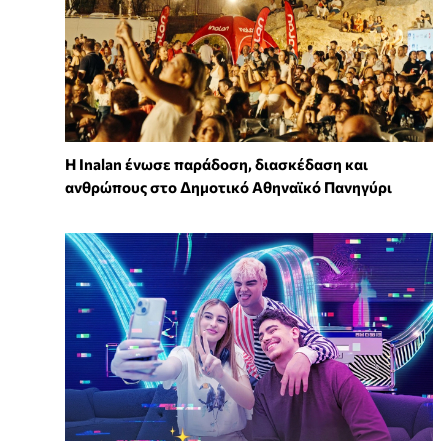
Η Inalan ένωσε παράδοση, διασκέδαση και
ανθρώπους στο Δημοτικό Αθηναϊκό Πανηγύρι