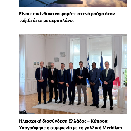
⁠Είναι επικίνδυνο να φοράτε στενά ρούχα όταν
ταξιδεύετε με αεροπλάνο;
Ηλεκτρική διασύνδεση Ελλάδας – Κύπρου:
Υπογράφηκε η συμφωνία με τη γαλλική Meridiam