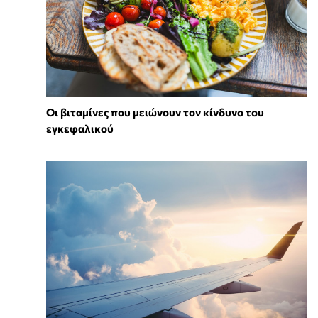
Οι βιταμίνες που μειώνουν τον κίνδυνο του
εγκεφαλικού