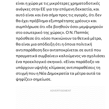
είναι η χώρα με τις μικρότερες χρηματοδοτικές
ανάγκες στην ΕΕ για την επόμενη δεκαετία, και
αυτό είναι και ένα σήμα προς τις αγορές, ότι δεν
θα έχει πρόβλημα εξυπηρέτησης χρέους» και
συμπλήρωσε ότι «δε βοηθούν όσοι μεμψιμηρούν
στο εσωτερικό της χώρας». Ο Ν. Παππάς
πρόσθεσε ότι «όσο πυκνώνουν τα θετικά μέτρα,
θα είναι μια απόδειξη ότι η όποια πολιτική
αντιπαράθεση δεν ανταποκρίνεται σε αυτό που
πραγματικά συμβαίνει» καλούμενος να σχολιάσει
ένα προεκλογικό σκηνικό. «Είναι παράδοξο να
υπάρχουν υψηλής κλίμακας αντιπαραθέσεις τη
στιγμή που η Νέα Δημοκρατία τα μέτρα αυτά τα
ψηφίζει» σημείωσε.