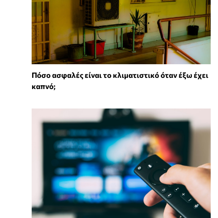
Πόσο ασφαλές είναι το κλιματιστικό όταν έξω έχει
καπνό;