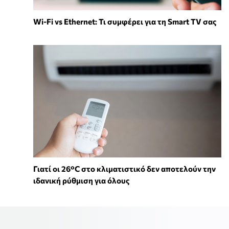
Wi-Fi vs Ethernet: Τι συμφέρει για τη Smart TV σας
Γιατί οι 26°C στο κλιματιστικό δεν αποτελούν την
ιδανική ρύθμιση για όλους