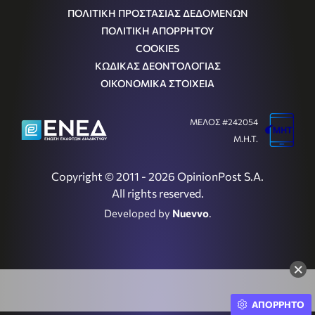
ΠΟΛΙΤΙΚΗ ΠΡΟΣΤΑΣΙΑΣ ΔΕΔΟΜΕΝΩΝ
ΠΟΛΙΤΙΚΗ ΑΠΟΡΡΗΤΟΥ
COOKIES
ΚΩΔΙΚΑΣ ΔΕΟΝΤΟΛΟΓΙΑΣ
ΟΙΚΟΝΟΜΙΚΑ ΣΤΟΙΧΕΙΑ
ΜΕΛΟΣ #242054
Μ.Η.Τ.
Copyright © 2011 - 2026 OpinionPost S.A.
All rights reserved.
Developed by
Nuevvo
.
×
ΑΠΟΡΡΗΤΟ