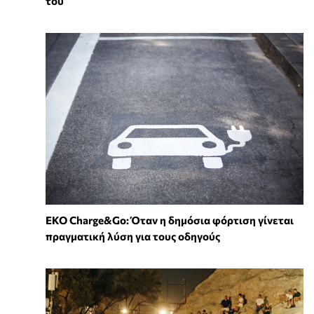
του
EKO Charge&Go: Όταν η δημόσια φόρτιση γίνεται
πραγματική λύση για τους οδηγούς