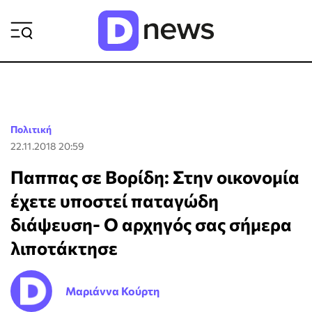
ΡΟΗ ΕΙΔΗΣΕΩΝ
Πολιτική
22.11.2018 20:59
Παππας σε Βορίδη: Στην οικονομία
έχετε υποστεί παταγώδη
διάψευση- Ο αρχηγός σας σήμερα
λιποτάκτησε
Μαριάννα Κούρτη