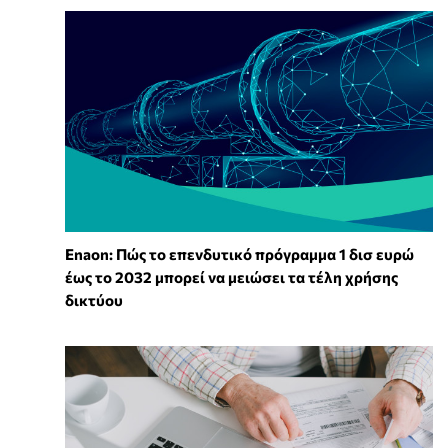
Enaon: Πώς το επενδυτικό πρόγραμμα 1 δισ ευρώ
έως το 2032 μπορεί να μειώσει τα τέλη χρήσης
δικτύου