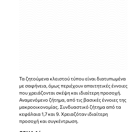
Τα ζητούμενα κλειστού τύπου είναι διατυπωμένα
με σαφήνεια, όμως περιέχουν απαιτητικές έννοιες
που χρειάζονται σκέψη και ιδιαίτερη προσοχή.
Αναμενόμενο ζήτημα, από τις βασικές έννοιες της
μακροοικονομίας. Συνδυαστικό ζήτημα από τα
κεφάλαια 1,7 και 9. Χρειαζόταν ιδιαίτερη
προσοχή και συγκέντρωση.