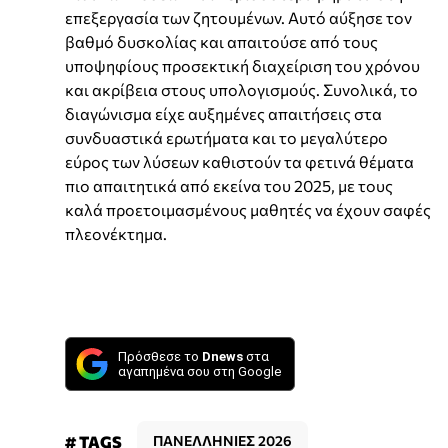
επεξεργασία των ζητουμένων. Αυτό αύξησε τον
βαθμό δυσκολίας και απαιτούσε από τους
υποψηφίους προσεκτική διαχείριση του χρόνου
και ακρίβεια στους υπολογισμούς. Συνολικά, το
διαγώνισμα είχε αυξημένες απαιτήσεις στα
συνδυαστικά ερωτήματα και το μεγαλύτερο
εύρος των λύσεων καθιστούν τα φετινά θέματα
πιο απαιτητικά από εκείνα του 2025, με τους
καλά προετοιμασμένους μαθητές να έχουν σαφές
πλεονέκτημα.
Πρόσθεσε το
Dnews
στα
αγαπημένα σου στη Google
# TAGS
ΠΑΝΕΛΛΗΝΙΕΣ 2026