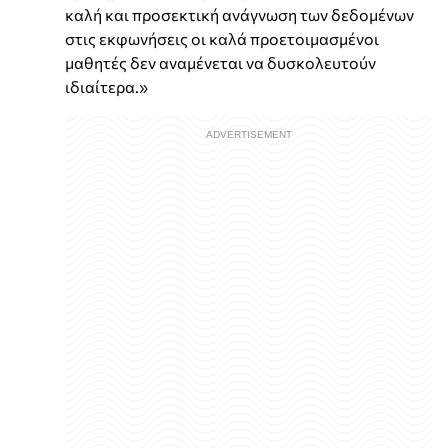
καλή και προσεκτική ανάγνωση των δεδομένων
στις εκφωνήσεις οι καλά προετοιμασμένοι
μαθητές δεν αναμένεται να δυσκολευτούν
ιδιαίτερα.»