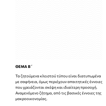
ΘΕΜΑ Β΄
Τα ζητούμενα κλειστού τύπου είναι διατυπωμένα
με σαφήνεια, όμως περιέχουν απαιτητικές έννοιες
που χρειάζονται σκέψη και ιδιαίτερη προσοχή.
Αναμενόμενο ζήτημα, από τις βασικές έννοιες της
μακροοικονομίας.