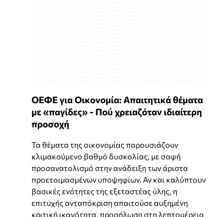
ΟΕΦΕ για Οικονομία: Απαιτητικά θέματα
με «παγίδες» - Πού χρειαζόταν ιδιαίτερη
προσοχή
Τα θέματα της οικονομίας παρουσιάζουν
κλιμακούμενο βαθμό δυσκολίας, με σαφή
προσανατολισμό στην ανάδειξη των άριστα
προετοιμασμένων υποψηφίων. Αν και καλύπτουν
βασικές ενότητες της εξεταστέας ύλης, η
επιτυχής ανταπόκριση απαιτούσε αυξημένη
κριτική ικανότητα, προσήλωση στη λεπτομέρεια