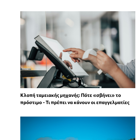
Κλοπή ταμειακής μηχανής: Πότε «σβήνει» το
πρόστιμο - Τι πρέπει να κάνουν οι επαγγελματίες