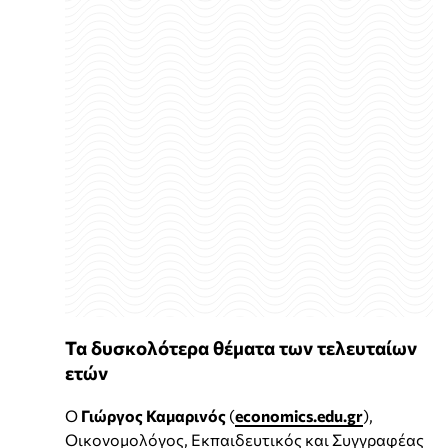
Τα δυσκολότερα θέματα των τελευταίων
ετών
Ο
Γιώργος Καμαρινός
(
economics.edu.gr
),
Οικονομολόγος, Εκπαιδευτικός και Συγγραφέας