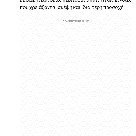
που χρειάζονται σκέψη και ιδιαίτερη προσοχή