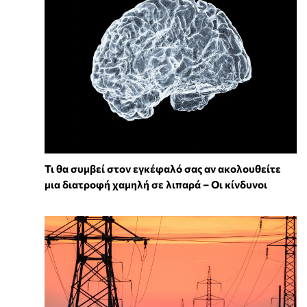
Τι θα συμβεί στον εγκέφαλό σας αν ακολουθείτε
μια διατροφή χαμηλή σε λιπαρά – Οι κίνδυνοι