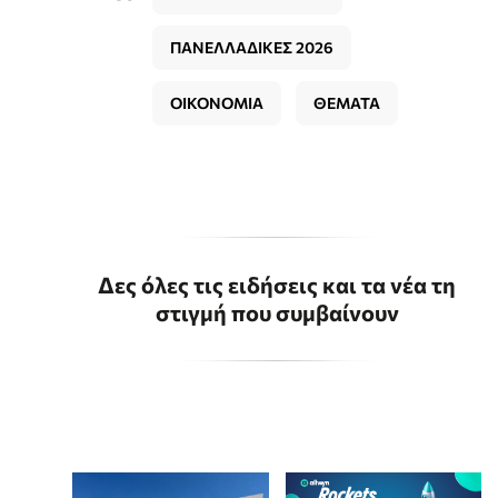
ΠΑΝΕΛΛΑΔΙΚΕΣ 2026
ΟΙΚΟΝΟΜΙΑ
ΘΕΜΑΤΑ
Δες όλες τις ειδήσεις και τα νέα τη
στιγμή που συμβαίνουν