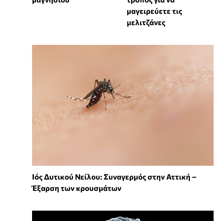
μαγειρεύετε τις
μελιτζάνες
Ιός Δυτικού Νείλου: Συναγερμός στην Αττική –
Έξαρση των κρουσμάτων