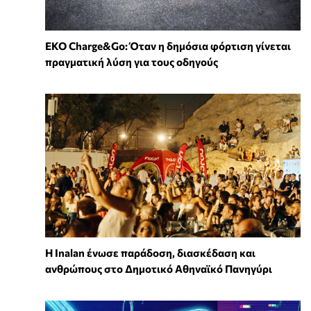
EKO Charge&Go: Όταν η δημόσια φόρτιση γίνεται
πραγματική λύση για τους οδηγούς
Η Inalan ένωσε παράδοση, διασκέδαση και
ανθρώπους στο Δημοτικό Αθηναϊκό Πανηγύρι