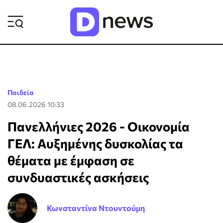
ΡΟΗ ΕΙΔΗΣΕΩΝ
Παιδεία
08.06.2026 10:33
Πανελλήνιες 2026 - Οικονομία
ΓΕΛ: Αυξημένης δυσκολίας τα
θέματα με έμφαση σε
συνδυαστικές ασκήσεις
Κωνσταντίνα Ντουντούμη