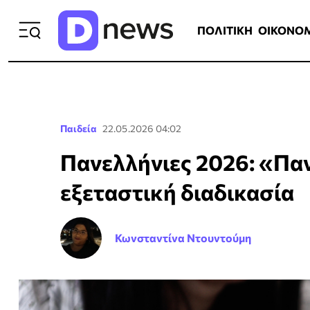
ΠΟΛΙΤΙΚΗ
ΟΙΚΟΝΟΜΙΑ
ΕΛΛ
ΠΟΛΙΤΙΚΗ
ΟΙΚΟΝΟ
Παιδεία
22.05.2026 04:02
Πανελλήνιες 2026: «Πα
εξεταστική διαδικασία
Κωνσταντίνα Ντουντούμη