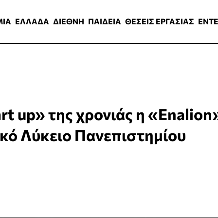
ΑΔΑ
ΔΙΕΘΝΗ
ΠΑΙΔΕΙΑ
ΘΕΣΕΙΣ ΕΡΓΑΣΙΑΣ
ENTERTAINMEN
ΜΙΑ
ΕΛΛΑΔΑ
ΔΙΕΘΝΗ
ΠΑΙΔΕΙΑ
ΘΕΣΕΙΣ ΕΡΓΑΣΙΑΣ
ENT
rt up» της χρονιάς η «Enalion
ικό Λύκειο Πανεπιστημίου