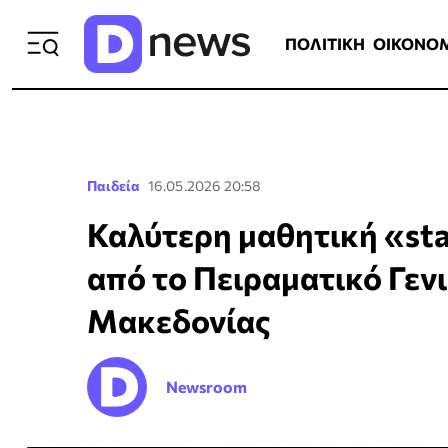
ΠΟΛΙΤΙΚΗ
ΟΙΚΟΝΟΜΙΑ
ΕΛΛ
ΠΟΛΙΤΙΚΗ
ΟΙΚΟΝΟ
Παιδεία
16.05.2026 20:58
Καλύτερη μαθητική «sta
από το Πειραματικό Γεν
Μακεδονίας
Newsroom