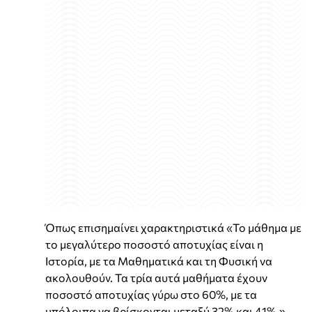
Όπως επισημαίνει χαρακτηριστικά «Το μάθημα με
το μεγαλύτερο ποσοστό αποτυχίας είναι η
Ιστορία, με τα Μαθηματικά και τη Φυσική να
ακολουθούν. Τα τρία αυτά μαθήματα έχουν
ποσοστό αποτυχίας γύρω στο 60%, με τα
υπόλοιπα να βρίσκονται μεταξύ 32% και 41%.»