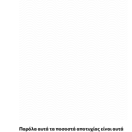
Παρόλα αυτά τα ποσοστά αποτυχίας είναι αυτά