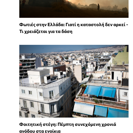
Φωτιές στην Ελλάδα: Γιατί η καταστολή δεν αρκεί -
Τι χρειάζεται για τα δάση
Φοιτητική στέγη: Πέμπτη συνεχόμενη χρονιά
ανόδου στα ενοίκια