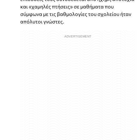
και «χαμηλές πτήσεις» σε μαθήματα που
σύμφωνα με τις βαθμολογίες του σχολείου ήταν
απόλυτοι γνώστες.