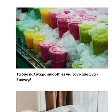
Τα δύο καλύτερα smoothies για τον καύσωνα -
Συνταγή