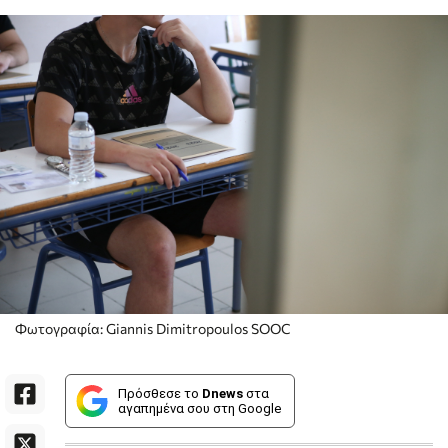
Φωτογραφία: Giannis Dimitropoulos SOOC
Πρόσθεσε το
Dnews
στα
αγαπημένα σου στη Google