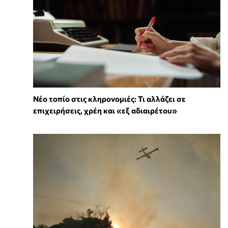
Νέο τοπίο στις κληρονομιές: Τι αλλάζει σε
επιχειρήσεις, χρέη και «εξ αδιαιρέτου»