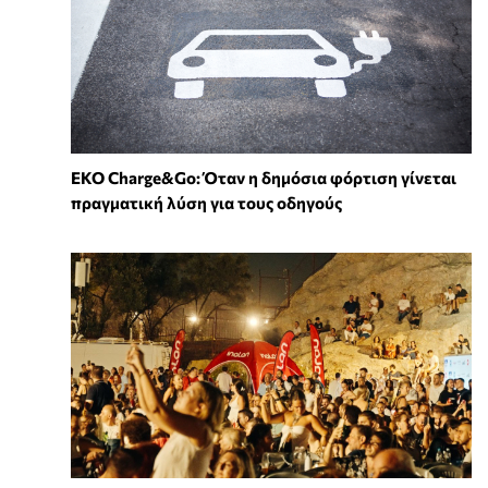
EKO Charge&Go: Όταν η δημόσια φόρτιση γίνεται
πραγματική λύση για τους οδηγούς