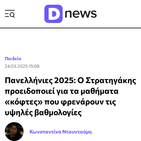
ΡΟΗ ΕΙΔΗΣΕΩΝ
Παιδεία
24.03.2025 15:08
Πανελλήνιες 2025: Ο Στρατηγάκης
προειδοποιεί για τα μαθήματα
«κόφτες» που φρενάρουν τις
υψηλές βαθμολογίες
Κωνσταντίνα Ντουντούμη