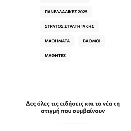
ΠΑΝΕΛΛΑΔΙΚΕΣ 2025
ΣΤΡΑΤΟΣ ΣΤΡΑΤΗΓΑΚΗΣ
ΜΑΘΗΜΑΤΑ
ΒΑΘΜΟΙ
ΜΑΘΗΤΕΣ
Δες όλες τις ειδήσεις και τα νέα τη
στιγμή που συμβαίνουν