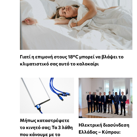
Γιατί η επιμονή στους 18°C μπορεί να βλάψει το
κλιματιστικό σας αυτό το καλοκαίρι
Μήπως καταστρέφετε
Ηλεκτρική διασύνδεση
το κινητό σας; Τα 3 λάθη
Ελλάδας – Κύπρου:
που κάνουμε με το