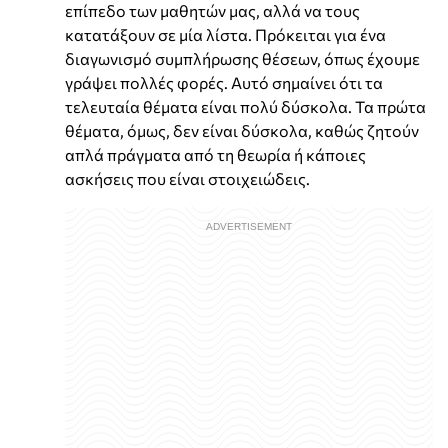
επίπεδο των μαθητών μας, αλλά να τους
κατατάξουν σε μία λίστα. Πρόκειται για ένα
διαγωνισμό συμπλήρωσης θέσεων, όπως έχουμε
γράψει πολλές φορές. Αυτό σημαίνει ότι τα
τελευταία θέματα είναι πολύ δύσκολα. Τα πρώτα
θέματα, όμως, δεν είναι δύσκολα, καθώς ζητούν
απλά πράγματα από τη θεωρία ή κάποιες
ασκήσεις που είναι στοιχειώδεις.