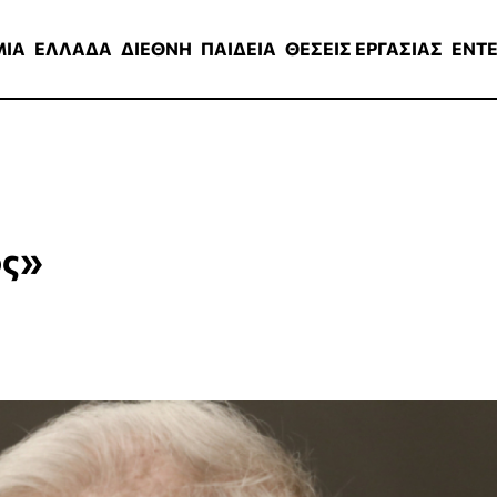
ΑΔΑ
ΔΙΕΘΝΗ
ΠΑΙΔΕΙΑ
ΘΕΣΕΙΣ ΕΡΓΑΣΙΑΣ
ENTERTAINMEN
ΜΙΑ
ΕΛΛΑΔΑ
ΔΙΕΘΝΗ
ΠΑΙΔΕΙΑ
ΘΕΣΕΙΣ ΕΡΓΑΣΙΑΣ
ENT
ος»