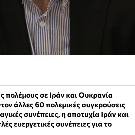
υς πολέμους σε Ιράν και Ουκρανία
τον άλλες 60 πολεμικές συγκρούσεις
αγικές συνέπειες, η αποτυχία Ιράν και
λές ευεργετικές συνέπειες για το