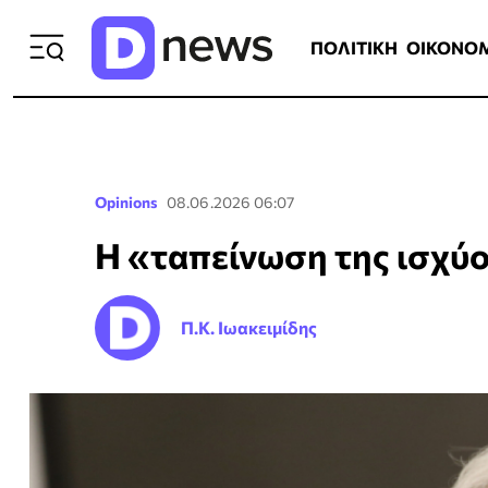
ΠΟΛΙΤΙΚΗ
ΟΙΚΟΝΟΜΙΑ
ΕΛΛ
ΠΟΛΙΤΙΚΗ
ΟΙΚΟΝΟ
Opinions
08.06.2026 06:07
Η «ταπείνωση της ισχύ
Π.Κ. Ιωακειμίδης