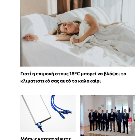
Γιατί η επιμονή στους 18°C μπορεί να βλάψει το
κλιματιστικό σας αυτό το καλοκαίρι
Μήπως καταστρέφετε