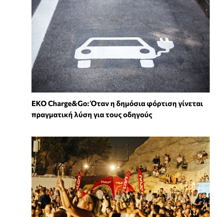
EKO Charge&Go: Όταν η δημόσια φόρτιση γίνεται
πραγματική λύση για τους οδηγούς