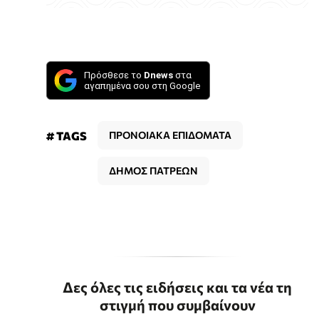
Πρόσθεσε το
Dnews
στα
αγαπημένα σου στη Google
# TAGS
ΠΡΟΝΟΙΑΚΑ ΕΠΙΔΟΜΑΤΑ
ΔΗΜΟΣ ΠΑΤΡΕΩΝ
Δες όλες τις ειδήσεις και τα νέα τη
στιγμή που συμβαίνουν