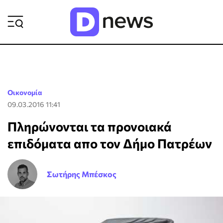
ΡΟΗ ΕΙΔΗΣΕΩΝ
Οικονομία
09.03.2016 11:41
Πληρώνονται τα προνοιακά
επιδόματα απο τον Δήμο Πατρέων
Σωτήρης Μπέσκος