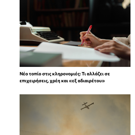
Νέο τοπίο στις κληρονομιές: Τι αλλάζει σε
επιχειρήσεις, χρέη και «εξ αδιαιρέτου»