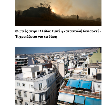
Φωτιές στην Ελλάδα: Γιατί η καταστολή δεν αρκεί -
Τι χρειάζεται για τα δάση