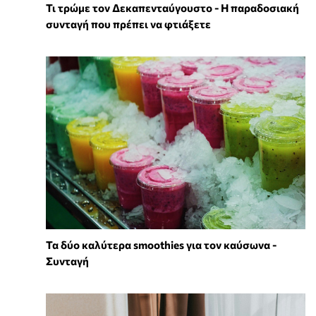
Τι τρώμε τον Δεκαπενταύγουστο - Η παραδοσιακή
συνταγή που πρέπει να φτιάξετε
Τα δύο καλύτερα smoothies για τον καύσωνα -
Συνταγή