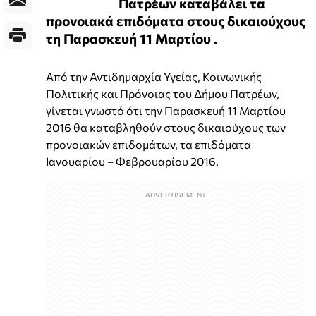
Πατρέων καταβάλει τα
προνοιακά επιδόματα στους δικαιούχους
τη Παρασκευή 11 Μαρτίου .
Από την Αντιδημαρχία Υγείας, Κοινωνικής
Πολιτικής και Πρόνοιας του Δήμου Πατρέων,
γίνεται γνωστό ότι την Παρασκευή 11 Μαρτίου
2016 θα καταβληθούν στους δικαιούχους των
προνοιακών επιδομάτων, τα επιδόματα
Ιανουαρίου – Φεβρουαρίου 2016.