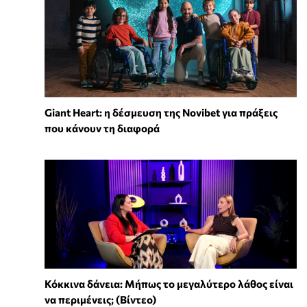
Giant Heart: η δέσμευση της Novibet για πράξεις
που κάνουν τη διαφορά
Κόκκινα δάνεια: Μήπως το μεγαλύτερο λάθος είναι
να περιμένεις; (Βίντεο)