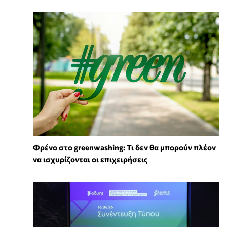
Φρένο στο greenwashing: Τι δεν θα μπορούν πλέον
να ισχυρίζονται οι επιχειρήσεις