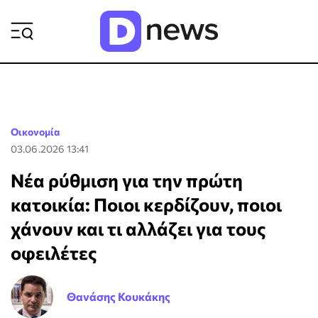
ΡΟΗ ΕΙΔΗΣΕΩΝ
Οικονομία
03.06.2026 13:41
Νέα ρύθμιση για την πρώτη
κατοικία: Ποιοι κερδίζουν, ποιοι
χάνουν και τι αλλάζει για τους
οφειλέτες
Θανάσης Κουκάκης