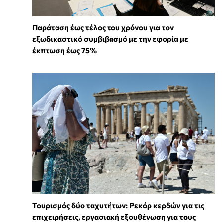
Παράταση έως τέλος του χρόνου για τον
εξωδικαστικό συμβιβασμό με την εφορία με
έκπτωση έως 75%
Τουρισμός δύο ταχυτήτων: Ρεκόρ κερδών για τις
επιχειρήσεις, εργασιακή εξουθένωση για τους