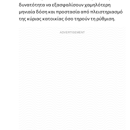
δυνατότητα να εξασφαλίσουν χαμηλότερη
μηνιαία δόση και προστασία από πλειστηριασμό
της κύριας κατοικίας όσο τηρούν τη ρύθμιση.