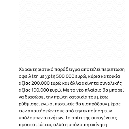
Χαρακτηριστικό παράδειγμα αποτελεί περίπτωση
οφειλέτη με χρέη 500.000 ευρώ, κύρια κατοικία
αξίας 200.000 ευρώ και άλλα ακίνητα συνολικής
αξίας 100.000 ευρώ. Με το νέο πλαίσιο θα μπορεί
να διασώσει την πρώτη κατοικία του μέσω
ρύθμισης, ενώ οι πιστωτές θα εισπράξουν μέρος
των απαιτήσεών τους από την εκποίηση των
υπόλοιπων ακινήτων. Το σπίτι της οικογένειας
προστατεύεται, αλλά η υπόλοιπη ακίνητη