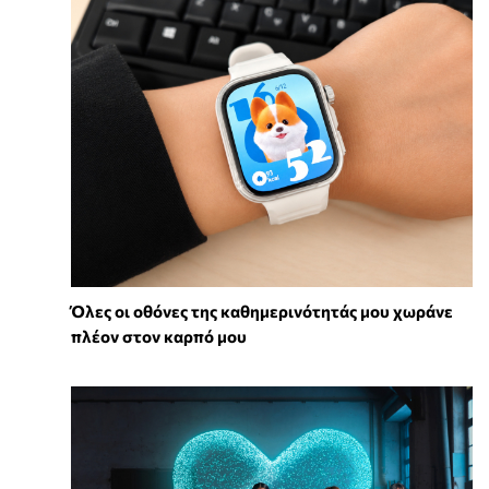
Όλες οι οθόνες της καθημερινότητάς μου χωράνε
πλέον στον καρπό μου