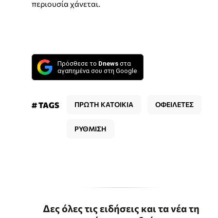
περιουσία χάνεται.
Πρόσθεσε το
Dnews
στα
αγαπημένα σου στη Google
# TAGS
ΠΡΩΤΗ ΚΑΤΟΙΚΙΑ
ΟΦΕΙΛΕΤΕΣ
ΡΥΘΜΙΣΗ
Δες όλες τις ειδήσεις και τα νέα τη