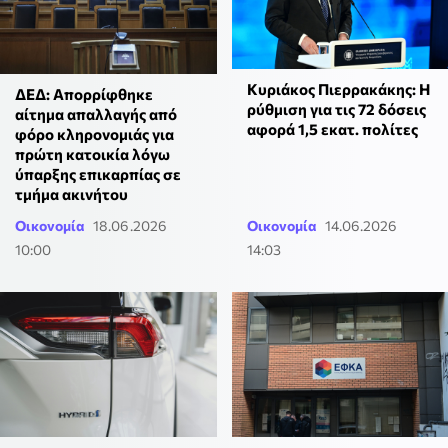
Κυριάκος Πιερρακάκης: Η
ΔΕΔ: Απορρίφθηκε
ρύθμιση για τις 72 δόσεις
αίτημα απαλλαγής από
αφορά 1,5 εκατ. πολίτες
φόρο κληρονομιάς για
πρώτη κατοικία λόγω
ύπαρξης επικαρπίας σε
τμήμα ακινήτου
Οικονομία
18.06.2026
Οικονομία
14.06.2026
10:00
14:03