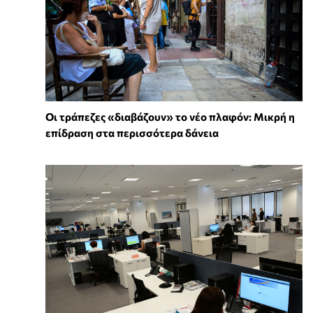
Οι τράπεζες «διαβάζουν» το νέο πλαφόν: Μικρή η
επίδραση στα περισσότερα δάνεια