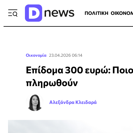
ΠΟΛΙΤΙΚΗ
ΟΙΚΟΝΟΜΙΑ
ΕΛΛ
ΠΟΛΙΤΙΚΗ
ΟΙΚΟΝΟ
Οικονομία
23.04.2026 06:14
Επίδομα 300 ευρώ: Ποιοι
πληρωθούν
Αλεξάνδρα Κλειδαρά