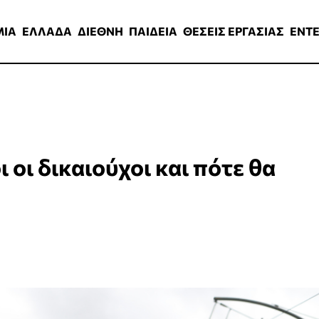
ΑΔΑ
ΔΙΕΘΝΗ
ΠΑΙΔΕΙΑ
ΘΕΣΕΙΣ ΕΡΓΑΣΙΑΣ
ENTERTAINMEN
ΜΙΑ
ΕΛΛΑΔΑ
ΔΙΕΘΝΗ
ΠΑΙΔΕΙΑ
ΘΕΣΕΙΣ ΕΡΓΑΣΙΑΣ
ENT
 οι δικαιούχοι και πότε θα