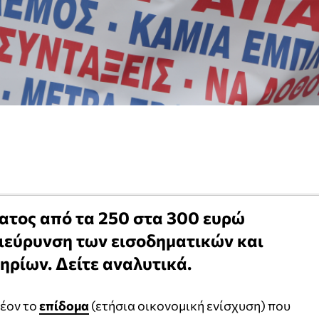
ατος από τα 250 στα 300 ευρώ
ιεύρυνση των εισοδηματικών και
ηρίων. Δείτε αναλυτικά.
έον το
επίδομα
(ετήσια οικονομική ενίσχυση) που