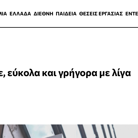
ΑΔΑ
ΔΙΕΘΝΗ
ΠΑΙΔΕΙΑ
ΘΕΣΕΙΣ ΕΡΓΑΣΙΑΣ
ENTERTAINMEN
ΜΙΑ
ΕΛΛΑΔΑ
ΔΙΕΘΝΗ
ΠΑΙΔΕΙΑ
ΘΕΣΕΙΣ ΕΡΓΑΣΙΑΣ
ENT
, εύκολα και γρήγορα με λίγα