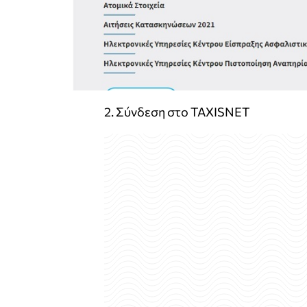
2. Σύνδεση στο TAXISNET