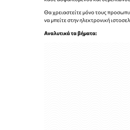
Θα χρειαστείτε μόνο τους προσωπι
να μπείτε στην ηλεκτρονική ιστοσε
Αναλυτικά τα βήματα: