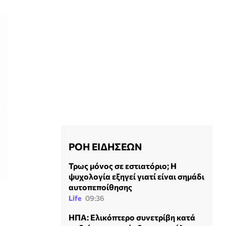
ΡΟΗ ΕΙΔΗΣΕΩΝ
Τρως μόνος σε εστιατόριο; Η
ψυχολογία εξηγεί γιατί είναι σημάδι
αυτοπεποίθησης
Life
09:36
ΗΠΑ: Ελικόπτερο συνετρίβη κατά