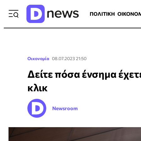
ΠΟΛΙΤΙΚΗ
ΟΙΚΟΝΟΜΙΑ
ΕΛΛ
ΠΟΛΙΤΙΚΗ
ΟΙΚΟΝΟ
Οικονομία
08.07.2023 21:50
Δείτε πόσα ένσημα έχετε
κλικ
Newsroom