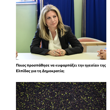
Ποιος προσπάθησε να «υφαρπάξει την ηγεσία» της
Ελπίδας για τη Δημοκρατία;