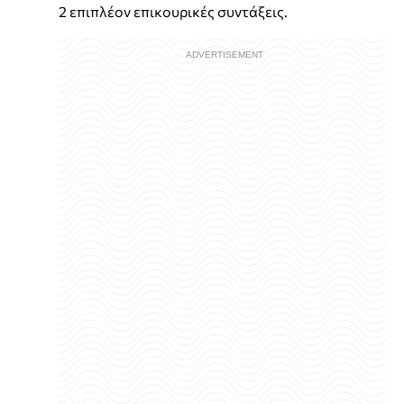
2 επιπλέον επικουρικές συντάξεις.