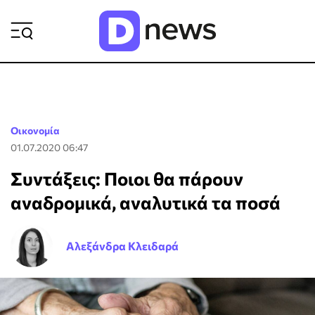
ΡΟΗ ΕΙΔΗΣΕΩΝ
Οικονομία
01.07.2020 06:47
Συντάξεις: Ποιοι θα πάρουν
αναδρομικά, αναλυτικά τα ποσά
Αλεξάνδρα Κλειδαρά