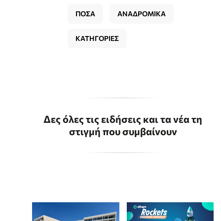
ΠΟΣΑ
ΑΝΑΔΡΟΜΙΚΑ
ΚΑΤΗΓΟΡΙΕΣ
Δες όλες τις ειδήσεις και τα νέα τη
στιγμή που συμβαίνουν