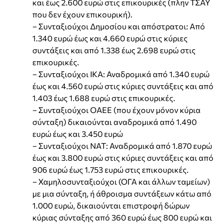
και έως 2.600 ευρώ στις επικουρικές (πλην ΤΣΑΥ
που δεν έχουν επικουρική).
– Συνταξιούχοι Δημοσίου και απόστρατοι: Από
1.340 ευρώ έως και 4.660 ευρώ στις κύριες
συντάξεις και από 1.338 έως 2.698 ευρώ στις
επικουρικές.
– Συνταξιούχοι ΙΚΑ: Αναδρομικά από 1.340 ευρώ
έως και 4.560 ευρώ στις κύριες συντάξεις και από
1.403 έως 1.688 ευρώ στις επικουρικές.
– Συνταξιούχοι ΟΑΕΕ (που έχουν μόνον κύρια
σύνταξη) δικαιούνται αναδρομικά από 1.490
ευρώ έως και 3.450 ευρώ
– Συνταξιούχοι ΝΑΤ: Αναδρομικά από 1.870 ευρώ
έως και 3.800 ευρώ στις κύριες συντάξεις και από
906 ευρώ έως 1.753 ευρώ στις επικουρικές.
– Χαμηλοσυνταξιούχοι (ΟΓΑ και άλλων ταμείων)
με μια σύνταξη, ή άθροισμα συντάξεων κάτω από
1.000 ευρώ, δικαιούνται επιστροφή δώρων
κύριας σύνταξης από 360 ευρώ έως 800 ευρώ και