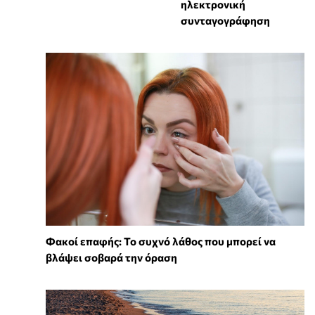
ηλεκτρονική
συνταγογράφηση
Φακοί επαφής: Το συχνό λάθος που μπορεί να
βλάψει σοβαρά την όραση