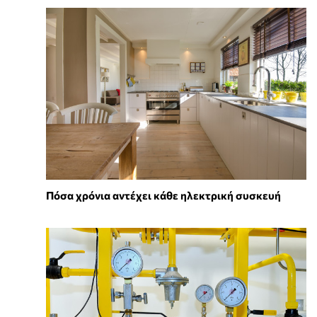
Πόσα χρόνια αντέχει κάθε ηλεκτρική συσκευή