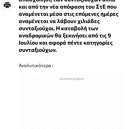
και από την νέα απόφαση του ΣτΕ που
αναμένεται μέσα στις επόμενες ημέρες
αναμένεται να λάβουν χιλιάδες
συνταξιούχοι. Η καταβολή των
αναδρομικών θα ξεκινήσει από τις 9
Ιουλίου και αφορά πέντε κατηγορίες
συνταξιούχων.
Αναλυτικότερα :