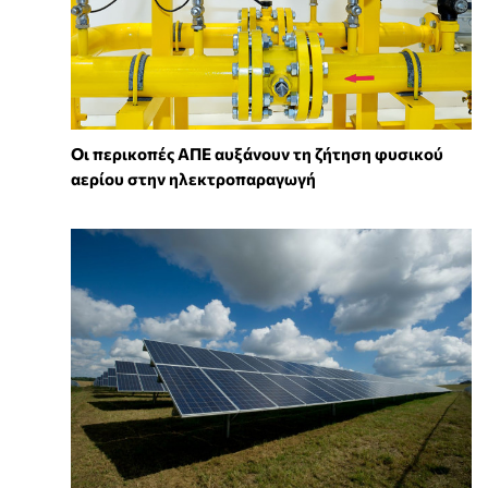
Οι περικοπές ΑΠΕ αυξάνουν τη ζήτηση φυσικού
αερίου στην ηλεκτροπαραγωγή