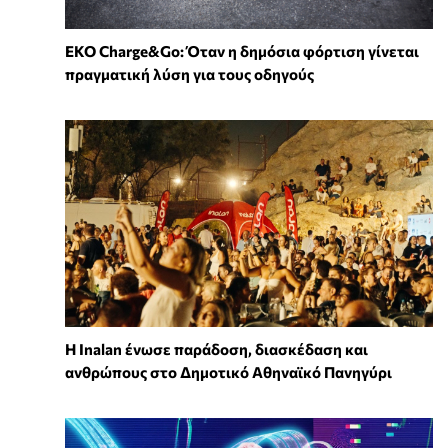
EKO Charge&Go: Όταν η δημόσια φόρτιση γίνεται
πραγματική λύση για τους οδηγούς
Η Inalan ένωσε παράδοση, διασκέδαση και
ανθρώπους στο Δημοτικό Αθηναϊκό Πανηγύρι