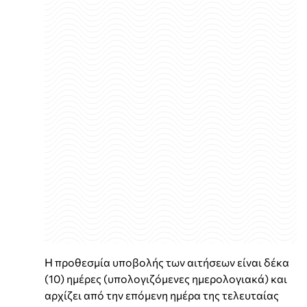
Η προθεσμία υποβολής των αιτήσεων είναι δέκα
(10) ημέρες (υπολογιζόμενες ημερολογιακά) και
αρχίζει από την επόμενη ημέρα της τελευταίας