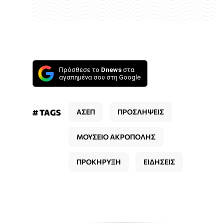
Πρόσθεσε το
Dnews
στα
αγαπημένα σου στη Google
# TAGS
ΑΣΕΠ
ΠΡΟΣΛΗΨΕΙΣ
ΜΟΥΣΕΙΟ ΑΚΡΟΠΟΛΗΣ
ΠΡΟΚΗΡΥΞΗ
ΕΙΔΗΣΕΙΣ