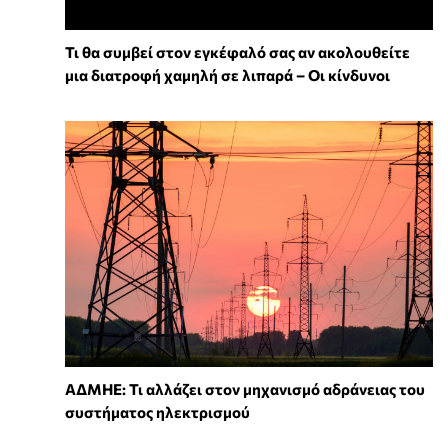
Τι θα συμβεί στον εγκέφαλό σας αν ακολουθείτε
μια διατροφή χαμηλή σε λιπαρά – Οι κίνδυνοι
ΑΔΜΗΕ: Τι αλλάζει στον μηχανισμό αδράνειας του
συστήματος ηλεκτρισμού