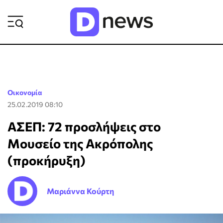
ΡΟΗ ΕΙΔΗΣΕΩΝ
Οικονομία
25.02.2019 08:10
ΑΣΕΠ: 72 προσλήψεις στο
Μουσείο της Ακρόπολης
(προκήρυξη)
Μαριάννα Κούρτη