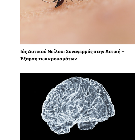
Ιός Δυτικού Νείλου: Συναγερμός στην Αττική –
Έξαρση των κρουσμάτων