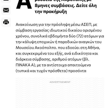
8μηνες συμβάσεις. Δείτε όλη
την προκήρυξη
Ανακοίνωση για την πρόσληψη μέσω ΑΣΕΠ, με
σύμβαση εργασίας ιδιωτικού δικαίου ορισμένου
χρόνου, συνολικά εβδομήντα δύο (72) ατόμων για
την κάλυψη εποχικών ή παροδικών αναγκών του
Μουσείου Ακοόπολπο. που εδοεύει στη Αθήνα,
και συγκεκριμένα του εξής, ανά ειδικότητα και
διάρκεια σύμβασης, αριθμού ατόμων (βλ.
ΠΙΝΑΚΑ Α), με τα αντίστοιχα απαιτούμενα
(τυπικά και τυχόν πρόσθετα) προσόντα