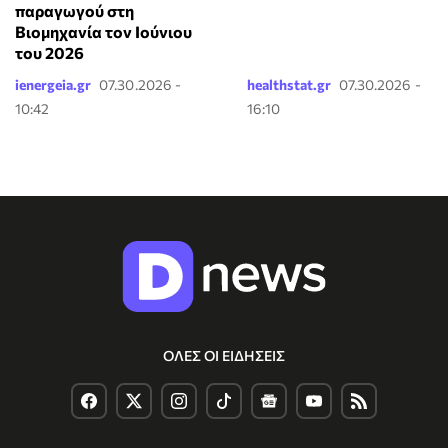
παραγωγού στη
Βιομηχανία τον Ιούνιου
του 2026
ienergeia.gr
07.30.2026 -
healthstat.gr
07.30.2026 -
10:42
16:10
ΟΛΕΣ ΟΙ ΕΙΔΗΣΕΙΣ