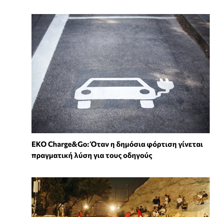
EKO Charge&Go: Όταν η δημόσια φόρτιση γίνεται
πραγματική λύση για τους οδηγούς