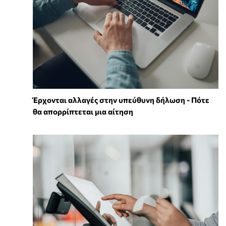
Έρχονται αλλαγές στην υπεύθυνη δήλωση - Πότε
θα απορρίπτεται μια αίτηση