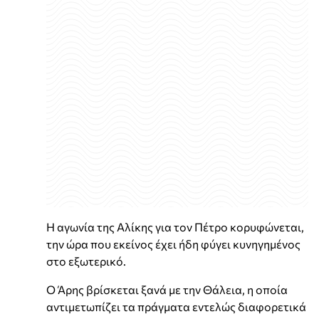
Η αγωνία της Αλίκης για τον Πέτρο κορυφώνεται,
την ώρα που εκείνος έχει ήδη φύγει κυνηγημένος
στο εξωτερικό.
Ο Άρης βρίσκεται ξανά με την Θάλεια, η οποία
αντιμετωπίζει τα πράγματα εντελώς διαφορετικά