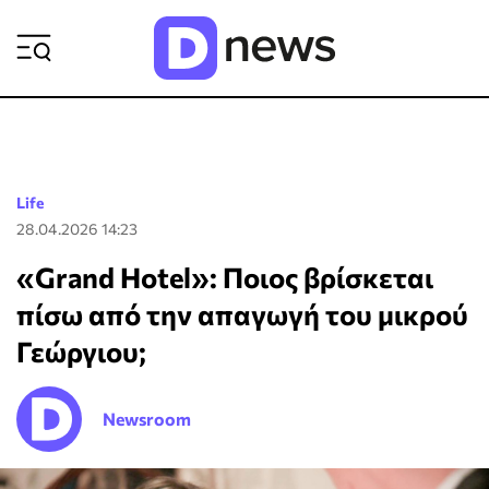
ΡΟΗ ΕΙΔΗΣΕΩΝ
Life
28.04.2026 14:23
«Grand Hotel»: Ποιος βρίσκεται
πίσω από την απαγωγή του μικρού
Γεώργιου;
Newsroom