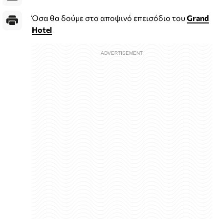
Όσα θα δούμε στο αποψινό επεισόδιο του
Grand
Hotel