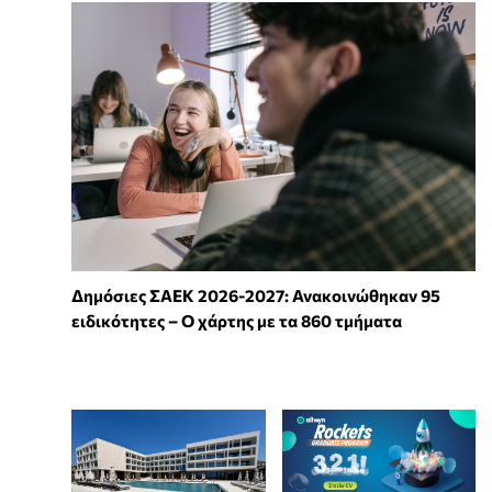
Δημόσιες ΣΑΕΚ 2026-2027: Ανακοινώθηκαν 95
ειδικότητες – Ο χάρτης με τα 860 τμήματα