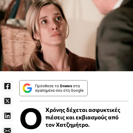
Πρόσθεσε το
Dnews
στα
αγαπημένα σου στη Google
Ο
Χρόνης δέχεται ασφυκτικές
πιέσεις και εκβιασμούς από
τον Χατζημήτρο.