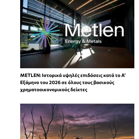
METLEN: Ιστορικά υψηλές επιδόσεις κατά το Α’
Εξάμηνο του 2026 σε όλους τους βασικούς
χρηματοοικονομικούς δείκτες