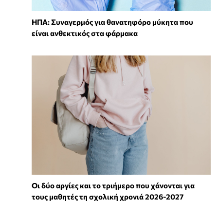
ΗΠΑ: Συναγερμός για θανατηφόρο μύκητα που
είναι ανθεκτικός στα φάρμακα
Οι δύο αργίες και το τριήμερο που χάνονται για
τους μαθητές τη σχολική χρονιά 2026-2027