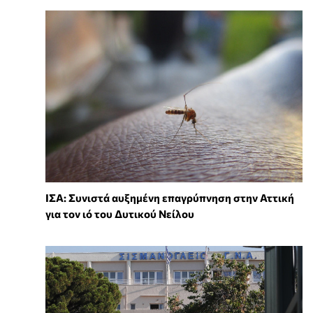
ΙΣΑ: Συνιστά αυξημένη επαγρύπνηση στην Αττική
για τον ιό του Δυτικού Νείλου