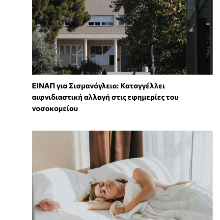
ΕΙΝΑΠ για Σισμανόγλειο: Καταγγέλλει
αιφνιδιαστική αλλαγή στις εφημερίες του
νοσοκομείου