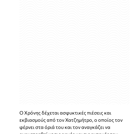
Ο Χρόνης δέχεται ασφυκτικές πιέσεις και
εκβιασμούς από τον Χατζημήτρο, ο οποίος τον
φέρνει στα όριά του και τον αναγκάζει να