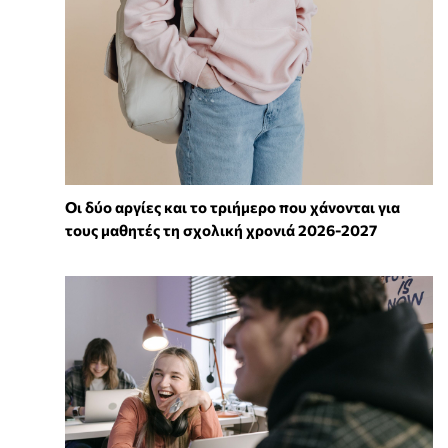
Οι δύο αργίες και το τριήμερο που χάνονται για
τους μαθητές τη σχολική χρονιά 2026-2027