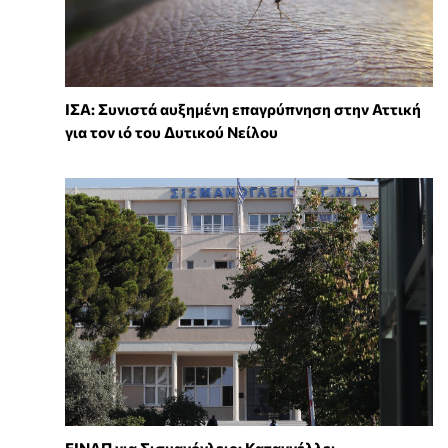
ΙΣΑ: Συνιστά αυξημένη επαγρύπνηση στην Αττική
για τον ιό του Δυτικού Νείλου