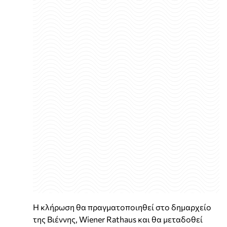
Η κλήρωση θα πραγματοποιηθεί στο δημαρχείο
της Βιέννης, Wiener Rathaus και θα μεταδοθεί