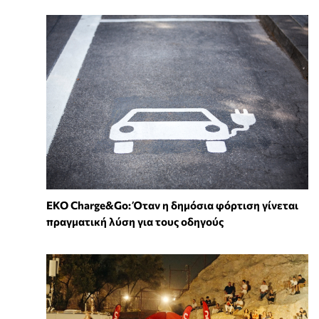
EKO Charge&Go: Όταν η δημόσια φόρτιση γίνεται
πραγματική λύση για τους οδηγούς