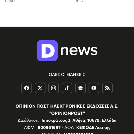
12:40
16:27
ΟΛΕΣ ΟΙ ΕΙΔΗΣΕΙΣ
ΟΠΙΝΙΟΝ ΠΟΣΤ ΗΛΕΚΤΡΟΝΙΚΕΣ ΕΚΔΟΣΕΙΣ Α.Ε.
"OPINIONPOST"
Διεύθυνση:
Ιπποκράτους 2, Αθήνα, 10679, Ελλάδα
ΑΦΜ:
800961697
- ΔΟΥ:
ΚΕΦΟΔΕ Αττικής