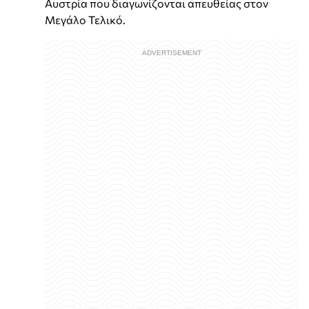
Αυστρία που διαγωνίζονται απευθείας στον
Μεγάλο Τελικό.