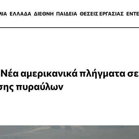
ΑΔΑ
ΔΙΕΘΝΗ
ΠΑΙΔΕΙΑ
ΘΕΣΕΙΣ ΕΡΓΑΣΙΑΣ
ENTERTAINMEN
ΜΙΑ
ΕΛΛΑΔΑ
ΔΙΕΘΝΗ
ΠΑΙΔΕΙΑ
ΘΕΣΕΙΣ ΕΡΓΑΣΙΑΣ
ENT
: Νέα αμερικανικά πλήγματα σε
σης πυραύλων