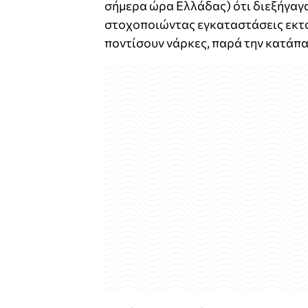
σήμερα ώρα Ελλάδας) ότι διεξήγαγ
στοχοποιώντας εγκαταστάσεις εκτ
ποντίσουν νάρκες, παρά την κατάπα