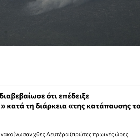
διαβεβαίωσε ότι επέδειξε
 κατά τη διάρκεια «της κατάπαυσης τ
 ανακοίνωσαν χθες Δευτέρα (πρώτες πρωινές ώρες