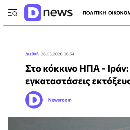
ΠΟΛΙΤΙΚΗ
ΟΙΚΟΝΟΜΙΑ
ΕΛΛ
ΠΟΛΙΤΙΚΗ
ΟΙΚΟΝΟ
Διεθνή
26.05.2026 06:54
Στο κόκκινο ΗΠΑ - Ιράν
εγκαταστάσεις εκτόξευ
Newsroom