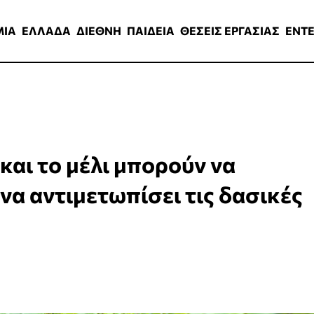
ΑΔΑ
ΔΙΕΘΝΗ
ΠΑΙΔΕΙΑ
ΘΕΣΕΙΣ ΕΡΓΑΣΙΑΣ
ENTERTAINMEN
ΜΙΑ
ΕΛΛΑΔΑ
ΔΙΕΘΝΗ
ΠΑΙΔΕΙΑ
ΘΕΣΕΙΣ ΕΡΓΑΣΙΑΣ
ENT
και το μέλι μπορούν να
α αντιμετωπίσει τις δασικές