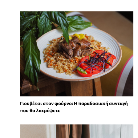
Γιουβέτσι στον φούρνο: Η παραδοσιακή συνταγή
που θα λατρέψετε