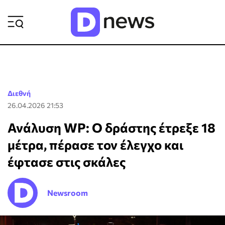
ΡΟΗ ΕΙΔΗΣΕΩΝ
Διεθνή
26.04.2026 21:53
Ανάλυση WP: Ο δράστης έτρεξε 18
μέτρα, πέρασε τον έλεγχο και
έφτασε στις σκάλες
Newsroom