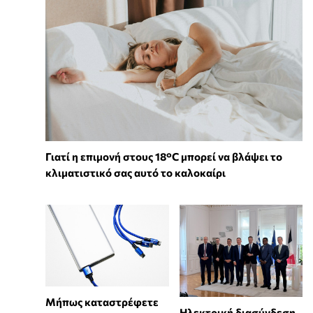
Γιατί η επιμονή στους 18°C μπορεί να βλάψει το
κλιματιστικό σας αυτό το καλοκαίρι
Μήπως καταστρέφετε
Ηλεκτρική διασύνδεση