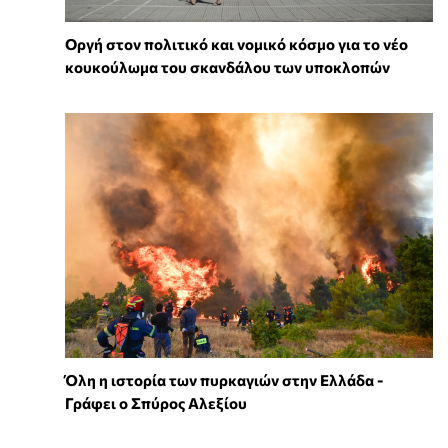
Οργή στον πολιτικό και νομικό κόσμο για το νέο
κουκούλωμα του σκανδάλου των υποκλοπών
Όλη η ιστορία των πυρκαγιών στην Ελλάδα -
Γράφει ο Σπύρος Αλεξίου