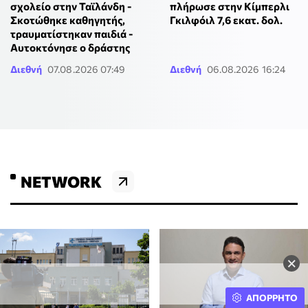
σχολείο στην Ταϊλάνδη -
πλήρωσε στην Κίμπερλι
Σκοτώθηκε καθηγητής,
Γκιλφόιλ 7,6 εκατ. δολ.
τραυματίστηκαν παιδιά -
Αυτοκτόνησε ο δράστης
Διεθνή
07.08.2026 07:49
Διεθνή
06.08.2026 16:24
NETWORK
×
ΑΠΟΡΡΗΤΟ