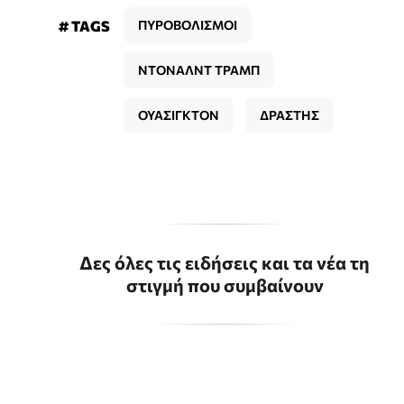
# TAGS
ΠΥΡΟΒΟΛΙΣΜΟΙ
ΝΤΟΝΑΛΝΤ ΤΡΑΜΠ
ΟΥΑΣΙΓΚΤΟΝ
ΔΡΑΣΤΗΣ
Δες όλες τις ειδήσεις και τα νέα τη
στιγμή που συμβαίνουν