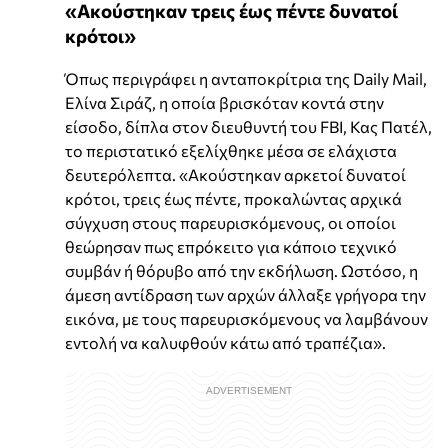
«Ακούστηκαν τρεις έως πέντε δυνατοί
κρότοι»
Όπως περιγράφει η ανταποκρίτρια της Daily Mail,
Ελίνα Σιράζ, η οποία βρισκόταν κοντά στην
είσοδο, δίπλα στον διευθυντή του FBI, Κας Πατέλ,
το περιστατικό εξελίχθηκε μέσα σε ελάχιστα
δευτερόλεπτα. «Ακούστηκαν αρκετοί δυνατοί
κρότοι, τρεις έως πέντε, προκαλώντας αρχικά
σύγχυση στους παρευρισκόμενους, οι οποίοι
θεώρησαν πως επρόκειτο για κάποιο τεχνικό
συμβάν ή θόρυβο από την εκδήλωση. Ωστόσο, η
άμεση αντίδραση των αρχών άλλαξε γρήγορα την
εικόνα, με τους παρευρισκόμενους να λαμβάνουν
εντολή να καλυφθούν κάτω από τραπέζια».