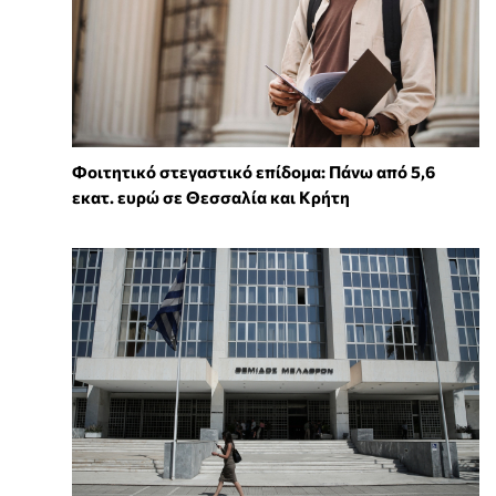
Φοιτητικό στεγαστικό επίδομα: Πάνω από 5,6
εκατ. ευρώ σε Θεσσαλία και Κρήτη