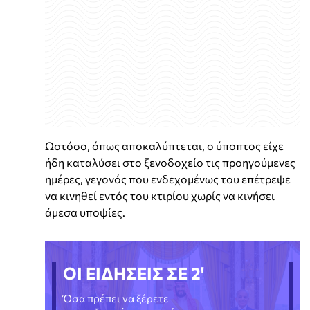
Ωστόσο, όπως αποκαλύπτεται, ο ύποπτος είχε
ήδη καταλύσει στο ξενοδοχείο τις προηγούμενες
ημέρες, γεγονός που ενδεχομένως του επέτρεψε
να κινηθεί εντός του κτιρίου χωρίς να κινήσει
άμεσα υποψίες.
ΟΙ ΕΙΔΗΣΕΙΣ ΣΕ 2'
Όσα πρέπει να ξέρετε