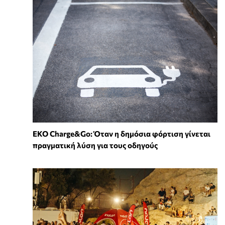
EKO Charge&Go: Όταν η δημόσια φόρτιση γίνεται
πραγματική λύση για τους οδηγούς