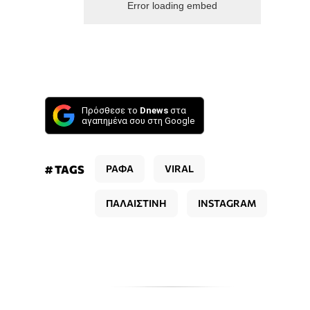
Error loading embed
Πρόσθεσε το
Dnews
στα
αγαπημένα σου στη Google
# TAGS
ΡΑΦΑ
VIRAL
ΠΑΛΑΙΣΤΙΝΗ
INSTAGRAM