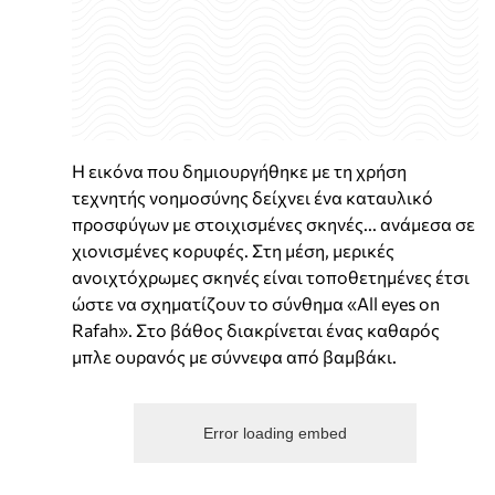
Η εικόνα που δημιουργήθηκε με τη χρήση
τεχνητής νοημοσύνης δείχνει ένα καταυλικό
προσφύγων με στοιχισμένες σκηνές... ανάμεσα σε
χιονισμένες κορυφές. Στη μέση, μερικές
ανοιχτόχρωμες σκηνές είναι τοποθετημένες έτσι
ώστε να σχηματίζουν το σύνθημα «All eyes on
Rafah». Στο βάθος διακρίνεται ένας καθαρός
μπλε ουρανός με σύννεφα από βαμβάκι.
Error loading embed