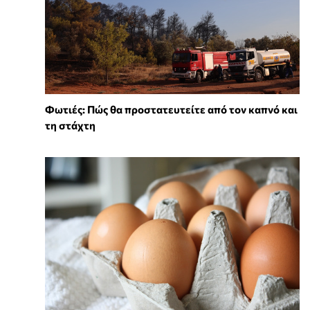
Φωτιές: Πώς θα προστατευτείτε από τον καπνό και
τη στάχτη