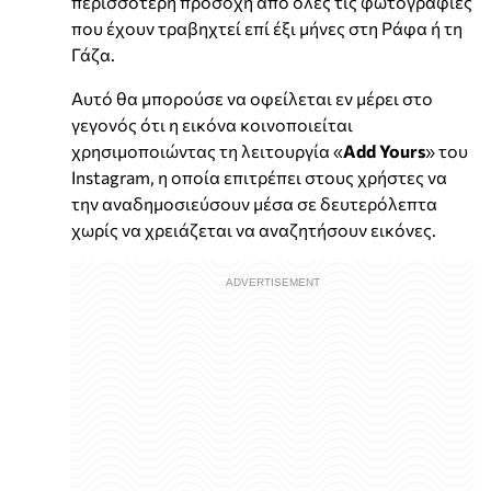
περισσότερη προσοχή από όλες τις φωτογραφίες
που έχουν τραβηχτεί επί έξι μήνες στη Ράφα ή τη
Γάζα.
Αυτό θα μπορούσε να οφείλεται εν μέρει στο
γεγονός ότι η εικόνα κοινοποιείται
χρησιμοποιώντας τη λειτουργία «
Add Yours
» του
Instagram, η οποία επιτρέπει στους χρήστες να
την αναδημοσιεύσουν μέσα σε δευτερόλεπτα
χωρίς να χρειάζεται να αναζητήσουν εικόνες.