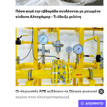
Πόσα αυγά την εβδομάδα συνδέονται με μειωμένο
κίνδυνο Αλτσχάιμερ - Τι έδειξε μελέτη
×
Οι περικοπές ΑΠΕ αυξάνουν τη ζήτηση φυσικού
αερίου στην ηλεκτροπαραγωγή
ΑΠΟΡΡΗΤΟ