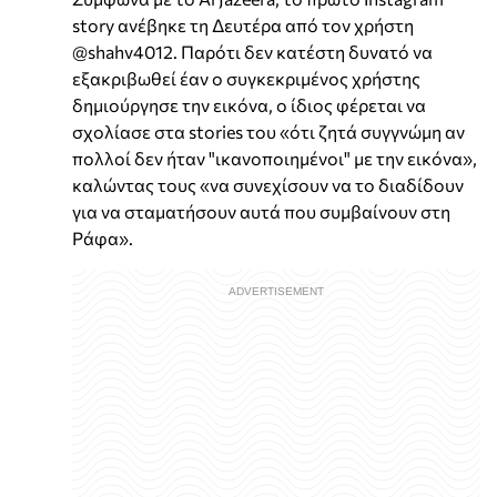
story ανέβηκε τη Δευτέρα από τον χρήστη
@shahv4012. Παρότι δεν κατέστη δυνατό να
εξακριβωθεί έαν ο συγκεκριμένος χρήστης
δημιούργησε την εικόνα, ο ίδιος φέρεται να
σχολίασε στα stories του «ότι ζητά συγγνώμη αν
πολλοί δεν ήταν "ικανοποιημένοι" με την εικόνα»,
καλώντας τους «να συνεχίσουν να το διαδίδουν
για να σταματήσουν αυτά που συμβαίνουν στη
Ράφα».