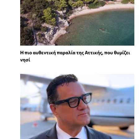
Η πιο αυθεντική παραλία της Αττικής, που θυμίζει
νησί