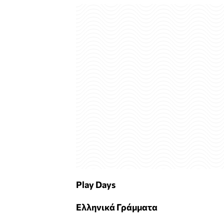
Play
Days
Ελληνικά Γράμματα