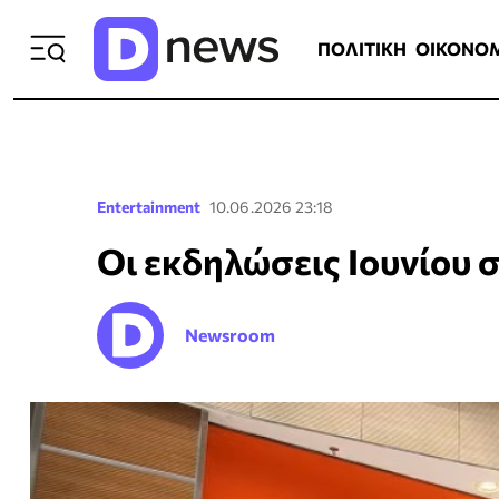
ΠΟΛΙΤΙΚΗ
ΟΙΚΟΝΟΜΙΑ
ΕΛΛ
ΠΟΛΙΤΙΚΗ
ΟΙΚΟΝΟ
Entertainment
10.06.2026 23:18
Οι εκδηλώσεις Ιουνίου σ
Newsroom