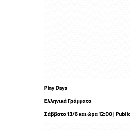
Play
Days
Ελληνικά Γράμματα
Σάββατο 13/6 και ώρα 12:00 | Publi