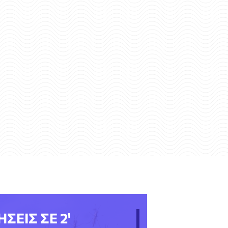
ΗΣΕΙΣ ΣΕ 2'