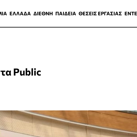
ΑΔΑ
ΔΙΕΘΝΗ
ΠΑΙΔΕΙΑ
ΘΕΣΕΙΣ ΕΡΓΑΣΙΑΣ
ENTERTAINMEN
ΜΙΑ
ΕΛΛΑΔΑ
ΔΙΕΘΝΗ
ΠΑΙΔΕΙΑ
ΘΕΣΕΙΣ ΕΡΓΑΣΙΑΣ
ENT
τα Public