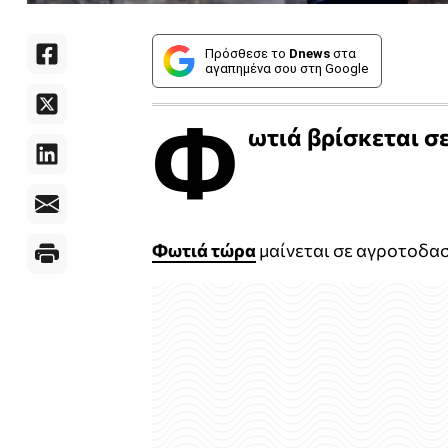
Πρόσθεσε το
Dnews
στα
αγαπημένα σου στη Google
Φ
ωτιά βρίσκεται σ
Φωτιά τώρα
μαίνεται σε αγροτοδα