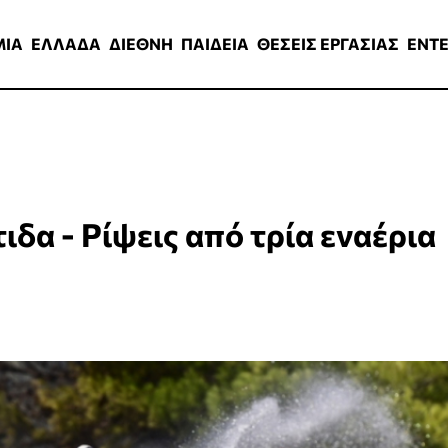
ΑΔΑ
ΔΙΕΘΝΗ
ΠΑΙΔΕΙΑ
ΘΕΣΕΙΣ ΕΡΓΑΣΙΑΣ
ENTERTAINMEN
ΜΙΑ
ΕΛΛΑΔΑ
ΔΙΕΘΝΗ
ΠΑΙΔΕΙΑ
ΘΕΣΕΙΣ ΕΡΓΑΣΙΑΣ
ENT
δα - Ρίψεις από τρία εναέρια