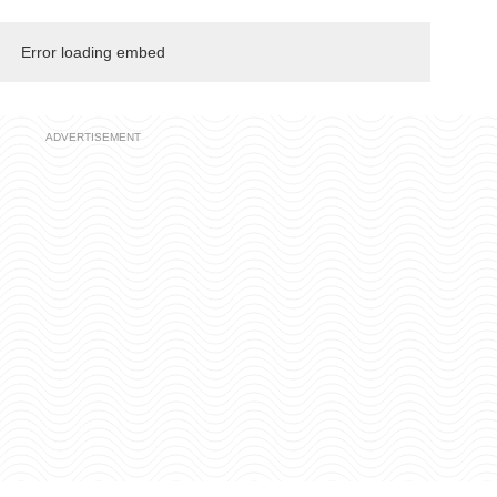
Error loading embed