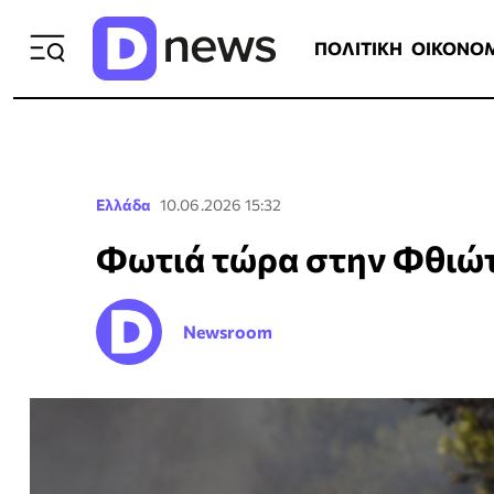
ΠΟΛΙΤΙΚΗ
ΟΙΚΟΝΟΜΙΑ
ΕΛΛ
ΠΟΛΙΤΙΚΗ
ΟΙΚΟΝΟ
Ελλάδα
10.06.2026 15:32
Φωτιά τώρα στην Φθιώτι
Newsroom