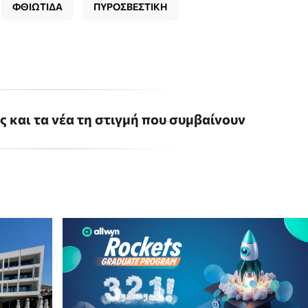
ΦΘΙΩΤΙΔΑ
ΠΥΡΟΣΒΕΣΤΙΚΗ
ις και τα νέα τη στιγμή που συμβαίνουν