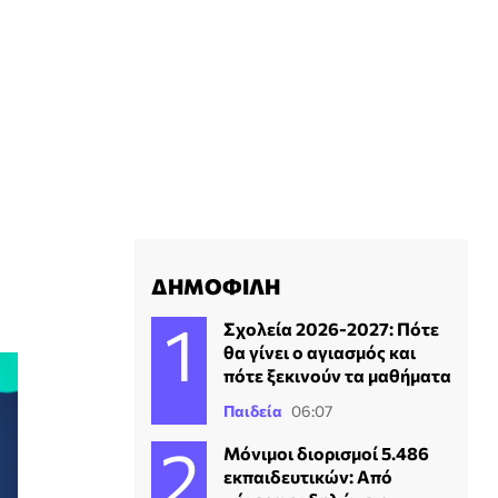
ΔΗΜΟΦΙΛΗ
Σχολεία 2026-2027: Πότε
θα γίνει ο αγιασμός και
πότε ξεκινούν τα μαθήματα
Παιδεία
06:07
Μόνιμοι διορισμοί 5.486
εκπαιδευτικών: Από