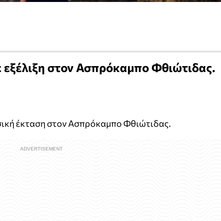
ε εξέλιξη στον Ασπρόκαμπο Φθιώτιδας.
σική έκταση στον Ασπρόκαμπο Φθιώτιδας.