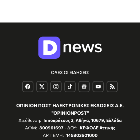
ΟΛΕΣ ΟΙ ΕΙΔΗΣΕΙΣ
ΟΠΙΝΙΟΝ ΠΟΣΤ ΗΛΕΚΤΡΟΝΙΚΕΣ ΕΚΔΟΣΕΙΣ Α.Ε.
"OPINIONPOST"
Διεύθυνση:
Ιπποκράτους 2, Αθήνα, 10679, Ελλάδα
ΑΦΜ:
800961697
- ΔΟΥ:
ΚΕΦΟΔΕ Αττικής
ΑΡ. ΓΕΜΗ:
145803601000