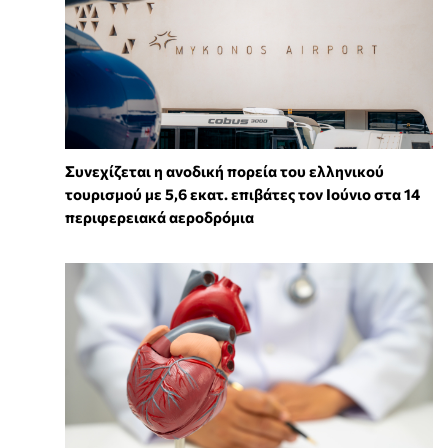
Συνεχίζεται η ανοδική πορεία του ελληνικού
τουρισμού με 5,6 εκατ. επιβάτες τον Ιούνιο στα 14
περιφερειακά αεροδρόμια