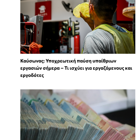
Καύσωνας: Υποχρεωτική παύση υπαίθριων
εργασιών σήμερα – Τι ισχύει για εργαζόμενους και
εργοδότες