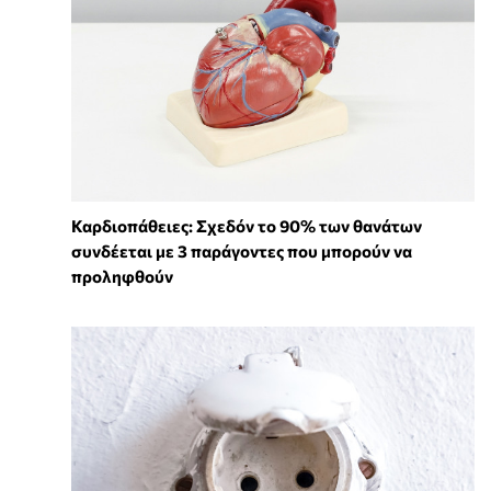
Καρδιοπάθειες: Σχεδόν το 90% των θανάτων
συνδέεται με 3 παράγοντες που μπορούν να
προληφθούν