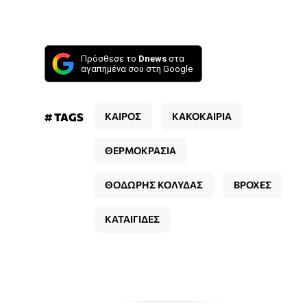
Πρόσθεσε το
Dnews
στα
αγαπημένα σου στη Google
# TAGS
ΚΑΙΡΟΣ
ΚΑΚΟΚΑΙΡΙΑ
ΘΕΡΜΟΚΡΑΣΙΑ
ΘΟΔΩΡΗΣ ΚΟΛΥΔΑΣ
ΒΡΟΧΕΣ
ΚΑΤΑΙΓΙΔΕΣ