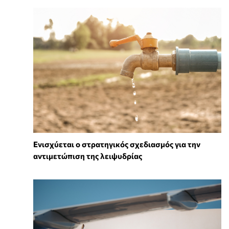
Ενισχύεται ο στρατηγικός σχεδιασμός για την
αντιμετώπιση της λειψυδρίας