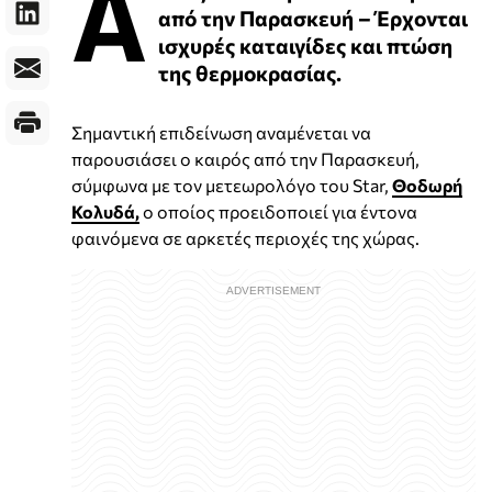
Α
από την Παρασκευή – Έρχονται
ισχυρές καταιγίδες και πτώση
της θερμοκρασίας.
Σημαντική επιδείνωση αναμένεται να
παρουσιάσει ο καιρός από την Παρασκευή,
σύμφωνα με τον μετεωρολόγο του Star,
Θοδωρή
Κολυδά,
ο οποίος προειδοποιεί για έντονα
φαινόμενα σε αρκετές περιοχές της χώρας.