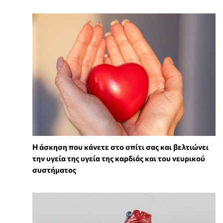
Η άσκηση που κάνετε στο σπίτι σας και βελτιώνει
την υγεία της υγεία της καρδιάς και του νευρικού
συστήματος