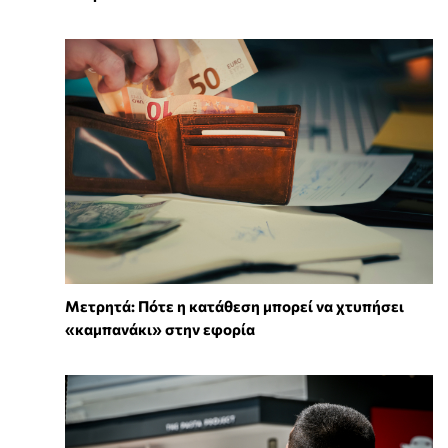
Μετρητά: Πότε η κατάθεση μπορεί να χτυπήσει
«καμπανάκι» στην εφορία