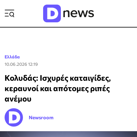
ΡΟΗ ΕΙΔΗΣΕΩΝ
Ελλάδα
10.06.2026 12:19
Κολυδάς: Ισχυρές καταιγίδες,
κεραυνοί και απότομες ριπές
ανέμου
Newsroom