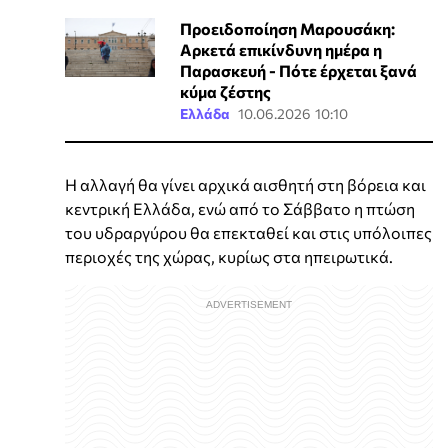
Προειδοποίηση Μαρουσάκη:
Αρκετά επικίνδυνη ημέρα η
Παρασκευή - Πότε έρχεται ξανά
κύμα ζέστης
Ελλάδα
10.06.2026 10:10
Η αλλαγή θα γίνει αρχικά αισθητή στη βόρεια και
κεντρική Ελλάδα, ενώ από το Σάββατο η πτώση
του υδραργύρου θα επεκταθεί και στις υπόλοιπες
περιοχές της χώρας, κυρίως στα ηπειρωτικά.