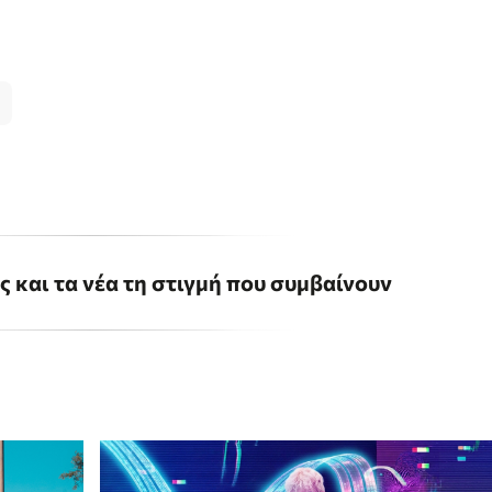
ις και τα νέα τη στιγμή που συμβαίνουν