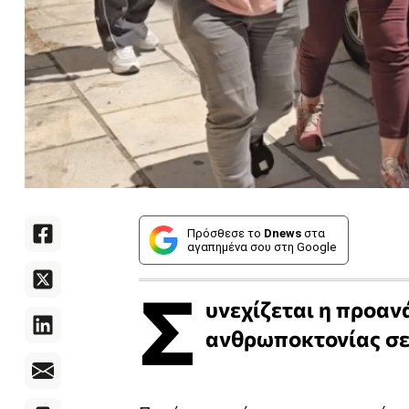
Πρόσθεσε το
Dnews
στα
αγαπημένα σου στη Google
Σ
υνεχίζεται η προαν
ανθρωποκτονίας σε 