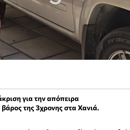
άκριση για την απόπειρα
βάρος της 3χρονης στα Χανιά.