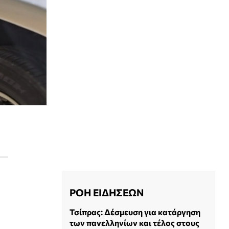
ΡΟΗ ΕΙΔΗΣΕΩΝ
Τσίπρας: Δέσμευση για κατάργηση
των πανελληνίων και τέλος στους