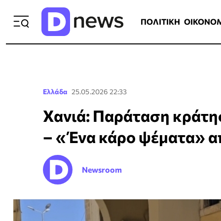
ΠΟΛΙΤΙΚΗ
ΟΙΚΟΝΟΜΙΑ
ΕΛΛ
ΠΟΛΙΤΙΚΗ
ΟΙΚΟΝΟ
Ελλάδα
25.05.2026 22:33
Χανιά: Παράταση κράτησ
– «Ένα κάρο ψέματα» α
Newsroom