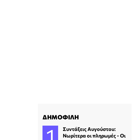
ΔΗΜΟΦΙΛΗ
Συντάξεις Αυγούστου:
Νωρίτερα οι πληρωμές - Οι