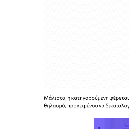
Μάλιστα, η κατηγορούμενη φέρεται 
θηλασμό, προκειμένου να δικαιολο