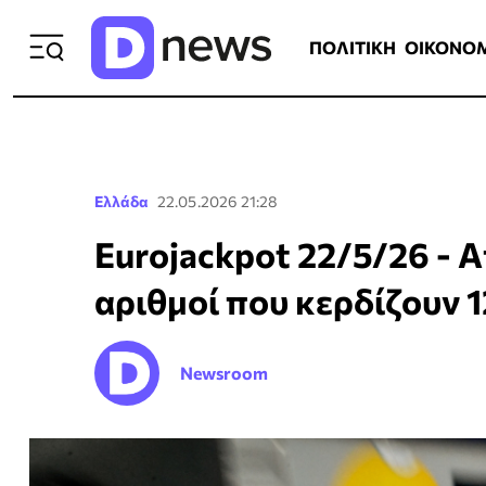
ΠΟΛΙΤΙΚΗ
ΟΙΚΟΝΟΜΙΑ
ΕΛΛ
ΠΟΛΙΤΙΚΗ
ΟΙΚΟΝΟ
Ελλάδα
22.05.2026 21:28
Eurojackpot 22/5/26 - Α
αριθμοί που κερδίζουν 1
Newsroom