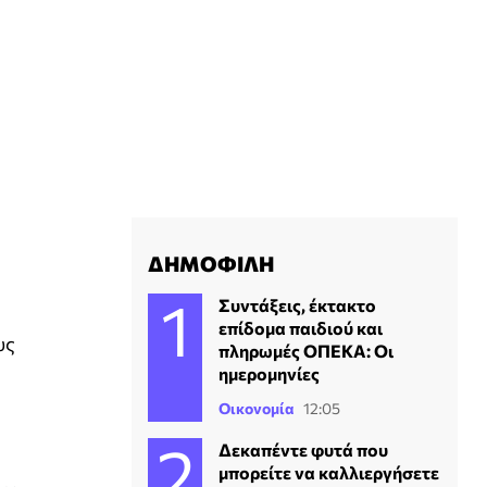
ΔΗΜΟΦΙΛΗ
Συντάξεις, έκτακτο
επίδομα παιδιού και
υς
πληρωμές ΟΠΕΚΑ: Οι
ημερομηνίες
Οικονομία
12:05
Δεκαπέντε φυτά που
μπορείτε να καλλιεργήσετε