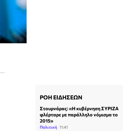
ΡΟΗ ΕΙΔΗΣΕΩΝ
Στουρνάρας: «Η κυβέρνηση ΣΥΡΙΖΑ
φλέρταρε με παράλληλο νόμισμα το
2015»
Πολιτική
11:41