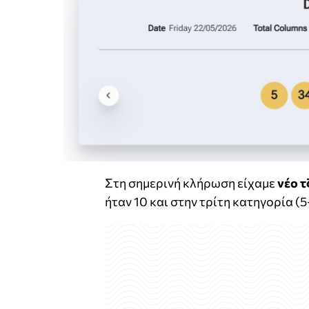
Στη σημερινή κλήρωση είχαμε
νέο τ
ήταν 10 και στην τρίτη κατηγορία (5