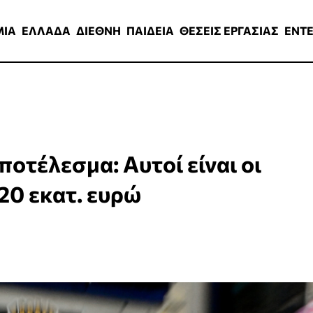
ΑΔΑ
ΔΙΕΘΝΗ
ΠΑΙΔΕΙΑ
ΘΕΣΕΙΣ ΕΡΓΑΣΙΑΣ
ENTERTAINMEN
ΜΙΑ
ΕΛΛΑΔΑ
ΔΙΕΘΝΗ
ΠΑΙΔΕΙΑ
ΘΕΣΕΙΣ ΕΡΓΑΣΙΑΣ
ENT
ποτέλεσμα: Αυτοί είναι οι
20 εκατ. ευρώ