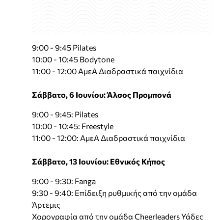
9:00 - 9:45 Pilates
10:00 - 10:45 Bodytone
11:00 - 12:00 ΑμεΑ Διαδραστικά παιχνίδια
Σάββατο, 6 Ιουνίου: Άλσος Προμπονά
9:00 - 9:45: Pilates
10:00 - 10:45: Freestyle
11:00 - 12:00: ΑμεΑ Διαδραστικά παιχνίδια
Σάββατο, 13 Ιουνίου: Εθνικός Κήπος
9:00 - 9:30: Fanga
9:30 - 9:40: Επίδειξη ρυθμικής από την ομάδα
Άρτεμις
Χορογραφία από την ομάδα Cheerleaders Υάδες