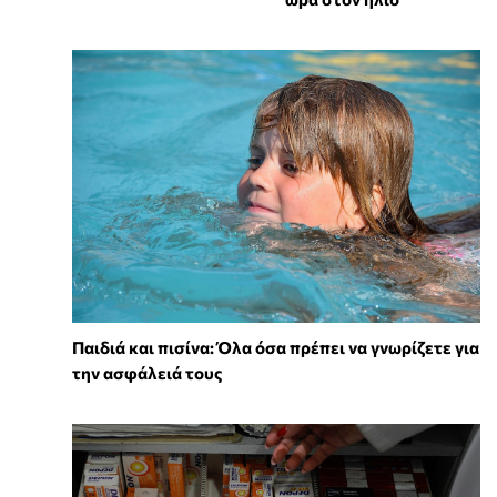
Παιδιά και πισίνα: Όλα όσα πρέπει να γνωρίζετε για
την ασφάλειά τους