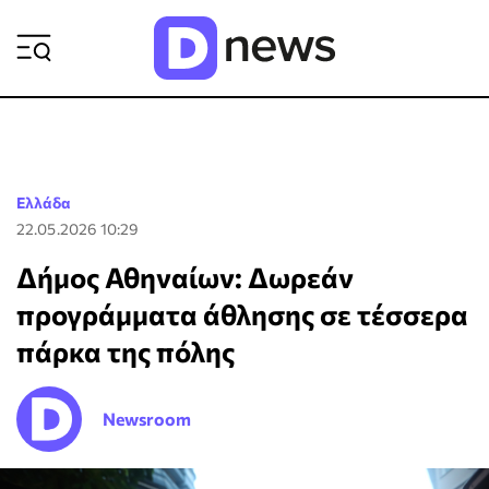
ΡΟΗ ΕΙΔΗΣΕΩΝ
Ελλάδα
22.05.2026 10:29
Δήμος Αθηναίων: Δωρεάν
προγράμματα άθλησης σε τέσσερα
πάρκα της πόλης
Newsroom