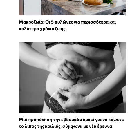
Mακροζωία: Οι 5 πυλώνες για περισσότερα και
καλύτερα χρόνια ζωής
Μία προπόνηση την εβδομάδα αρκεί για να κάψετε
το λίπος της κοιλιάς, σύμφωνα με νέα έρευνα