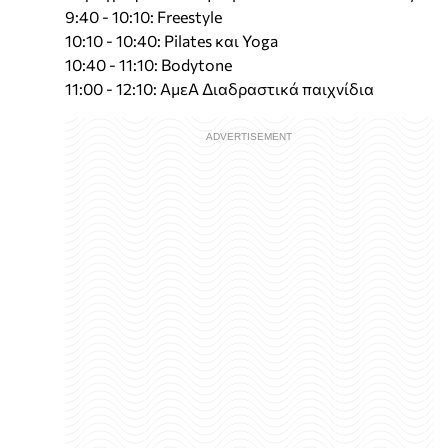
9:40 - 10:10: Freestyle
10:10 - 10:40: Pilates και Yoga
10:40 - 11:10: Bodytone
11:00 - 12:10: ΑμεΑ Διαδραστικά παιχνίδια