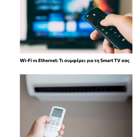
Wi-Fi vs Ethernet: Τι συμφέρει για τη Smart TV σας