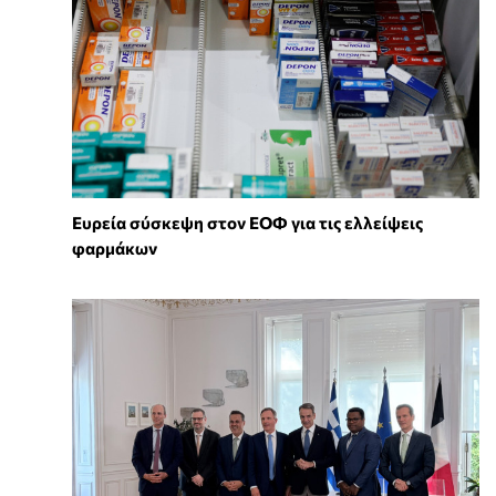
Ευρεία σύσκεψη στον ΕΟΦ για τις ελλείψεις
φαρμάκων