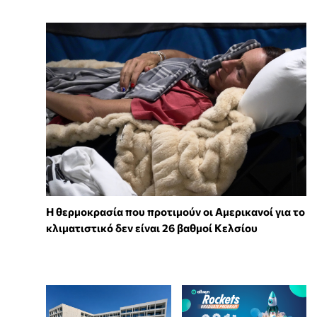
Η θερμοκρασία που προτιμούν οι Αμερικανοί για το
κλιματιστικό δεν είναι 26 βαθμοί Κελσίου