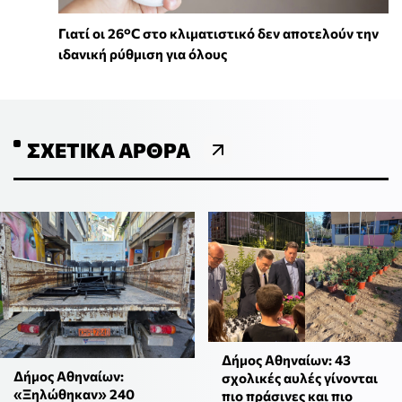
Γιατί οι 26°C στο κλιματιστικό δεν αποτελούν την
ιδανική ρύθμιση για όλους
ΣΧΕΤΙΚΆ ΆΡΘΡΑ
Δήμος Αθηναίων: 43
Δήμος Αθηναίων:
σχολικές αυλές γίνονται
«Ξηλώθηκαν» 240
πιο πράσινες και πιο