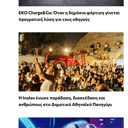
EKO Charge&Go: Όταν η δημόσια φόρτιση γίνεται
πραγματική λύση για τους οδηγούς
Η Inalan ένωσε παράδοση, διασκέδαση και
ανθρώπους στο Δημοτικό Αθηναϊκό Πανηγύρι