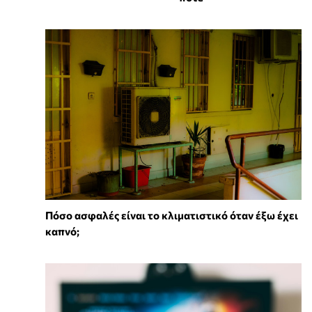
Πόσο ασφαλές είναι το κλιματιστικό όταν έξω έχει
καπνό;