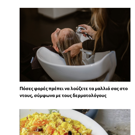
Πόσες φορές πρέπει να λούζετε τα μαλλιά σας στο
ντους, σύμφωνα με τους δερματολόγους