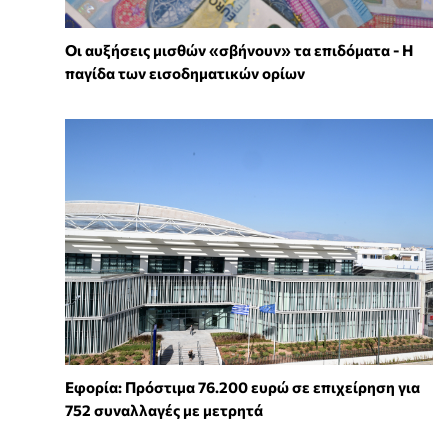
Οι αυξήσεις μισθών «σβήνουν» τα επιδόματα - Η
παγίδα των εισοδηματικών ορίων
Εφορία: Πρόστιμα 76.200 ευρώ σε επιχείρηση για
752 συναλλαγές με μετρητά