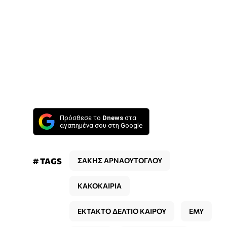
Πρόσθεσε το
Dnews
στα
αγαπημένα σου στη Google
# TAGS
ΣΑΚΗΣ ΑΡΝΑΟΥΤΟΓΛΟΥ
ΚΑΚΟΚΑΙΡΙΑ
ΕΚΤΑΚΤΟ ΔΕΛΤΙΟ ΚΑΙΡΟΥ
ΕΜΥ