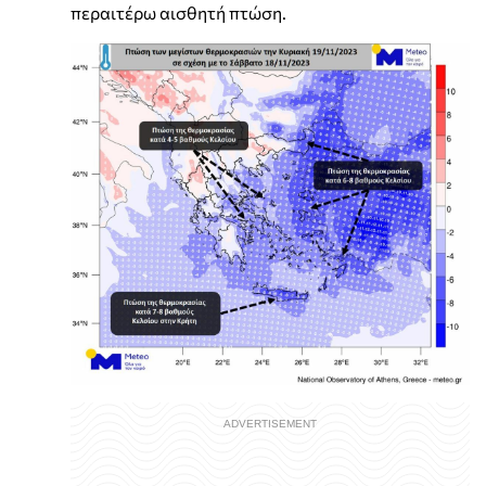
περαιτέρω αισθητή πτώση.