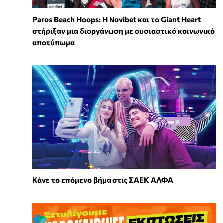
Paros Beach Hoops: Η Novibet και το Giant Heart
στήριξαν μια διοργάνωση με ουσιαστικό κοινωνικό
αποτύπωμα
Κάνε το επόμενο βήμα στις ΣΑΕΚ ΑΛΦΑ