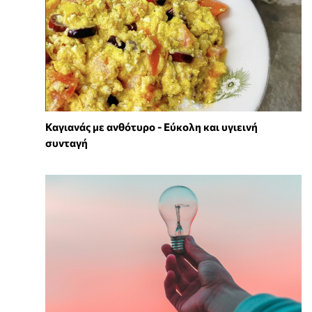
Καγιανάς με ανθότυρο - Εύκολη και υγιεινή
συνταγή