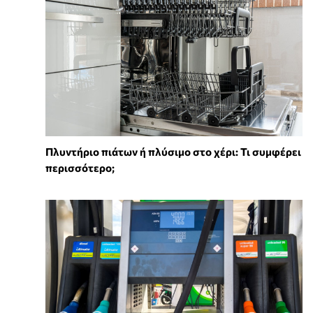
Πλυντήριο πιάτων ή πλύσιμο στο χέρι: Τι συμφέρει
περισσότερο;