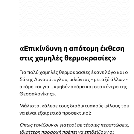
«Επικίνδυνη η απότομη έκθεση
στις χαμηλές θερμοκρασίες»
Για πολύ χαμηλές θερμοκρασίες έκανε λόγο και ο
Σάκης Αρναούτογλου, μιλώντας - μεταξύ άλλων -
ακόμη και για... «μηδέν ακόμα και στο κέντρο της
Θεσσαλονίκης».
Μάλιστα, κάλεσε τους διαδικτυακούς φίλους του
να είναι εξαιρετικά προσεκτικοί:
Οπως τονίζουν οι γιατροί σε τέτοιες περιπτώσεις,
ιδιαίτερη προσοχή πρέπει να επιδείξουν οι