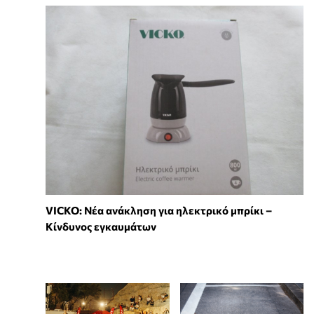
VICKO: Νέα ανάκληση για ηλεκτρικό μπρίκι –
Κίνδυνος εγκαυμάτων