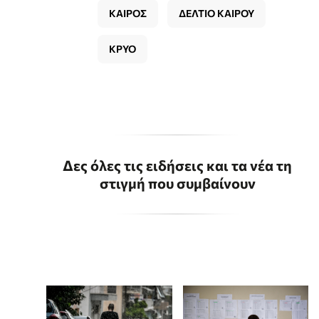
ΚΑΙΡΟΣ
ΔΕΛΤΙΟ ΚΑΙΡΟΥ
ΚΡΥΟ
Δες όλες τις ειδήσεις και τα νέα τη
στιγμή που συμβαίνουν