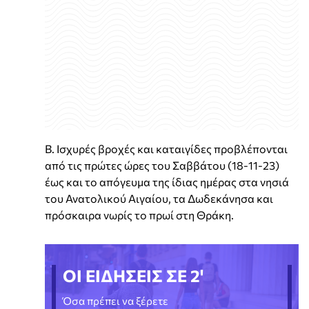
Β. Ισχυρές βροχές και καταιγίδες προβλέπονται
από τις πρώτες ώρες του Σαββάτου (18-11-23)
έως και το απόγευμα της ίδιας ημέρας στα νησιά
του Ανατολικού Αιγαίου, τα Δωδεκάνησα και
πρόσκαιρα νωρίς το πρωί στη Θράκη.
ΟΙ ΕΙΔΗΣΕΙΣ ΣΕ 2'
Όσα πρέπει να ξέρετε