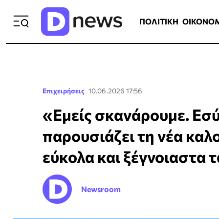
ΠΟΛΙΤΙΚΗ
ΟΙΚΟΝΟΜΙΑ
ΕΛΛ
ΠΟΛΙΤΙΚΗ
ΟΙΚΟΝΟ
Επιχειρήσεις
10.06.2026 17:56
«Εμείς σκανάρουμε. Εσύ 
παρουσιάζει τη νέα καλο
εύκολα και ξέγνοιαστα τ
Newsroom