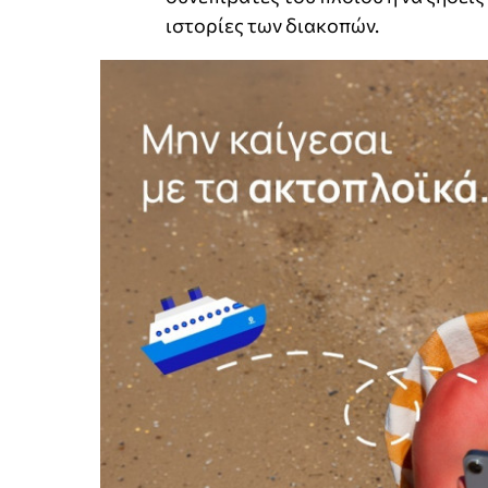
ιστορίες των διακοπών.