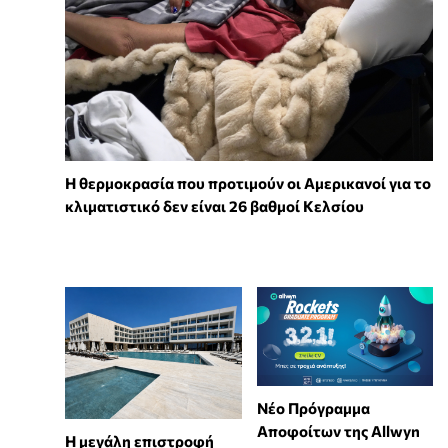
Η θερμοκρασία που προτιμούν οι Αμερικανοί για το
κλιματιστικό δεν είναι 26 βαθμοί Κελσίου
Νέο Πρόγραμμα
Αποφοίτων της Allwyn
Η μεγάλη επιστροφή