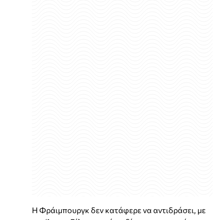
Η Φράιμπουργκ δεν κατάφερε να αντιδράσει, με