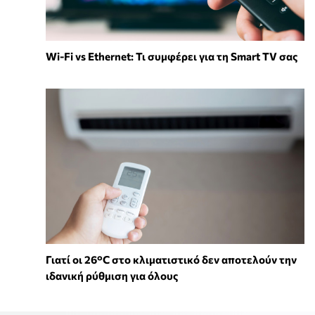
Wi-Fi vs Ethernet: Τι συμφέρει για τη Smart TV σας
Γιατί οι 26°C στο κλιματιστικό δεν αποτελούν την
ιδανική ρύθμιση για όλους