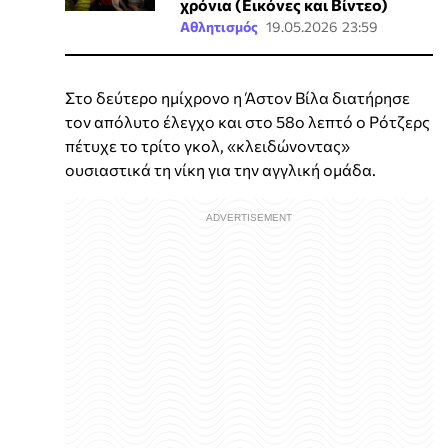
χρόνια (Εικόνες και Βίντεο)
Αθλητισμός
19.05.2026 23:59
Στο δεύτερο ημίχρονο η Άστον Βίλα διατήρησε
τον απόλυτο έλεγχο και στο 58ο λεπτό ο Ρότζερς
πέτυχε το τρίτο γκολ, «κλειδώνοντας»
ουσιαστικά τη νίκη για την αγγλική ομάδα.