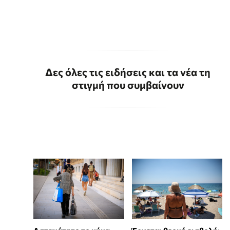
Δες όλες τις ειδήσεις και τα νέα τη
στιγμή που συμβαίνουν