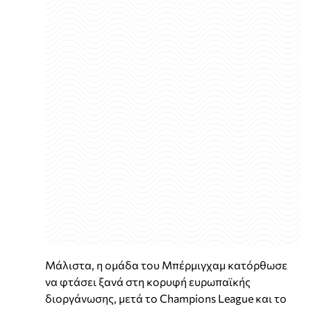
Μάλιστα, η ομάδα του Μπέρμιγχαμ κατόρθωσε
να φτάσει ξανά στη κορυφή ευρωπαϊκής
διοργάνωσης, μετά το Champions League και το