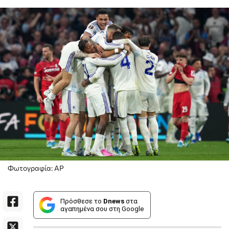
Φωτογραφία: AP
Πρόσθεσε το
Dnews
στα
αγαπημένα σου στη Google