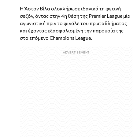
Η Άστον Βίλα ολοκλήρωσε ιδανικά τη φετινή
σεζόν, όντας στην 4η θέση της Premier League μία
αγωνιστική πριν το φινάλε του πρωταθλήματος
και έχοντας εξασφαλισμένη την παρουσία της
στο επόμενο Champions League.