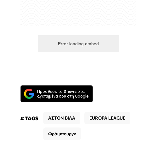
Error loading embed
Πρόσθεσε το
Dnews
στα
αγαπημένα σου στη Google
# TAGS
ΑΣΤΟΝ ΒΙΛΑ
EUROPA LEAGUE
Φράιμπουργκ