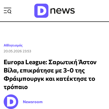
ΡΟΗ ΕΙΔΗΣΕΩΝ
Αθλητισμός
20.05.2026 23:53
Europa League: Σαρωτική Άστον
Βίλα, επικράτησε με 3-0 της
Φράιμπουργκ και κατέκτησε το
τρόπαιο
Newsroom