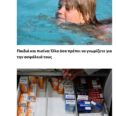
Παιδιά και πισίνα: Όλα όσα πρέπει να γνωρίζετε για
την ασφάλειά τους