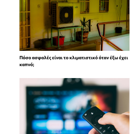
Πόσο ασφαλές είναι το κλιματιστικό όταν έξω έχει
καπνό;