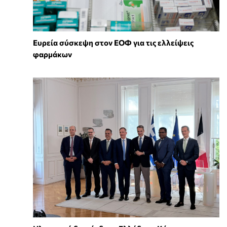
Ευρεία σύσκεψη στον ΕΟΦ για τις ελλείψεις
φαρμάκων