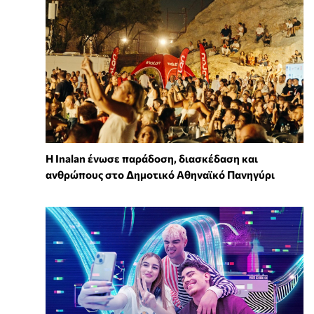
Η Inalan ένωσε παράδοση, διασκέδαση και
ανθρώπους στο Δημοτικό Αθηναϊκό Πανηγύρι