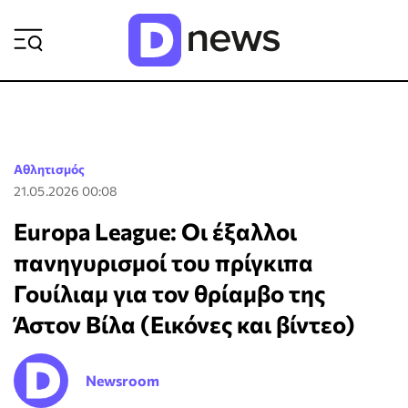
ΡΟΗ ΕΙΔΗΣΕΩΝ
Αθλητισμός
21.05.2026 00:08
Europa League: Οι έξαλλοι
πανηγυρισμοί του πρίγκιπα
Γουίλιαμ για τον θρίαμβο της
Άστον Βίλα (Εικόνες και βίντεο)
Newsroom