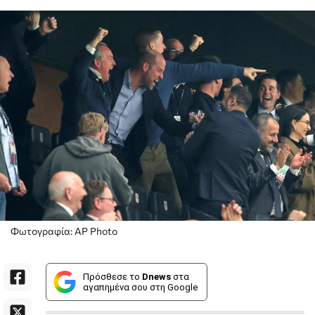
Φωτογραφία: AP Photo
Πρόσθεσε το
Dnews
στα
αγαπημένα σου στη Google