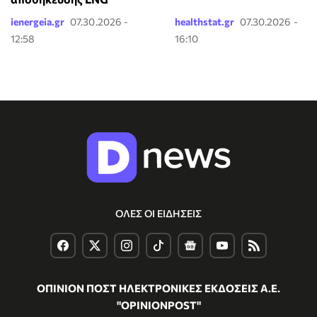
ienergeia.gr
07.30.2026 -
healthstat.gr
07.30.2026 -
12:58
16:10
ΟΛΕΣ ΟΙ ΕΙΔΗΣΕΙΣ
ΟΠΙΝΙΟΝ ΠΟΣΤ ΗΛΕΚΤΡΟΝΙΚΕΣ ΕΚΔΟΣΕΙΣ Α.Ε.
"OPINIONPOST"