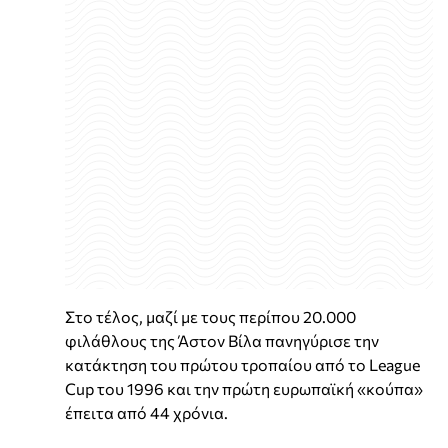
Στο τέλος, μαζί με τους περίπου 20.000
φιλάθλους της Άστον Βίλα πανηγύρισε την
κατάκτηση του πρώτου τροπαίου από το League
Cup του 1996 και την πρώτη ευρωπαϊκή «κούπα»
έπειτα από 44 χρόνια.