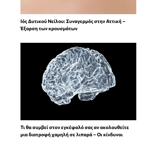
Ιός Δυτικού Νείλου: Συναγερμός στην Αττική –
Έξαρση των κρουσμάτων
Τι θα συμβεί στον εγκέφαλό σας αν ακολουθείτε
μια διατροφή χαμηλή σε λιπαρά – Οι κίνδυνοι