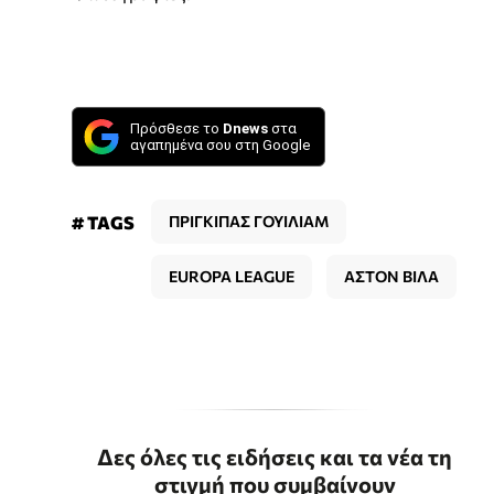
Πρόσθεσε το
Dnews
στα
αγαπημένα σου στη Google
# TAGS
ΠΡΙΓΚΙΠΑΣ ΓΟΥΙΛΙΑΜ
EUROPA LEAGUE
ΑΣΤΟΝ ΒΙΛΑ
Δες όλες τις ειδήσεις και τα νέα τη
στιγμή που συμβαίνουν