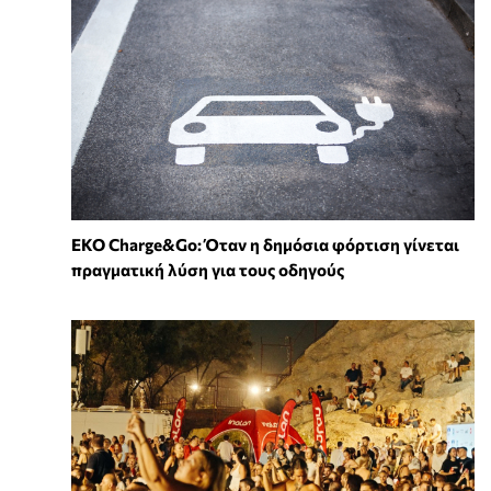
EKO Charge&Go: Όταν η δημόσια φόρτιση γίνεται
πραγματική λύση για τους οδηγούς