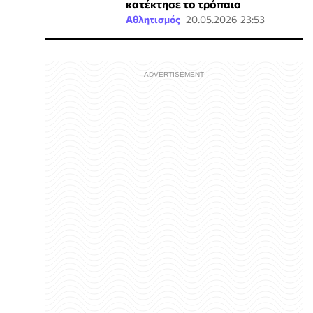
κατέκτησε το τρόπαιο
Αθλητισμός
20.05.2026 23:53