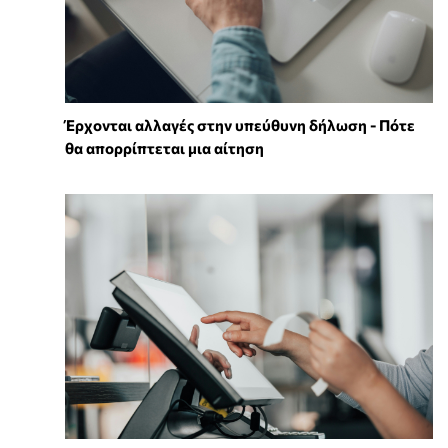
Έρχονται αλλαγές στην υπεύθυνη δήλωση - Πότε
θα απορρίπτεται μια αίτηση