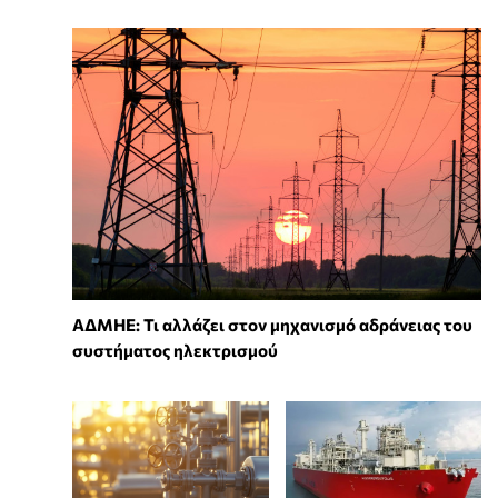
ΑΔΜΗΕ: Τι αλλάζει στον μηχανισμό αδράνειας του
συστήματος ηλεκτρισμού