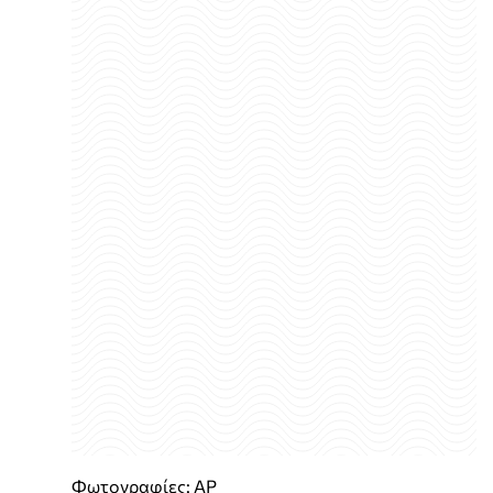
Φωτογραφίες: AP