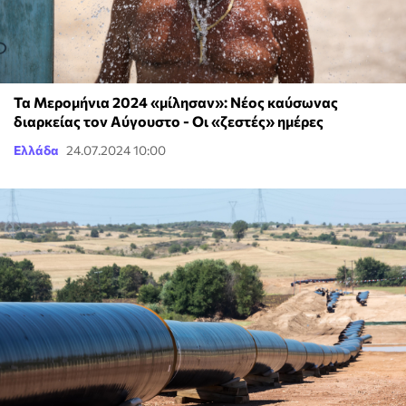
Τα Μερομήνια 2024 «μίλησαν»: Νέος καύσωνας
διαρκείας τον Αύγουστο - Οι «ζεστές» ημέρες
Ελλάδα
24.07.2024 10:00