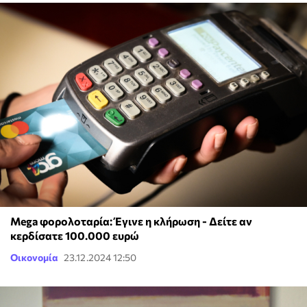
Mega φορολοταρία: Έγινε η κλήρωση - Δείτε αν
κερδίσατε 100.000 ευρώ
Οικονομία
23.12.2024 12:50