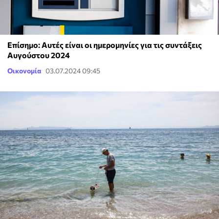
Επίσημο: Αυτές είναι οι ημερομηνίες για τις συντάξεις
Αυγούστου 2024
Οικονομία
03.07.2024 09:45