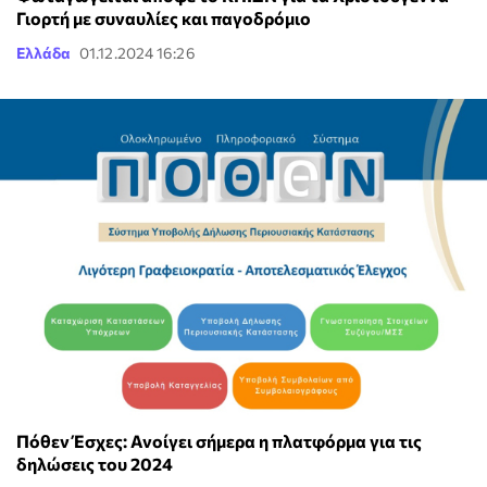
Γιορτή με συναυλίες και παγοδρόμιο
Ελλάδα
01.12.2024 16:26
Πόθεν Έσχες: Ανοίγει σήμερα η πλατφόρμα για τις
δηλώσεις του 2024