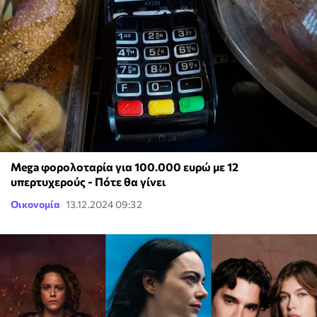
Mega φορολοταρία για 100.000 ευρώ με 12
υπερτυχερούς - Πότε θα γίνει
Οικονομία
13.12.2024 09:32