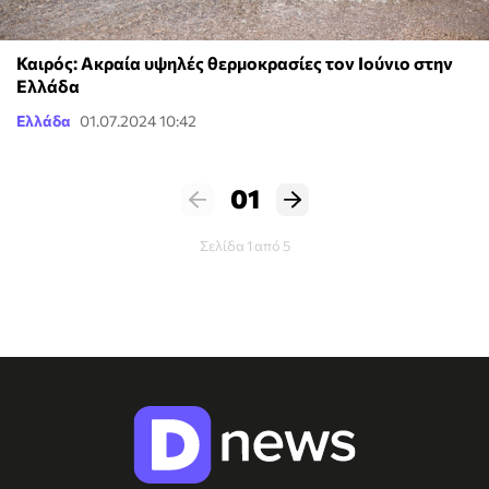
Καιρός: Ακραία υψηλές θερμοκρασίες τον Ιούνιο στην
Ελλάδα
Ελλάδα
01.07.2024 10:42
01
Σελίδα 1 από 5