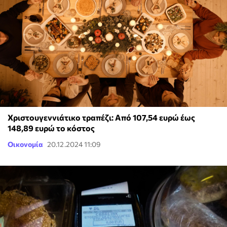
Χριστουγεννιάτικο τραπέζι: Από 107,54 ευρώ έως
148,89 ευρώ το κόστος
Οικονομία
20.12.2024 11:09