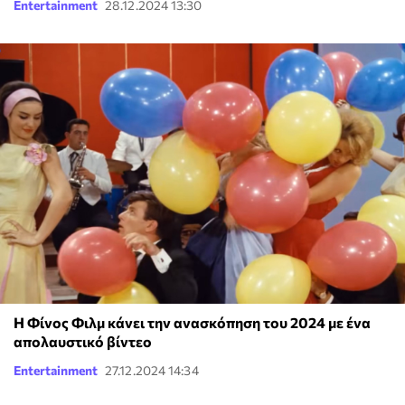
Entertainment
28.12.2024 13:30
H Φίνος Φιλμ κάνει την ανασκόπηση του 2024 με ένα
απολαυστικό βίντεο
Entertainment
27.12.2024 14:34