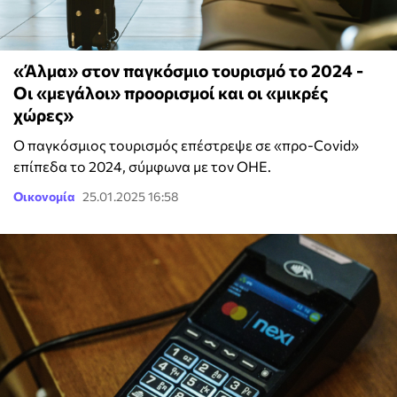
«Άλμα» στον παγκόσμιο τουρισμό το 2024 -
Οι «μεγάλοι» προορισμοί και οι «μικρές
χώρες»
Ο παγκόσμιος τουρισμός επέστρεψε σε «προ-Covid»
επίπεδα το 2024, σύμφωνα με τον ΟΗΕ.
Οικονομία
25.01.2025 16:58