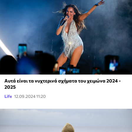
Αυτά είναι τα νυχτερινά σχήματα του χειμώνα 2024 -
2025
Life
12.09.2024 11:20