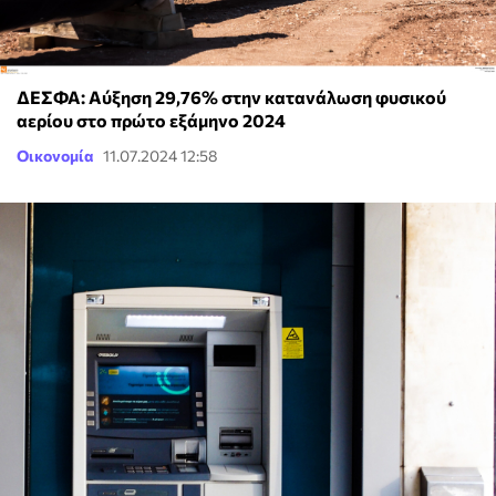
ΔΕΣΦΑ: Αύξηση 29,76% στην κατανάλωση φυσικού
αερίου στο πρώτο εξάμηνο 2024
Οικονομία
11.07.2024 12:58