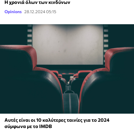
Η χρονιά όλων των κινδύνων
Opinions
28.12.2024 05:15
Aυτές είναι οι 10 καλύτερες ταινίες για το 2024
σύμφωνα με το IMDB