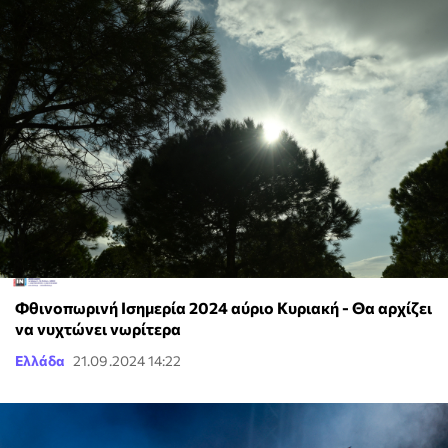
Φθινοπωρινή Ισημερία 2024 αύριο Κυριακή - Θα αρχίζει
να νυχτώνει νωρίτερα
Ελλάδα
21.09.2024 14:22