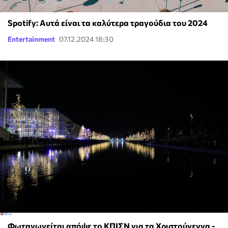
Spotify: Αυτά είναι τα καλύτερα τραγούδια του 2024
Entertainment
07.12.2024 18:30
Φωταγωγείται απόψε το ΚΠΙΣΝ για τα Χριστούγεννα -