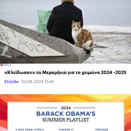
«Κλείδωσαν» τα Μερομήνια για το χειμώνα 2024 -2025
Ελλάδα
02.09.2024 12:40