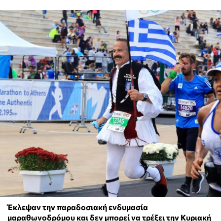
Έκλεψαν την παραδοσιακή ενδυμασία
μαραθωνοδρόμου και δεν μπορεί να τρέξει την Κυριακή