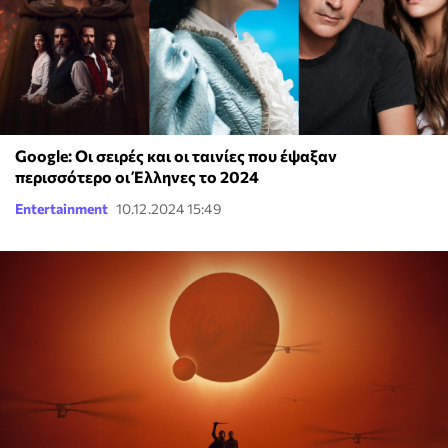
Google: Οι σειρές και οι ταινίες που έψαξαν
περισσότερο οι Έλληνες το 2024
Entertainment
10.12.2024 15:49