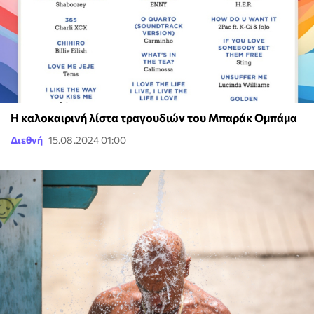
H καλοκαιρινή λίστα τραγουδιών του Μπαράκ Ομπάμα
Διεθνή
15.08.2024 01:00