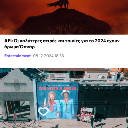
AFI: Oι καλύτερες σειρές και ταινίες για το 2024 έχουν
άρωμα Όσκαρ
Entertainment
08.12.2024 18:33