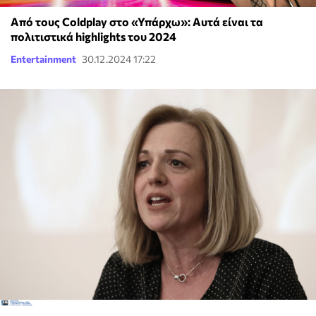
Από τους Coldplay στο «Υπάρχω»: Αυτά είναι τα
πολιτιστικά highlights του 2024
Entertainment
30.12.2024 17:22