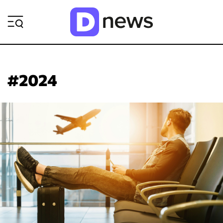
ΡΟΗ ΕΙΔΗΣΕΩΝ
#2024