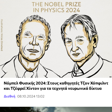
Νόμπελ Φυσικής 2024: Στους καθηγητές Τζον Χόπφιλντ
και Τζέφρεϊ Χίντον για τα τεχνητά νευρωνικά δίκτυα
Διεθνή
08.10.2024 13:02