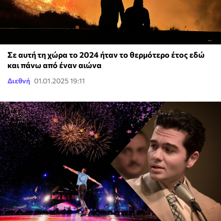
Σε αυτή τη χώρα το 2024 ήταν το θερμότερο έτος εδώ
και πάνω από έναν αιώνα
Διεθνή
01.01.2025 19:11