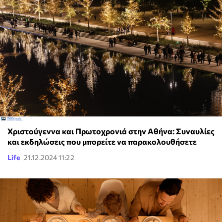
Χριστούγεννα και Πρωτοχρονιά στην Αθήνα: Συναυλίες
και εκδηλώσεις που μπορείτε να παρακολουθήσετε
Life
21.12.2024 11:22