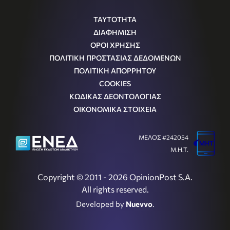
ΤΑΥΤΟΤΗΤΑ
ΔΙΑΦΗΜΙΣΗ
ΟΡΟΙ ΧΡΗΣΗΣ
ΠΟΛΙΤΙΚΗ ΠΡΟΣΤΑΣΙΑΣ ΔΕΔΟΜΕΝΩΝ
ΠΟΛΙΤΙΚΗ ΑΠΟΡΡΗΤΟΥ
COOKIES
ΚΩΔΙΚΑΣ ΔΕΟΝΤΟΛΟΓΙΑΣ
ΟΙΚΟΝΟΜΙΚΑ ΣΤΟΙΧΕΙΑ
ΜΕΛΟΣ #242054
Μ.Η.Τ.
Copyright © 2011 - 2026 OpinionPost S.A.
All rights reserved.
Developed by
Nuevvo
.