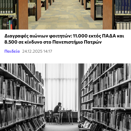
Διαγραφές αιώνιων φοιτητών: 11.000 εκτός ΠΑΔΑ και
8.500 σε κίνδυνο στο Πανεπιστήμιο Πατρών
Παιδεία
24.12.2025 14:17