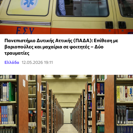
Πανεπιστήμιο Δυτικής Αττικής (ΠΑΔΑ): Επίθεση με
βαριοπούλες και μαχαίρια σε φοιτητές – Δύο
τραυματίες
Ελλάδα
12.05.2026 19:11