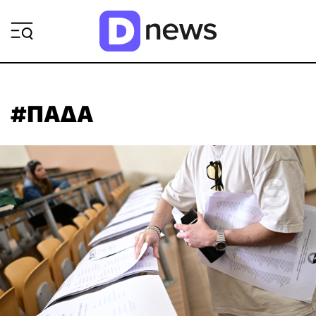
ΡΟΗ ΕΙΔΗΣΕΩΝ
#ΠΑΔΑ