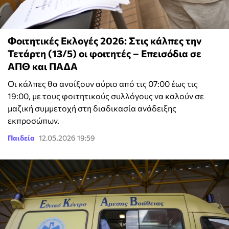
Φοιτητικές Εκλογές 2026: Στις κάλπες την
Τετάρτη (13/5) οι φοιτητές – Επεισόδια σε
ΑΠΘ και ΠΑΔΑ
Οι κάλπες θα ανοίξουν αύριο από τις 07:00 έως τις
19:00, με τους φοιτητικούς συλλόγους να καλούν σε
μαζική συμμετοχή στη διαδικασία ανάδειξης
εκπροσώπων.
Παιδεία
12.05.2026 19:59