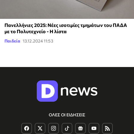
Πανελλήνιες 2025: Νέες ισοτιμίες τμημάτων του ΠΑΔΑ
με τo Πολυτεχνείο - Η λίστα
Παιδεία
13.12.2024 11:53
ΟΛΕΣ ΟΙ ΕΙΔΗΣΕΙΣ