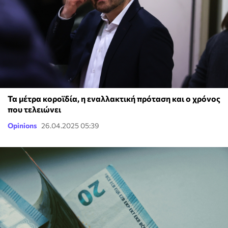
Τα μέτρα κοροϊδία, η εναλλακτική πρόταση και ο χρόνος
που τελειώνει
Opinions
26.04.2025 05:39