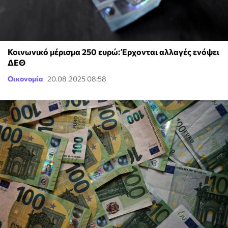
Κοινωνικό μέρισμα 250 ευρώ: Έρχονται αλλαγές ενόψει
ΔΕΘ
Οικονομία
20.08.2025 08:58