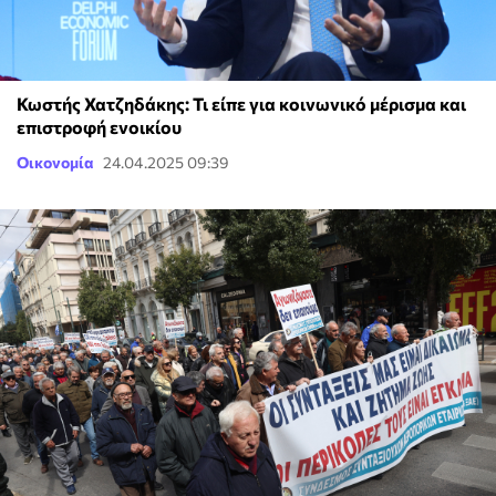
Κωστής Χατζηδάκης: Τι είπε για κοινωνικό μέρισμα και
επιστροφή ενοικίου
Οικονομία
24.04.2025 09:39