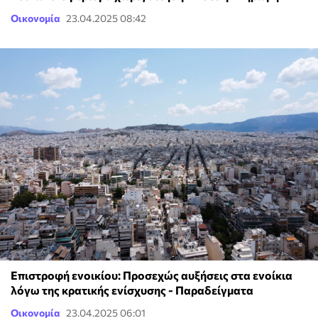
Οικονομία
23.04.2025 08:42
Επιστροφή ενοικίου: Προσεχώς αυξήσεις στα ενοίκια
λόγω της κρατικής ενίσχυσης - Παραδείγματα
Οικονομία
23.04.2025 06:01