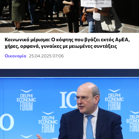
Κοινωνικό μέρισμα: Ο κόφτης που βγάζει εκτός ΑμΕΑ,
χήρες, ορφανά, γυναίκες με μειωμένες συντάξεις
Οικονομία
25.04.2025 07:06