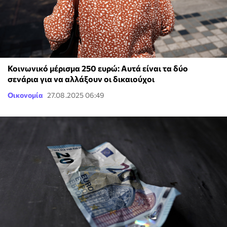
Κοινωνικό μέρισμα 250 ευρώ: Αυτά είναι τα δύο
σενάρια για να αλλάξουν οι δικαιούχοι
Οικονομία
27.08.2025 06:49