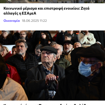
Κοινωνικό μέρισμα και επιστροφή ενοικίου: Ζητά
αλλαγές η ΕΣΑμεΑ
Οικονομία
18.06.2025 11:22