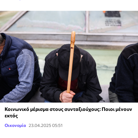
Κοινωνικό μέρισμα στους συνταξιούχους: Ποιοι μένουν
εκτός
Οικονομία
23.04.2025 05:51