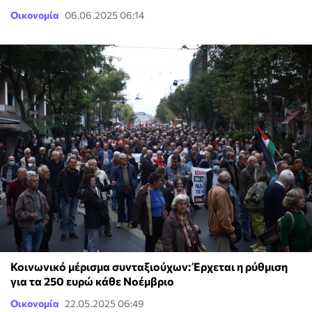
Οικονομία
06.06.2025 06:14
Κοινωνικό μέρισμα συνταξιούχων: Έρχεται η ρύθμιση
για τα 250 ευρώ κάθε Νοέμβριο
Οικονομία
22.05.2025 06:49