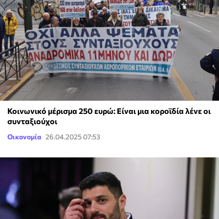
Κοινωνικό μέρισμα 250 ευρώ: Είναι μια κοροϊδία λένε οι
συνταξιούχοι
Οικονομία
26.04.2025 07:53