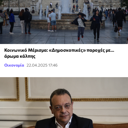
Κοινωνικό Μέρισμα: «Δημοσκοπικές» παροχές με…
άρωμα κάλπης
Οικονομία
22.04.2025 17:46