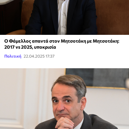
Ο Φάμελλος απαντά στον Μητσοτάκη με Μητσοτάκη:
2017 vs 2025, υποκρισία
Πολιτική
22.04.2025 17:37