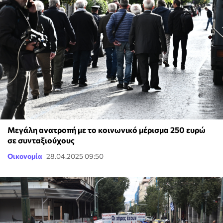
Μεγάλη ανατροπή με το κοινωνικό μέρισμα 250 ευρώ
σε συνταξιούχους
Οικονομία
28.04.2025 09:50