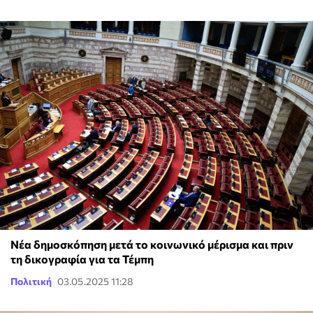
Νέα δημοσκόπηση μετά το κοινωνικό μέρισμα και πριν
τη δικογραφία για τα Τέμπη
Πολιτική
03.05.2025 11:28