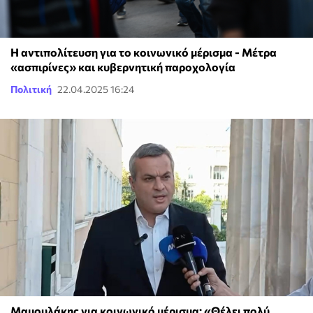
Η αντιπολίτευση για το κοινωνικό μέρισμα - Μέτρα
«ασπιρίνες» και κυβερνητική παροχολογία
Πολιτική
22.04.2025 16:24
Μαμουλάκης για κοινωνικό μέρισμα: «Θέλει πολύ