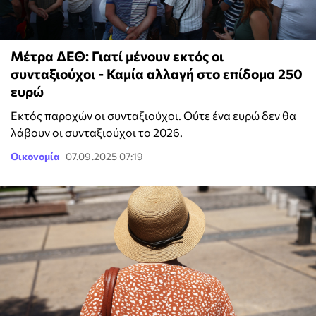
Μέτρα ΔΕΘ: Γιατί μένουν εκτός οι
συνταξιούχοι - Καμία αλλαγή στο επίδομα 250
ευρώ
Εκτός παροχών οι συνταξιούχοι. Ούτε ένα ευρώ δεν θα
λάβουν οι συνταξιούχοι το 2026.
Οικονομία
07.09.2025 07:19