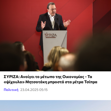
ΣΥΡΙΖΑ: Ανοίγει το μέτωπο της Οικονομίας - Τα
«ψίχουλα» Μητσοτάκη μπροστά στα μέτρα Τσίπρα
Πολιτική
23.04.2025 05:15