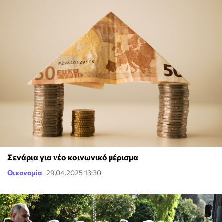
Σενάρια για νέο κοινωνικό μέρισμα
Οικονομία
29.04.2025 13:30