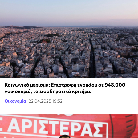
Κοινωνικό μέρισμα: Επιστροφή ενοικίου σε 948.000
νοικοκυριά, τα εισοδηματικά κριτήρια
Οικονομία
22.04.2025 19:52