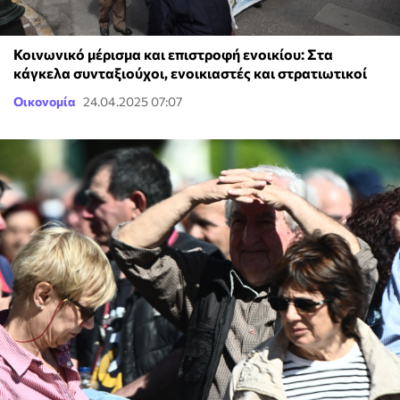
Κοινωνικό μέρισμα και επιστροφή ενοικίου: Στα
κάγκελα συνταξιούχοι, ενοικιαστές και στρατιωτικοί
Οικονομία
24.04.2025 07:07