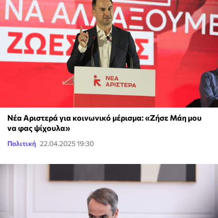
Νέα Αριστερά για κοινωνικό μέρισμα: «Ζήσε Μάη μου
να φας ψίχουλα»
Πολιτική
22.04.2025 19:30