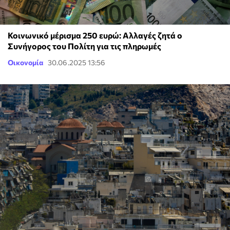
Κοινωνικό μέρισμα 250 ευρώ: Αλλαγές ζητά ο
Συνήγορος του Πολίτη για τις πληρωμές
Οικονομία
30.06.2025 13:56