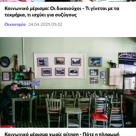
Κοινωνικό μέρισμα: Οι δικαιούχοι - Τι γίνεται με τα
τεκμήρια, τι ισχύει για συζύγους
Οικονομία
24.04.2025 05:32
Κοινωνικό μέρισμα χωρίς αίτηση - Πότε η πληρωμή