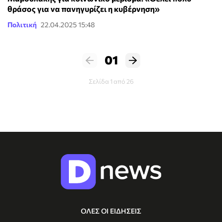
θράσος για να πανηγυρίζει η κυβέρνηση»
Πολιτική
22.04.2025 15:48
01
Σελίδα 1 από 26
ΟΛΕΣ ΟΙ ΕΙΔΗΣΕΙΣ