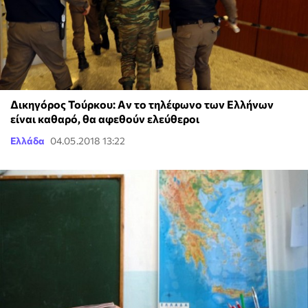
Δικηγόρος Τούρκου: Aν το τηλέφωνο των Ελλήνων
είναι καθαρό, θα αφεθούν ελεύθεροι
Ελλάδα
04.05.2018 13:22