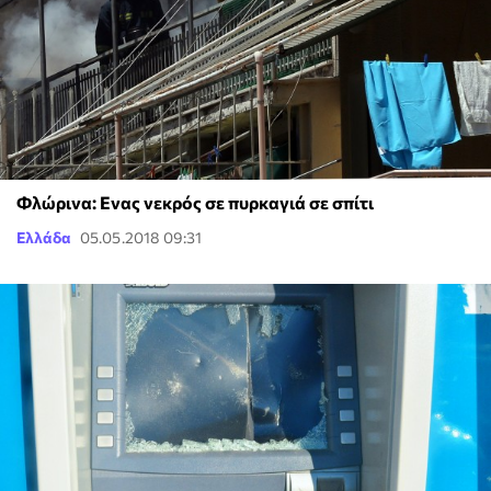
Φλώρινα: Ενας νεκρός σε πυρκαγιά σε σπίτι
Ελλάδα
05.05.2018 09:31