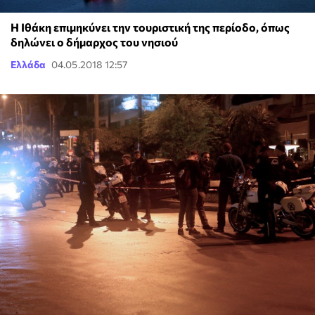
Η Ιθάκη επιμηκύνει την τουριστική της περίοδο, όπως
δηλώνει ο δήμαρχος του νησιού
Ελλάδα
04.05.2018 12:57