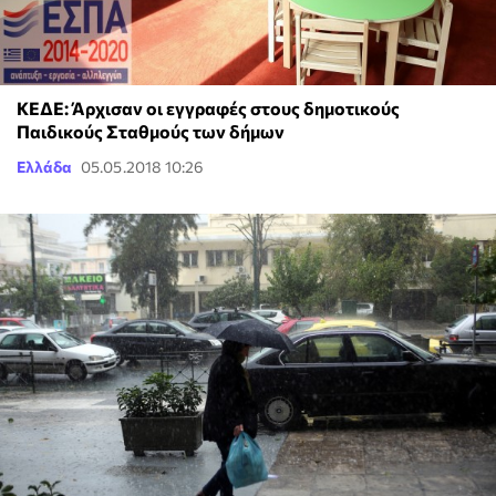
ΚΕΔΕ: Άρχισαν οι εγγραφές στους δημοτικούς
Παιδικούς Σταθμούς των δήμων
Ελλάδα
05.05.2018 10:26