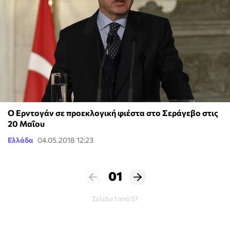
Ο Ερντογάν σε προεκλογική φιέστα στο Σεράγεβο στις
20 Μαΐου
Ελλάδα
04.05.2018 12:23
01
Σελίδα 1 από 57