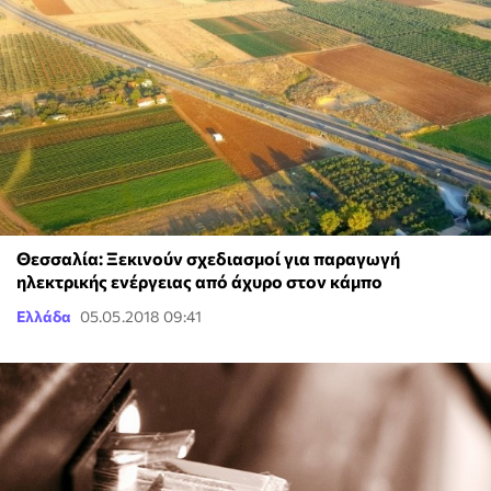
Θεσσαλία: Ξεκινούν σχεδιασμοί για παραγωγή
ηλεκτρικής ενέργειας από άχυρο στον κάμπο
Ελλάδα
05.05.2018 09:41