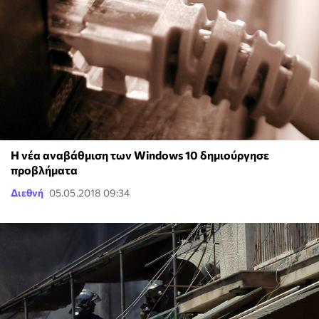
Η νέα αναβάθμιση των Windows 10 δημιούργησε
προβλήματα
Διεθνή
05.05.2018 09:34