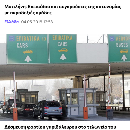
Μυτιλήνη: Επεισόδια και συγκρούσεις της αστυνομίας
με ακροδεξιές ομάδες
Ελλάδα
04.05.2018 12:53
Δέσμευση φορτίου γαριδάλευρου στο τελωνείο του