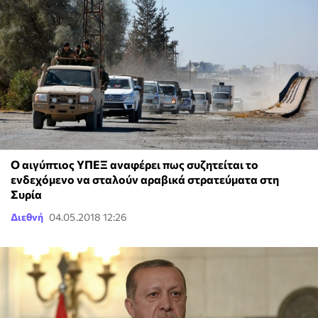
Ο αιγύπτιος ΥΠΕΞ αναφέρει πως συζητείται το
ενδεχόμενο να σταλούν αραβικά στρατεύματα στη
Συρία
Διεθνή
04.05.2018 12:26