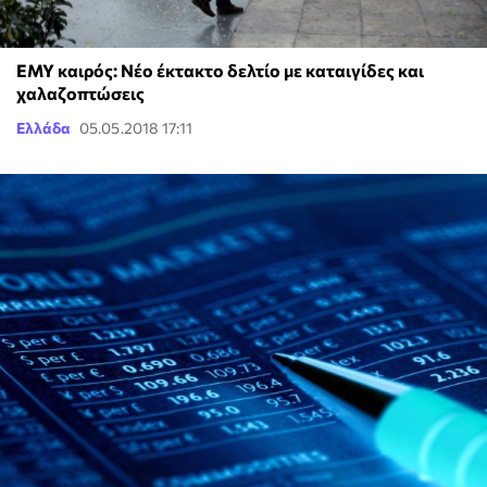
ΕΜΥ καιρός: Νέο έκτακτο δελτίο με καταιγίδες και
χαλαζοπτώσεις
Ελλάδα
05.05.2018 17:11