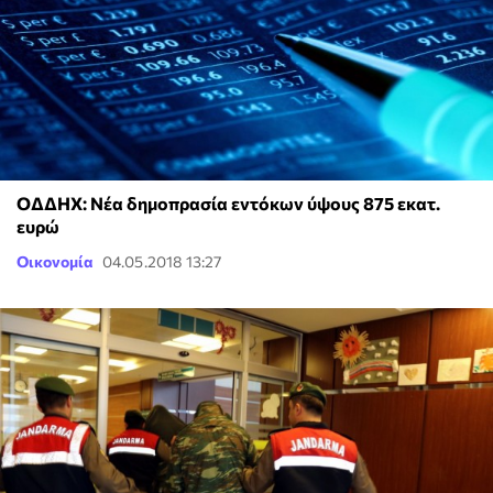
ΟΔΔΗΧ: Νέα δημοπρασία εντόκων ύψους 875 εκατ.
ευρώ
Οικονομία
04.05.2018 13:27