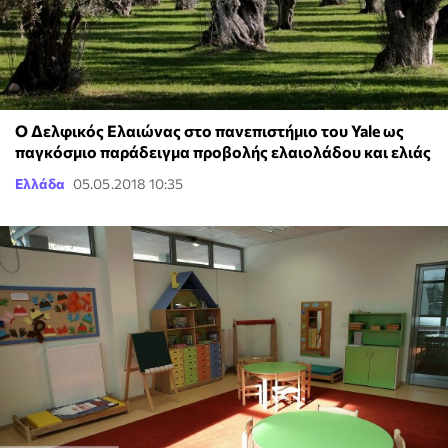
Ο Δελφικός Ελαιώνας στο πανεπιστήμιο του Yale ως
παγκόσμιο παράδειγμα προβολής ελαιολάδου και ελιάς
Ελλάδα
05.05.2018 10:35