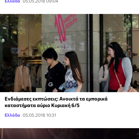
Ελλάδα
05.05.2018 09:04
Ενδιάμεσες εκπτώσεις: Ανοικτά τα εμπορικά
καταστήματα αύριο Κυριακή 6/5
Ελλάδα
05.05.2018 10:31