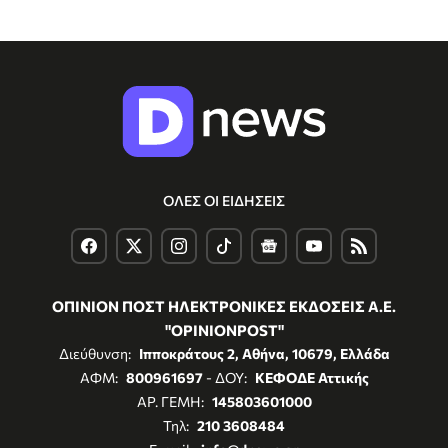
ΟΛΕΣ ΟΙ ΕΙΔΗΣΕΙΣ
ΟΠΙΝΙΟΝ ΠΟΣΤ ΗΛΕΚΤΡΟΝΙΚΕΣ ΕΚΔΟΣΕΙΣ Α.Ε.
"OPINIONPOST"
Διεύθυνση:
Ιπποκράτους 2, Αθήνα, 10679, Ελλάδα
ΑΦΜ:
800961697
- ΔΟΥ:
ΚΕΦΟΔΕ Αττικής
ΑΡ. ΓΕΜΗ:
145803601000
Τηλ:
210 3608484