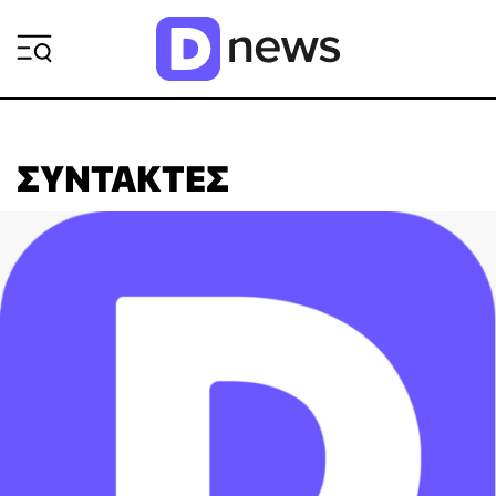
ΡΟΗ ΕΙΔΗΣΕΩΝ
ΣΥΝΤΆΚΤΕΣ