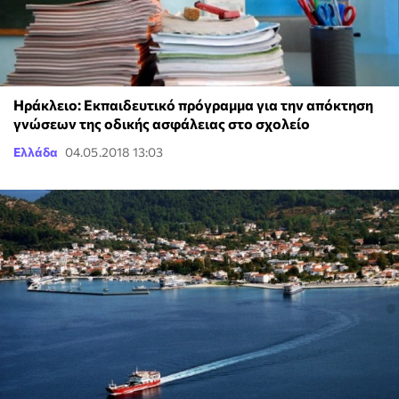
Ηράκλειο: Εκπαιδευτικό πρόγραμμα για την απόκτηση
γνώσεων της οδικής ασφάλειας στο σχολείο
Ελλάδα
04.05.2018 13:03