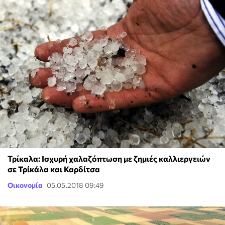
Τρίκαλα: Ισχυρή χαλαζόπτωση με ζημιές καλλιεργειών
σε Τρίκάλα και Καρδίτσα
Οικονομία
05.05.2018 09:49