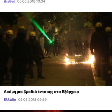
Διεθνή
05.05.2018 10:04
Ακόμη μια βραδιά έντασης στα Εξάρχεια
Ελλάδα
05.05.2018 09:59