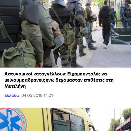
Αστυνομικοί καταγγέλλουν: Είχαμε εντολές να
μείνουμε αδρανείς ενώ δεχόμασταν επιθέσεις στη
Μυτιλήνη
Ελλάδα
04.05.2018 14:01