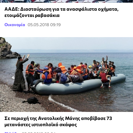
ΑΑΔΕ: Διασταύρωση για τα ανασφάλιστα οχήματα,
ετοιμάζονται ραβασάκια
Οικονομία
05.05.2018 09:19
Σε περιοχή της Ανατολικής Μάνης αποβίβασε 73
μετανάστες ιστιοπλοϊκό σκάφος