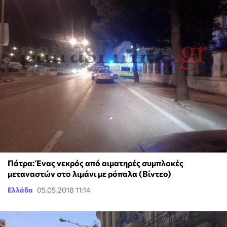
Πάτρα: Ένας νεκρός από αιματηρές συμπλοκές
μεταναστών στο λιμάνι με ρόπαλα (Βίντεο)
Ελλάδα
05.05.2018 11:14