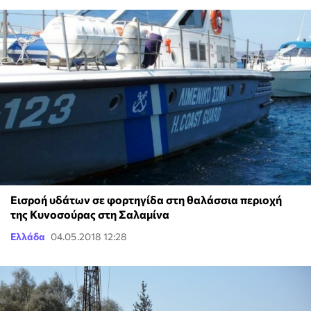
Εισροή υδάτων σε φορτηγίδα στη θαλάσσια περιοχή
της Κυνοσούρας στη Σαλαμίνα
Ελλάδα
04.05.2018 12:28