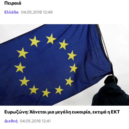
Πειραιά
Ελλάδα
04.05.2018 12:49
Ευρωζώνη: Χάνεται μια μεγάλη ευκαιρία, εκτιμά η ΕΚΤ
Διεθνή
04.05.2018 12:41