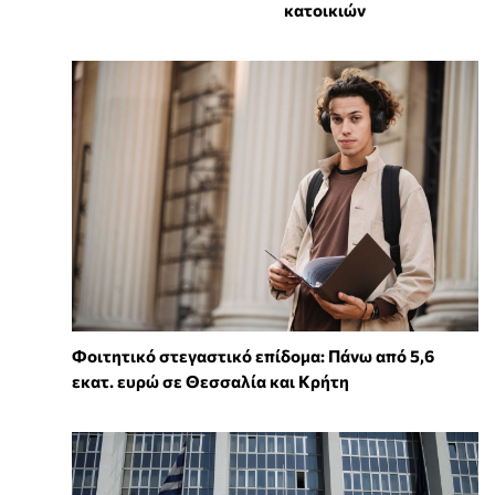
κατοικιών
Φοιτητικό στεγαστικό επίδομα: Πάνω από 5,6
εκατ. ευρώ σε Θεσσαλία και Κρήτη