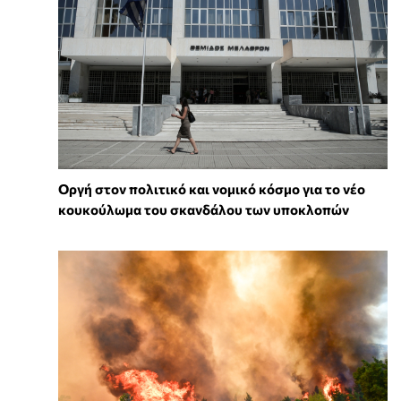
Οργή στον πολιτικό και νομικό κόσμο για το νέο
κουκούλωμα του σκανδάλου των υποκλοπών