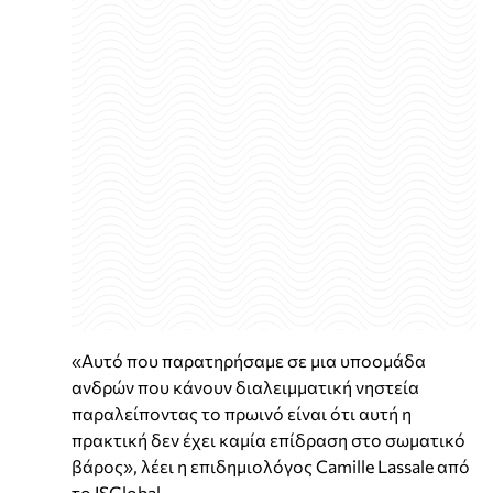
«Αυτό που παρατηρήσαμε σε μια υποομάδα
ανδρών που κάνουν διαλειμματική νηστεία
παραλείποντας το πρωινό είναι ότι αυτή η
πρακτική δεν έχει καμία επίδραση στο σωματικό
βάρος», λέει η επιδημιολόγος Camille Lassale από
το ISGlobal.