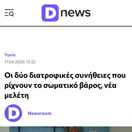
ΡΟΗ ΕΙΔΗΣΕΩΝ
Υγεία
17.04.2026 13:32
Οι δύο διατροφικές συνήθειες που
ρίχνουν το σωματικό βάρος, νέα
μελέτη
Newsroom