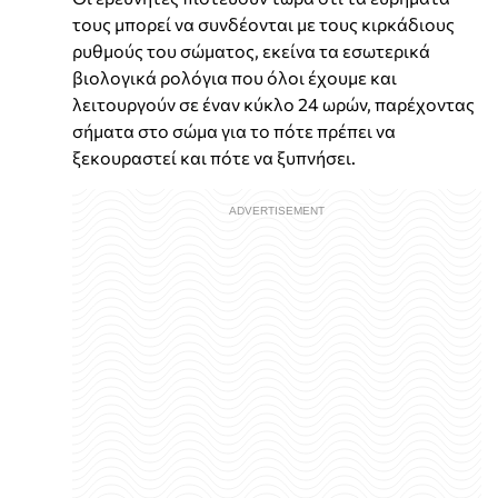
τους μπορεί να συνδέονται με τους κιρκάδιους
ρυθμούς του σώματος, εκείνα τα εσωτερικά
βιολογικά ρολόγια που όλοι έχουμε και
λειτουργούν σε έναν κύκλο 24 ωρών, παρέχοντας
σήματα στο σώμα για το πότε πρέπει να
ξεκουραστεί και πότε να ξυπνήσει.