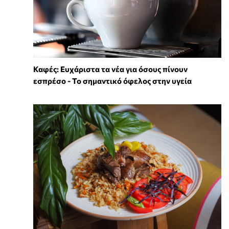
Καφές: Ευχάριστα τα νέα για όσους πίνουν
εσπρέσο - Το σημαντικό όφελος στην υγεία