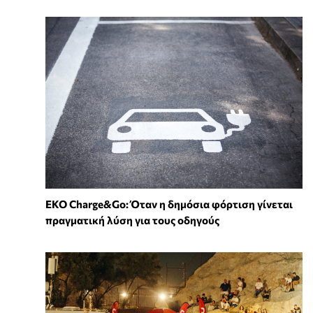
EKO Charge&Go: Όταν η δημόσια φόρτιση γίνεται
πραγματική λύση για τους οδηγούς