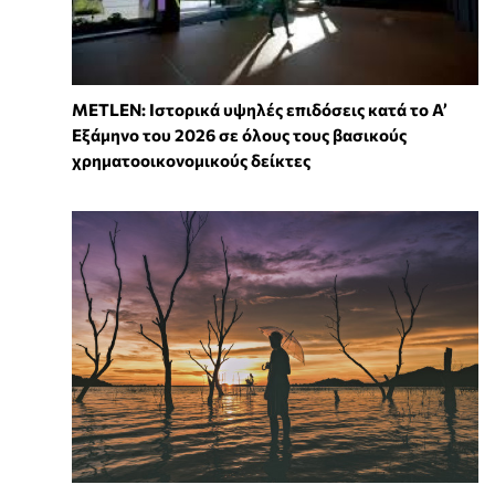
METLEN: Ιστορικά υψηλές επιδόσεις κατά το Α’
Εξάμηνο του 2026 σε όλους τους βασικούς
χρηματοοικονομικούς δείκτες