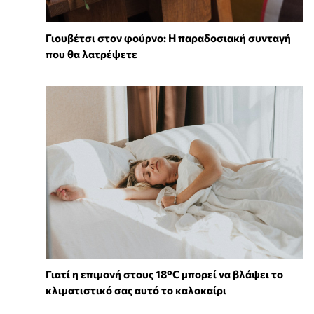
Γιουβέτσι στον φούρνο: Η παραδοσιακή συνταγή
που θα λατρέψετε
Γιατί η επιμονή στους 18°C μπορεί να βλάψει το
κλιματιστικό σας αυτό το καλοκαίρι