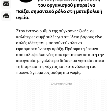
του οργανισμού μπορεί να
παίζει σημαντικό ρόλο στη μεταβολική
υγεία.
Στον έντονο ρυθμό της σύγχρονης ζωής, οι
καλύτερες συμβουλές για απώλεια βάρους είναι
απλές ιδέες που μπορούν εύκολα να
εφαρμοστούν στην πράξη. Πρόσφατη έρευνα
αποκάλυψε δύο νέες που εμπίπτουν σε αυτή την
κατηγορία: μεγαλύτερο διάστημα νηστείας κατά
τη διάρκεια της νύχτας και κατανάλωση του
πρωινού γευμάτος ακόμη πιο νωρίς.