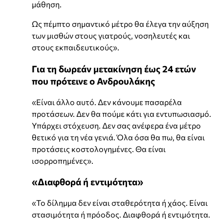
μάθηση.
Ως πέμπτο σημαντικό μέτρο θα έλεγα την αύξηση
των μισθών στους γιατρούς, νοσηλευτές και
στους εκπαιδευτικούς».
Για τη δωρεάν μετακίνηση έως 24 ετών
που πρότεινε ο Ανδρουλάκης
«Είναι άλλο αυτό. Δεν κάνουμε πασαρέλα
προτάσεων. Δεν θα πούμε κάτι για εντυπωσιασμό.
Υπάρχει στόχευση. Δεν σας ανέφερα ένα μέτρο
θετικό για τη νέα γενιά. Όλα όσα θα πω, θα είναι
προτάσεις κοστολογημένες. Θα είναι
ισορροπημένες».
«Διαφθορά ή εντιμότητα»
«Το δίλημμα δεν είναι σταθερότητα ή χάος. Είναι
στασιμότητα ή πρόοδος. Διαφθορά ή εντιμότητα.