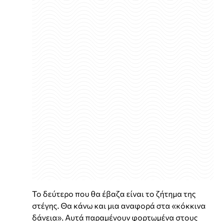
Το δεύτερο που θα έβαζα είναι το ζήτημα της
στέγης. Θα κάνω και μια αναφορά στα «κόκκινα
δάνεια». Αυτά παραμένουν φορτωμένα στους