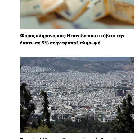
Φόρος κληρονομιάς: Η παγίδα που «κόβει» την
έκπτωση 5% στην εφάπαξ πληρωμή