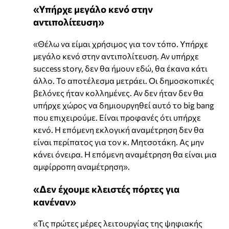
«Υπήρχε μεγάλο κενό στην
αντιπολίτευση»
«Θέλω να είμαι χρήσιμος για τον τόπο. Υπήρχε
μεγάλο κενό στην αντιπολίτευση. Αν υπήρχε
success story, δεν θα ήμουν εδώ, θα έκανα κάτι
άλλο. Το αποτέλεσμα μετράει. Οι δημοσκοπικές
βελόνες ήταν κολλημένες. Αν δεν ήταν δεν θα
υπήρχε χώρος να δημιουργηθεί αυτό το big bang
που επιχειρούμε. Είναι προφανές ότι υπήρχε
κενό. Η επόμενη εκλογική αναμέτρηση δεν θα
είναι περίπατος για τον κ. Μητσοτάκη. Ας μην
κάνει όνειρα. Η επόμενη αναμέτρηση θα είναι μια
αμφίρροπη αναμέτρηση».
«Δεν έχουμε κλειστές πόρτες για
κανέναν»
«Τις πρώτες μέρες λειτουργίας της ψηφιακής