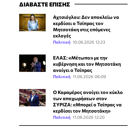
ΔΙΑΒΑΣΤΕ ΕΠΙΣΗΣ
Αχτσιόγλου: Δεν αποκλείω να
κερδίσει ο Τσίπρας τον
Μητσοτάκη στις επόμενες
εκλογές
Πολιτική
10.06.2026 12:23
ΕΛΑΣ: «Μέτωπο» με την
κυβέρνηση και τον Μητσοτάκη
ανοίγει ο Τσίπρας
Πολιτική
11.06.2026 06:09
Ο Καραμέρος ανοίγει τον κύκλο
των αποχωρήσεων στον
ΣΥΡΙΖΑ: «Μπορεί ο Τσίπρας να
κερδίσει τον Μητσοτάκη»
Πολιτική
11.06.2026 12:20