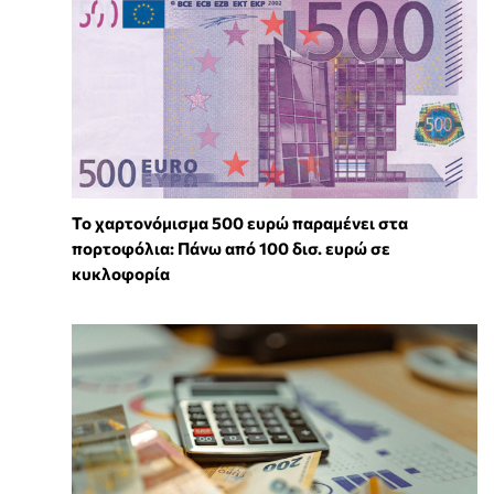
Το χαρτονόμισμα 500 ευρώ παραμένει στα
πορτοφόλια: Πάνω από 100 δισ. ευρώ σε
κυκλοφορία