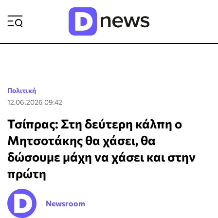
ΡΟΗ ΕΙΔΗΣΕΩΝ
Πολιτική
12.06.2026 09:42
Τσίπρας: Στη δεύτερη κάλπη ο
Μητσοτάκης θα χάσει, θα
δώσουμε μάχη να χάσει και στην
πρώτη
Newsroom