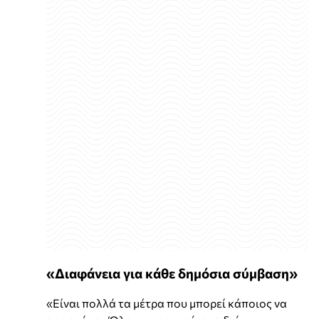
«Διαφάνεια για κάθε δημόσια σύμβαση»
«Είναι πολλά τα μέτρα που μπορεί κάποιος να