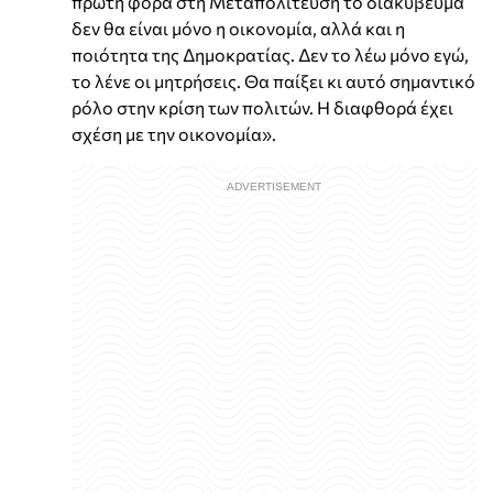
πρώτη φορά στη Μεταπολίτευση το διακύβευμα
δεν θα είναι μόνο η οικονομία, αλλά και η
ποιότητα της Δημοκρατίας. Δεν το λέω μόνο εγώ,
το λένε οι μητρήσεις. Θα παίξει κι αυτό σημαντικό
ρόλο στην κρίση των πολιτών. Η διαφθορά έχει
σχέση με την οικονομία».