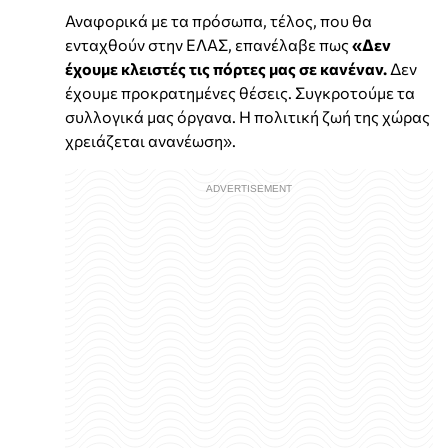
Αναφορικά με τα πρόσωπα, τέλος, που θα
ενταχθούν στην ΕΛΑΣ, επανέλαβε πως
«Δεν
έχουμε κλειστές τις πόρτες μας σε κανέναν.
Δεν
έχουμε προκρατημένες θέσεις. Συγκροτούμε τα
συλλογικά μας όργανα. Η πολιτική ζωή της χώρας
χρειάζεται ανανέωση».