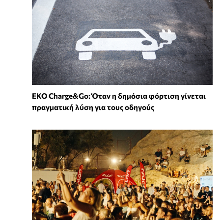
EKO Charge&Go: Όταν η δημόσια φόρτιση γίνεται
πραγματική λύση για τους οδηγούς