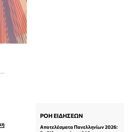
ΡΟΗ ΕΙΔΗΣΕΩΝ
κη
Αποτελέσματα Πανελληνίων 2026: