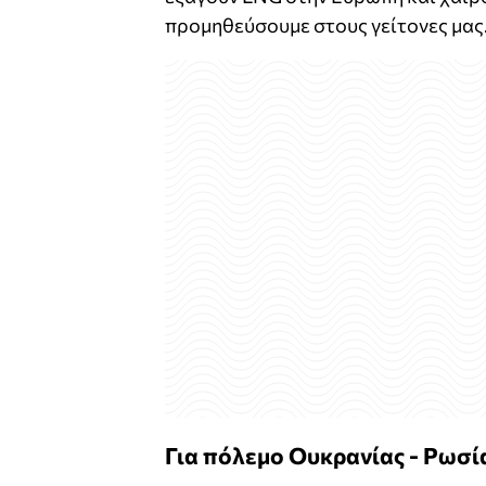
προμηθεύσουμε στους γείτονες μας. 
Για πόλεμο Ουκρανίας - Ρωσί