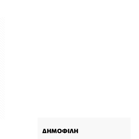
ΔΗΜΟΦΙΛΗ