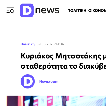
ΠΟΛΙΤΙΚΗ
ΟΙΚΟΝΟΜΙΑ
ΕΛΛ
ΠΟΛΙΤΙΚΗ
ΟΙΚΟΝΟ
Πολιτική
09.06.2026 19:04
Κυριάκος Μητσοτάκης μ
σταθερότητα το διακύβ
Newsroom