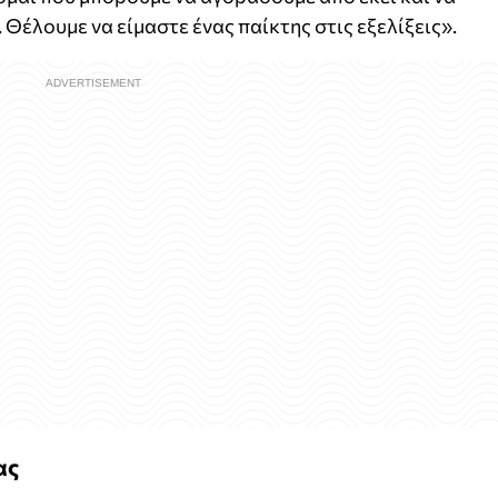
Θέλουμε να είμαστε ένας παίκτης στις εξελίξεις».
ας