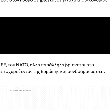
ς ΕΕ, του ΝΑΤΟ, αλλά παράλληλα βρίσκεται στο
ε ισχυροί εντός της Ευρώπης και συνδράμουμε στην