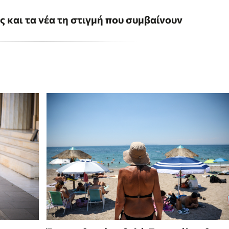
ις και τα νέα τη στιγμή που συμβαίνουν