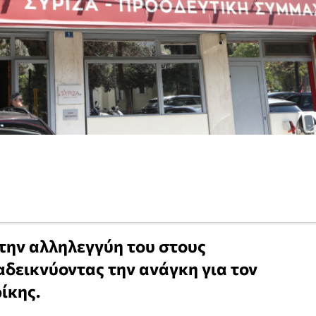
την αλληλεγγύη του στους
δεικνύοντας την ανάγκη για τον
ίκης.