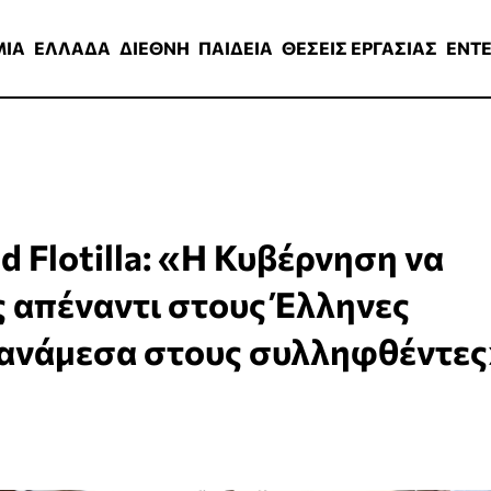
ΑΔΑ
ΔΙΕΘΝΗ
ΠΑΙΔΕΙΑ
ΘΕΣΕΙΣ ΕΡΓΑΣΙΑΣ
ENTERTAINMEN
ΜΙΑ
ΕΛΛΑΔΑ
ΔΙΕΘΝΗ
ΠΑΙΔΕΙΑ
ΘΕΣΕΙΣ ΕΡΓΑΣΙΑΣ
ENT
 Flotilla: «Η Κυβέρνηση να
ς απέναντι στους Έλληνες
ι ανάμεσα στους συλληφθέντε