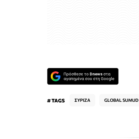
Πρόσθεσε το
Dnews
στα
αγαπημένα σου στη Google
# TAGS
ΣΥΡΙΖΑ
GLOBAL SUMUD 