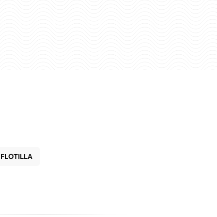
FLOTILLA