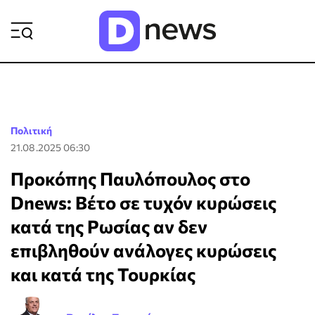
ΡΟΗ ΕΙΔΗΣΕΩΝ
Πολιτική
21.08.2025 06:30
Προκόπης Παυλόπουλος στο
Dnews: Βέτο σε τυχόν κυρώσεις
κατά της Ρωσίας αν δεν
επιβληθούν ανάλογες κυρώσεις
και κατά της Τουρκίας