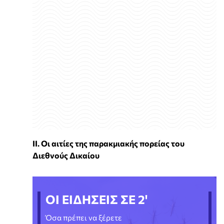
ΙΙ. Οι αιτίες της παρακμιακής πορείας του
Διεθνούς Δικαίου
ΟΙ ΕΙΔΗΣΕΙΣ ΣΕ 2'
Όσα πρέπει να ξέρετε