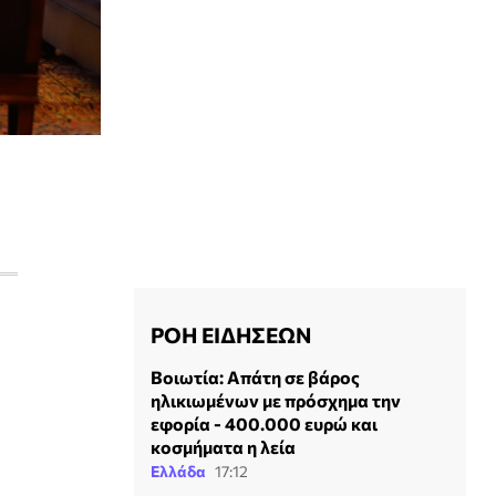
ΡΟΗ ΕΙΔΗΣΕΩΝ
Βοιωτία: Απάτη σε βάρος
ηλικιωμένων με πρόσχημα την
εφορία - 400.000 ευρώ και
κοσμήματα η λεία
Ελλάδα
17:12