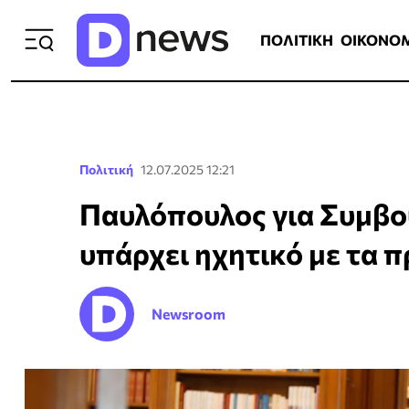
ΠΟΛΙΤΙΚΗ
ΟΙΚΟΝΟΜΙΑ
ΕΛΛ
ΠΟΛΙΤΙΚΗ
ΟΙΚΟΝΟ
Πολιτική
12.07.2025 12:21
Παυλόπουλος για Συμβο
υπάρχει ηχητικό με τα 
Newsroom