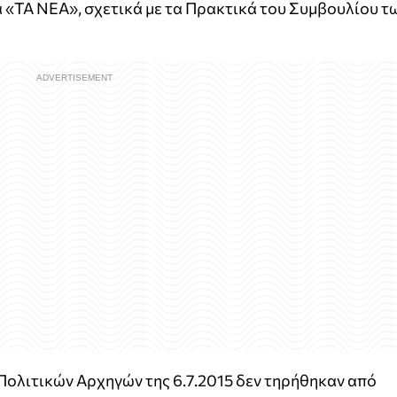
«ΤΑ ΝΕΑ», σχετικά με τα Πρακτικά του Συμβουλίου τ
Πολιτικών Αρχηγών της 6.7.2015 δεν τηρήθηκαν από