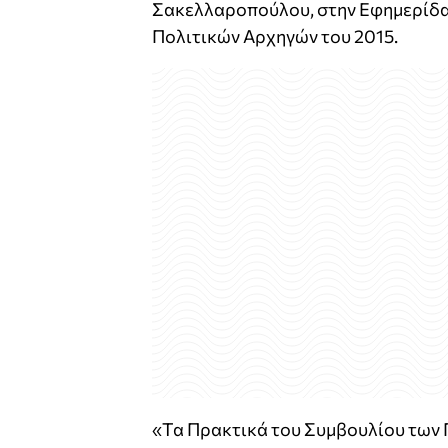
Σακελλαροπούλου, στην Εφημερίδα 
Πολιτικών Αρχηγών του 2015.
«Τα Πρακτικά του Συμβουλίου των 