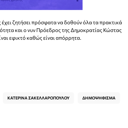
ς έχει ζητήσει πρόσφατα να δοθούν όλα τα πρακτικά
ιότητα και ο νυν Πρόεδρος της Δημοκρατίας Κώστας
ναι εφικτό καθώς είναι απόρρητα.
ΚΑΤΕΡΙΝΑ ΣΑΚΕΛΛΑΡΟΠΟΥΛΟΥ
ΔΗΜΟΨΗΦΙΣΜΑ