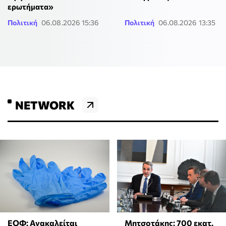
ερωτήματα»
Πολιτική
06.08.2026 15:36
Πολιτική
06.08.2026 13:35
NETWORK
ΕΟΦ: Ανακαλείται
Μητσοτάκης: 700 εκατ.