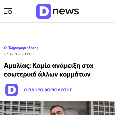
ΡΟΗ ΕΙΔΗΣΕΩΝ
Ο Πληροφοριοδότης
07.06.2026 09:00
Αμαλίας: Καμία ανάμειξη στα
εσωτερικά άλλων κομμάτων
Ο ΠΛΗΡΟΦΟΡΙΟΔΟΤΗΣ