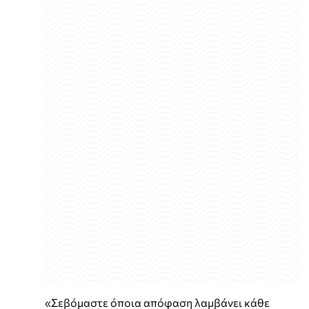
«Σεβόμαστε όποια απόφαση λαμβάνει κάθε