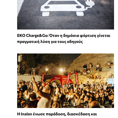
EKO Charge&Go: Όταν η δημόσια φόρτιση γίνεται
πραγματική λύση για τους οδηγούς
Η Inalan ένωσε παράδοση, διασκέδαση και