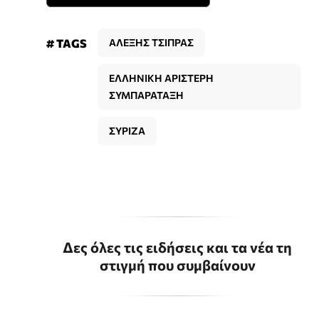
# TAGS
ΑΛΕΞΗΣ ΤΣΙΠΡΑΣ
ΕΛΛΗΝΙΚΗ ΑΡΙΣΤΕΡΗ
ΣΥΜΠΑΡΑΤΑΞΗ
ΣΥΡΙΖΑ
Δες όλες τις ειδήσεις και τα νέα τη
στιγμή που συμβαίνουν