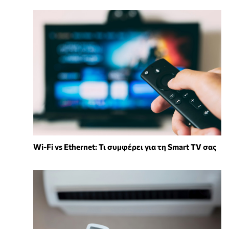
Wi-Fi vs Ethernet: Τι συμφέρει για τη Smart TV σας