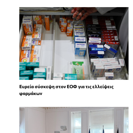
Ευρεία σύσκεψη στον ΕΟΦ για τις ελλείψεις
φαρμάκων