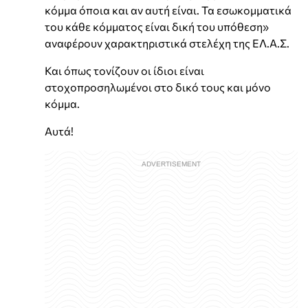
κόμμα όποια και αν αυτή είναι. Τα εσωκομματικά
του κάθε κόμματος είναι δική του υπόθεση»
αναφέρουν χαρακτηριστικά στελέχη της ΕΛ.Α.Σ.
Και όπως τονίζουν οι ίδιοι είναι
στοχοπροσηλωμένοι στο δικό τους και μόνο
κόμμα.
Αυτά!