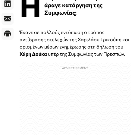
Η
άραγε κατάργηση της
Συμφωνίας;
Έκανε σε πολλούς εντύπωση ο τρόπος
αντίδρασης στελεχών της Χαριλάου Τρικούπη και
ορισμένων μέσων ενημέρωσης στη δήλωση του
Χάρη Δούκα
υπέρ της Συμφωνίας των Πρεσπών.