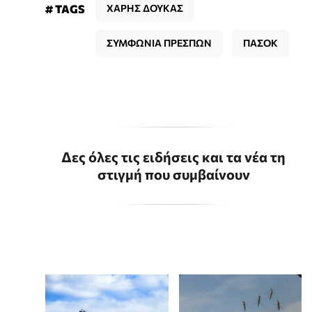
# TAGS
ΧΑΡΗΣ ΔΟΥΚΑΣ
ΣΥΜΦΩΝΙΑ ΠΡΕΣΠΩΝ
ΠΑΣΟΚ
Δες όλες τις ειδήσεις και τα νέα τη
στιγμή που συμβαίνουν