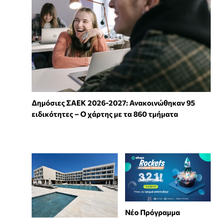
Δημόσιες ΣΑΕΚ 2026-2027: Ανακοινώθηκαν 95
ειδικότητες – Ο χάρτης με τα 860 τμήματα
Νέο Πρόγραμμα