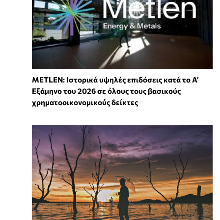
METLEN: Ιστορικά υψηλές επιδόσεις κατά το Α’
Εξάμηνο του 2026 σε όλους τους βασικούς
χρηματοοικονομικούς δείκτες