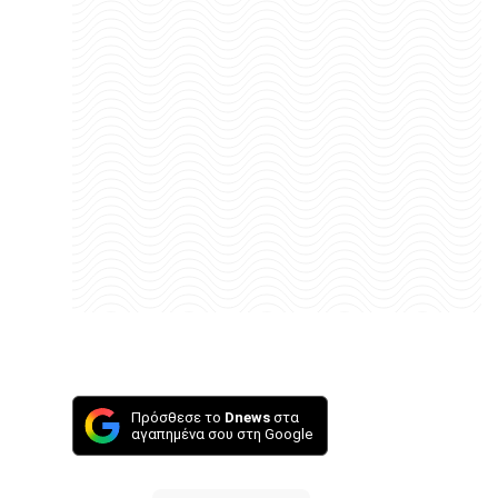
Πρόσθεσε το
Dnews
στα
αγαπημένα σου στη Google