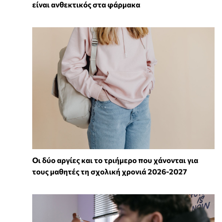
είναι ανθεκτικός στα φάρμακα
Οι δύο αργίες και το τριήμερο που χάνονται για
τους μαθητές τη σχολική χρονιά 2026-2027