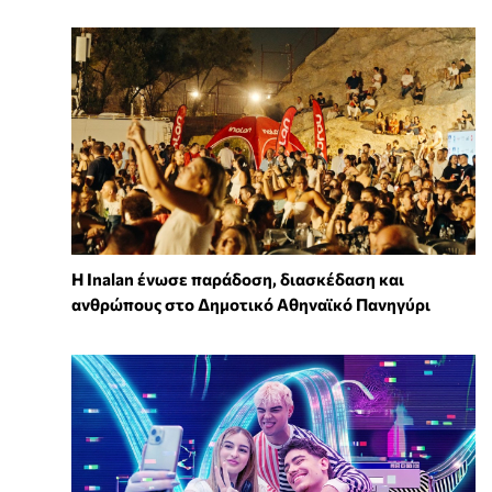
Η Inalan ένωσε παράδοση, διασκέδαση και
ανθρώπους στο Δημοτικό Αθηναϊκό Πανηγύρι