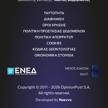
ΤΑΥΤΟΤΗΤΑ
ΔΙΑΦΗΜΙΣΗ
ΟΡΟΙ ΧΡΗΣΗΣ
ΠΟΛΙΤΙΚΗ ΠΡΟΣΤΑΣΙΑΣ ΔΕΔΟΜΕΝΩΝ
ΠΟΛΙΤΙΚΗ ΑΠΟΡΡΗΤΟΥ
COOKIES
ΚΩΔΙΚΑΣ ΔΕΟΝΤΟΛΟΓΙΑΣ
ΟΙΚΟΝΟΜΙΚΑ ΣΤΟΙΧΕΙΑ
ΜΕΛΟΣ #242054
Μ.Η.Τ.
Copyright © 2011 - 2026 OpinionPost S.A.
All rights reserved.
Developed by
Nuevvo
.