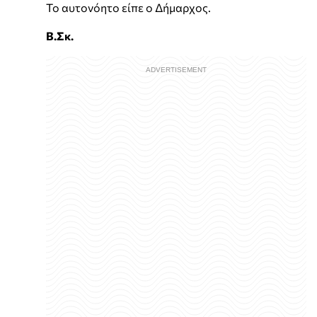
Το αυτονόητο είπε ο Δήμαρχος.
Β.Σκ.