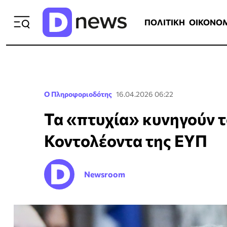
ΠΟΛΙΤΙΚΗ
ΟΙΚΟΝΟΜΙΑ
ΕΛΛ
ΠΟΛΙΤΙΚΗ
ΟΙΚΟΝΟ
Ο Πληροφοριοδότης
16.04.2026 06:22
Τα «πτυχία» κυνηγούν 
Κοντολέοντα της ΕΥΠ
Newsroom