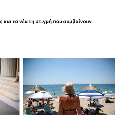
ις και τα νέα τη στιγμή που συμβαίνουν