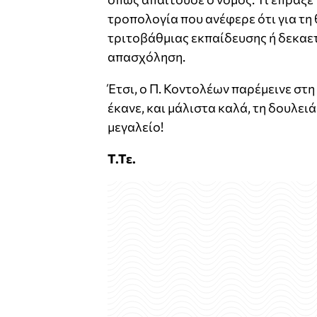
τροπολογία που ανέφερε ότι για τη 
τριτοβάθμιας εκπαίδευσης ή δεκαε
απασχόληση.
Έτσι, ο Π. Κοντολέων παρέμεινε στη
έκανε, και μάλιστα καλά, τη δουλειά 
μεγαλείο!
Τ.Τε.