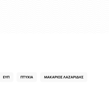
ΕΥΠ
ΠΤΥΧΙΑ
ΜΑΚΑΡΙΟΣ ΛΑΖΑΡΙΔΗΣ