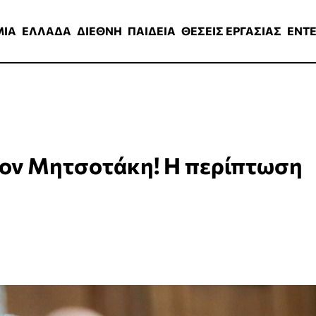
ΑΔΑ
ΔΙΕΘΝΗ
ΠΑΙΔΕΙΑ
ΘΕΣΕΙΣ ΕΡΓΑΣΙΑΣ
ENTERTAINMEN
ΜΙΑ
ΕΛΛΑΔΑ
ΔΙΕΘΝΗ
ΠΑΙΔΕΙΑ
ΘΕΣΕΙΣ ΕΡΓΑΣΙΑΣ
ENT
τον Μητσοτάκη! Η περίπτωση