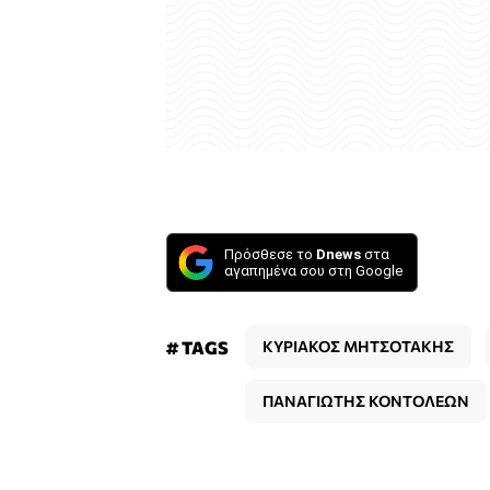
Πρόσθεσε το
Dnews
στα
αγαπημένα σου στη Google
# TAGS
ΚΥΡΙΑΚΟΣ ΜΗΤΣΟΤΑΚΗΣ
ΠΑΝΑΓΙΩΤΗΣ ΚΟΝΤΟΛΕΩΝ