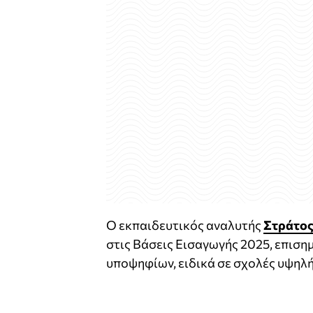
Ο εκπαιδευτικός αναλυτής
Στράτος
στις Βάσεις Εισαγωγής 2025, επισημ
υποψηφίων, ειδικά σε σχολές υψηλή