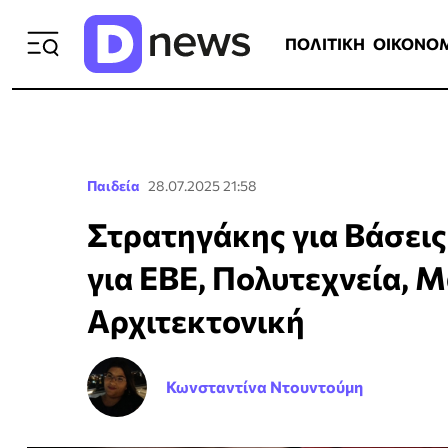
ΠΟΛΙΤΙΚΗ
ΟΙΚΟΝΟΜΙΑ
ΕΛΛ
ΠΟΛΙΤΙΚΗ
ΟΙΚΟΝΟ
Παιδεία
28.07.2025 21:58
Στρατηγάκης για Βάσεις
για ΕΒΕ, Πολυτεχνεία, 
Αρχιτεκτονική
Κωνσταντίνα Ντουντούμη