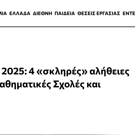
ΑΔΑ
ΔΙΕΘΝΗ
ΠΑΙΔΕΙΑ
ΘΕΣΕΙΣ ΕΡΓΑΣΙΑΣ
ENTERTAINMEN
ΜΙΑ
ΕΛΛΑΔΑ
ΔΙΕΘΝΗ
ΠΑΙΔΕΙΑ
ΘΕΣΕΙΣ ΕΡΓΑΣΙΑΣ
ENT
 2025: 4 «σκληρές» αλήθειες
Μαθηματικές Σχολές και