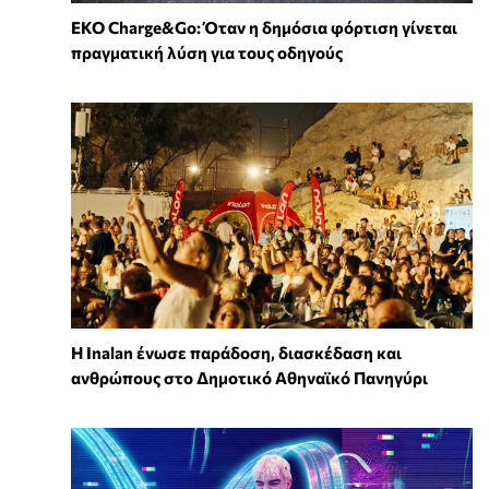
EKO Charge&Go: Όταν η δημόσια φόρτιση γίνεται
πραγματική λύση για τους οδηγούς
Η Inalan ένωσε παράδοση, διασκέδαση και
ανθρώπους στο Δημοτικό Αθηναϊκό Πανηγύρι