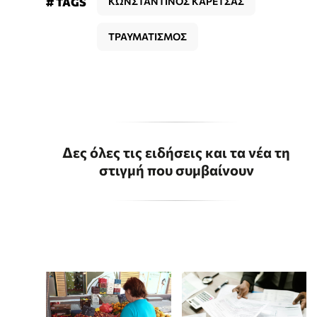
# TAGS
ΚΩΝΣΤΑΝΤΙΝΟΣ ΚΑΡΕΤΣΑΣ
ΤΡΑΥΜΑΤΙΣΜΟΣ
Δες όλες τις ειδήσεις και τα νέα τη
στιγμή που συμβαίνουν