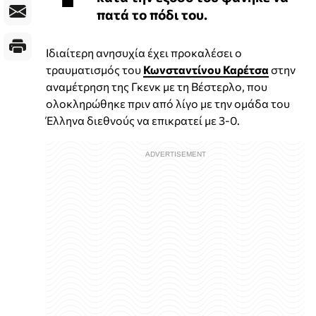
πατά το πόδι του.
Ιδιαίτερη ανησυχία έχει προκαλέσει ο
τραυματισμός του
Κωνσταντίνου Καρέτσα
στην
αναμέτρηση της Γκενκ με τη Βέστερλο, που
ολοκληρώθηκε πριν από λίγο με την ομάδα του
Έλληνα διεθνούς να επικρατεί με 3-0.