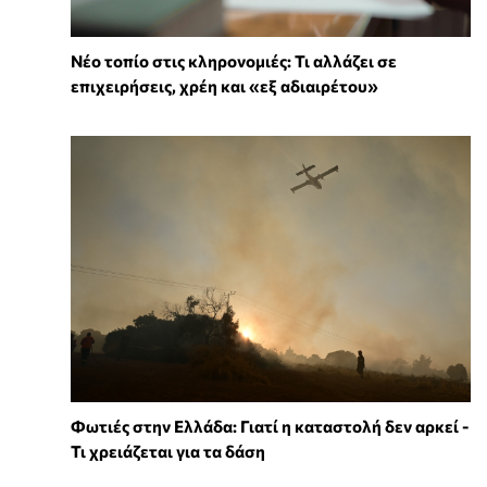
Νέο τοπίο στις κληρονομιές: Τι αλλάζει σε
επιχειρήσεις, χρέη και «εξ αδιαιρέτου»
Φωτιές στην Ελλάδα: Γιατί η καταστολή δεν αρκεί -
Τι χρειάζεται για τα δάση