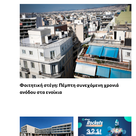
Φοιτητική στέγη: Πέμπτη συνεχόμενη χρονιά
ανόδου στα ενοίκια