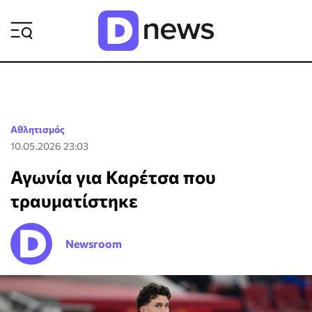
ΡΟΗ ΕΙΔΗΣΕΩΝ
Αθλητισμός
10.05.2026 23:03
Αγωνία για Καρέτσα που
τραυματίστηκε
Newsroom