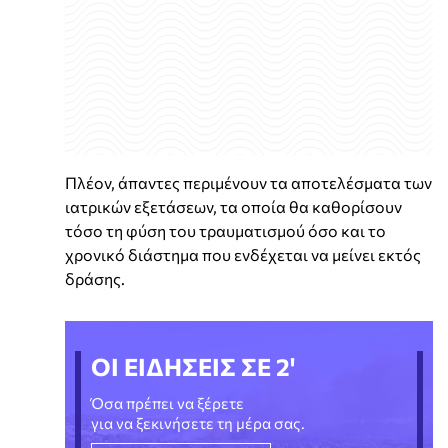
Πλέον, άπαντες περιμένουν τα αποτελέσματα των
ιατρικών εξετάσεων, τα οποία θα καθορίσουν
τόσο τη φύση του τραυματισμού όσο και το
χρονικό διάστημα που ενδέχεται να μείνει εκτός
δράσης.
ΟΙ ΕΙΔΗΣΕΙΣ ΣΕ 2'
Όσα πρέπει να ξέρετε
για να ξεκινήσετε τη μέρα σας.