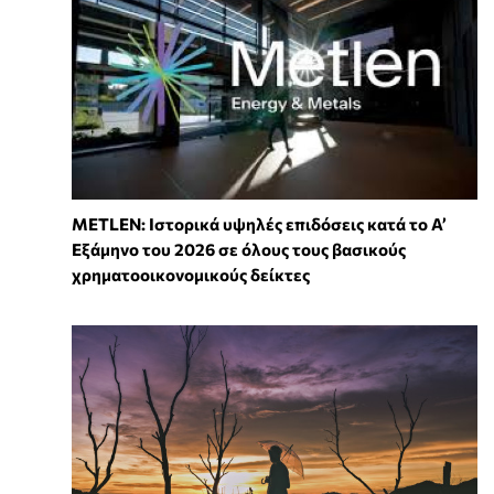
METLEN: Ιστορικά υψηλές επιδόσεις κατά το Α’
Εξάμηνο του 2026 σε όλους τους βασικούς
χρηματοοικονομικούς δείκτες