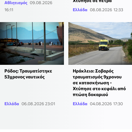
Χτύπησε σε πέτρα
Αθλητισμός
09.08.2026
16:11
Ελλάδα
08.08.2026 12:33
Ρόδος: Τραυματίστηκε
Ηράκλειο: Σοβαρός
53χρονος ναυτικός
τραυματισμός 9χρονου
σε κατασκήνωση -
Χτύπησε στο κεφάλι από
πτώση δοκαριού
Ελλάδα
06.08.2026 23:01
Ελλάδα
04.08.2026 17:30