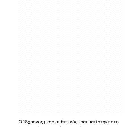
Ο 18χρονος μεσοεπιθετικός τραυματίστηκε στο