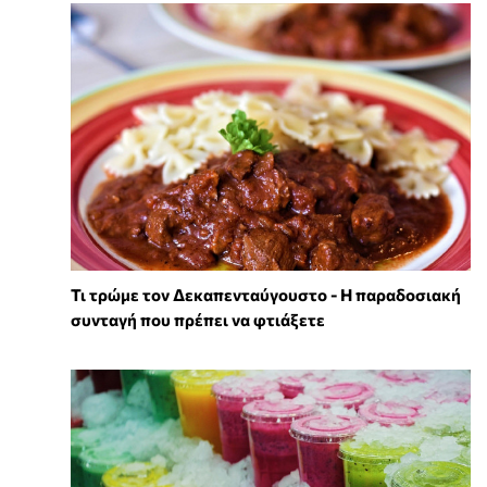
Τι τρώμε τον Δεκαπενταύγουστο - Η παραδοσιακή
συνταγή που πρέπει να φτιάξετε