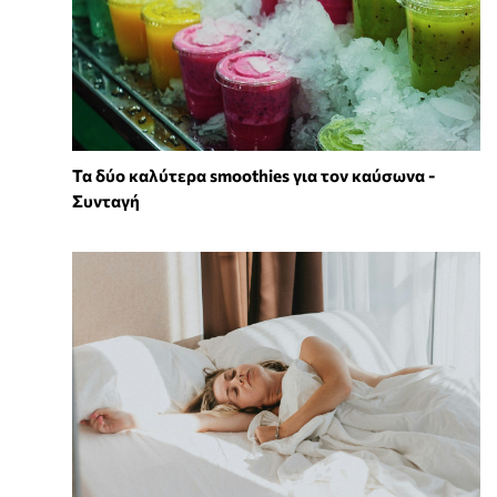
Τα δύο καλύτερα smoothies για τον καύσωνα -
Συνταγή