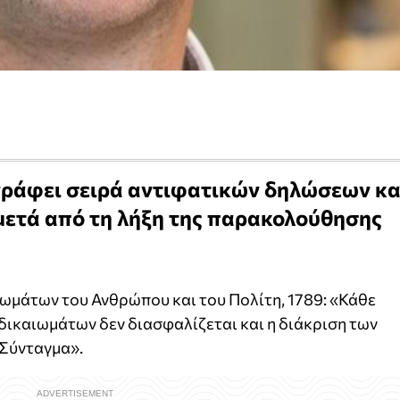
γράφει σειρά αντιφατικών δηλώσεων κα
μετά από τη λήξη της παρακολούθησης
ωμάτων του Ανθρώπου και του Πολίτη, 1789: «Κάθε
 δικαιωμάτων δεν διασφαλίζεται και η διάκριση των
 Σύνταγμα».