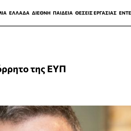
ΑΔΑ
ΔΙΕΘΝΗ
ΠΑΙΔΕΙΑ
ΘΕΣΕΙΣ ΕΡΓΑΣΙΑΣ
ENTERTAINMEN
ΜΙΑ
ΕΛΛΑΔΑ
ΔΙΕΘΝΗ
ΠΑΙΔΕΙΑ
ΘΕΣΕΙΣ ΕΡΓΑΣΙΑΣ
ENT
όρρητο της ΕΥΠ