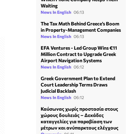
Waiting
News In English
06:13
The Tax Math Behind Greece’s Boom
in Property-Management Companies
News In English
06:13
EFA Ventures - Led Group Wins €11
Million Contract to Upgrade Greek
Airport Navigation Systems
News In English
06:12
Greek Government Plan to Extend
Court Leadership Terms Draws
Judicial Backlash
News In English
06:12
Καύσωνας χωρίς προστασία στους
χώρους δουλειάς – Δεκάδες
καταγγελίες για παραβίαση των
μέτρων και ανύπαρκτους ελέγχους