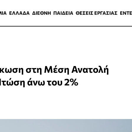
ΑΔΑ
ΔΙΕΘΝΗ
ΠΑΙΔΕΙΑ
ΘΕΣΕΙΣ ΕΡΓΑΣΙΑΣ
ENTERTAINMEN
ΜΙΑ
ΕΛΛΑΔΑ
ΔΙΕΘΝΗ
ΠΑΙΔΕΙΑ
ΘΕΣΕΙΣ ΕΡΓΑΣΙΑΣ
ENT
μάκωση στη Μέση Ανατολή
 Πτώση άνω του 2%