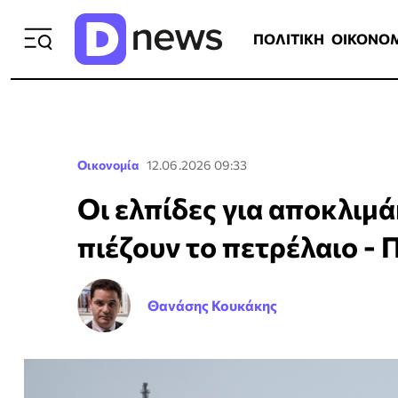
ΠΟΛΙΤΙΚΗ
ΟΙΚΟΝΟΜΙΑ
ΕΛΛ
ΠΟΛΙΤΙΚΗ
ΟΙΚΟΝΟ
Οικονομία
12.06.2026 09:33
Οι ελπίδες για αποκλι
πιέζουν το πετρέλαιο -
Θανάσης Κουκάκης