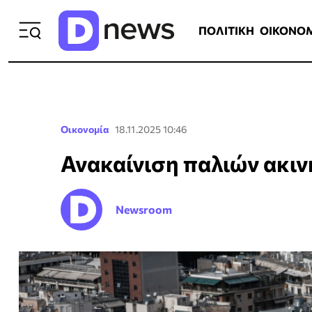
ΠΟΛΙΤΙΚΗ
ΟΙΚΟΝΟΜΙΑ
ΕΛΛ
ΠΟΛΙΤΙΚΗ
ΟΙΚΟΝΟ
Οικονομία
18.11.2025 10:46
Ανακαίνιση παλιών ακιν
Newsroom