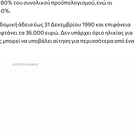
80% του συνολικού προϋπολογισμού, ενώ οι
40%.
οδομική άδεια έως 31 Δεκεμβρίου 1990 και επιφάνεια
 φτάνει τα 36.000 ευρώ. Δεν υπάρχει όριο ηλικίας για
ς μπορεί να υποβάλει αίτηση για περισσότερα από ένα