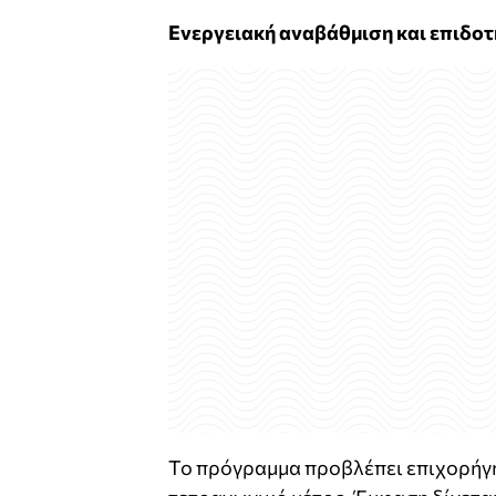
Ενεργειακή αναβάθμιση και επιδοτ
Το πρόγραμμα προβλέπει επιχορήγ