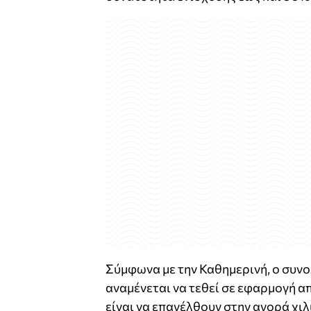
Σύμφωνα με την Καθημερινή, ο συνο
αναμένεται να τεθεί σε εφαρμογή α
είναι να επανέλθουν στην αγορά χιλ