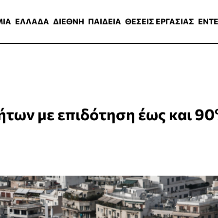
ΑΔΑ
ΔΙΕΘΝΗ
ΠΑΙΔΕΙΑ
ΘΕΣΕΙΣ ΕΡΓΑΣΙΑΣ
ENTERTAINMEN
ΜΙΑ
ΕΛΛΑΔΑ
ΔΙΕΘΝΗ
ΠΑΙΔΕΙΑ
ΘΕΣΕΙΣ ΕΡΓΑΣΙΑΣ
ENT
ήτων με επιδότηση έως και 9