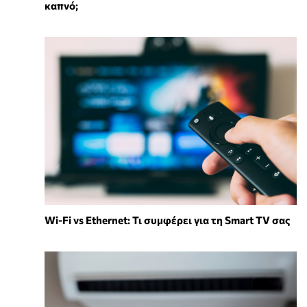
καπνό;
Wi-Fi vs Ethernet: Τι συμφέρει για τη Smart TV σας