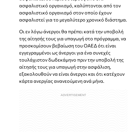
ασφαλιστικό οργανισμό, καλύπτονται από τον
ασφαλιστικό οργανισμό στον οποίο έχουν
ασφαλιστεί για το μεγαλύτερο χρονικό διάστημα.
Οι εν λόγω άνεργοι θα πρέπει κατά την υποβολή
της αίτησής τους για υπαγωγή στο πρόγραμμα, να
προσκομίσουν βεβαίωση του ΟΑΕΔ ότι είναι
εγγεγραμμένοι ως άνεργοι για ένα συνεχές
τουλάχιστον δωδεκάμηνο πριν την υποβολή της
αίτησής τους για υπαγωγή στην ασφάλιση,
εξακολουθούν να είναι άνεργοι και ότι κατέχουν
κάρτα ανεργίας ανανεούμενη ανά μήνα.