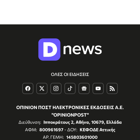
ΟΛΕΣ ΟΙ ΕΙΔΗΣΕΙΣ
ΟΠΙΝΙΟΝ ΠΟΣΤ ΗΛΕΚΤΡΟΝΙΚΕΣ ΕΚΔΟΣΕΙΣ Α.Ε.
"OPINIONPOST"
Διεύθυνση:
Ιπποκράτους 2, Αθήνα, 10679, Ελλάδα
ΑΦΜ:
800961697
- ΔΟΥ:
ΚΕΦΟΔΕ Αττικής
ΑΡ. ΓΕΜΗ:
145803601000