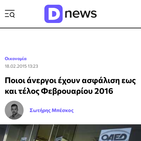
ΡΟΗ ΕΙΔΗΣΕΩΝ
Οικονομία
18.02.2015 13:23
Ποιοι άνεργοι έχουν ασφάλιση εως
και τέλος Φεβρουαρίου 2016
Σωτήρης Μπέσκος