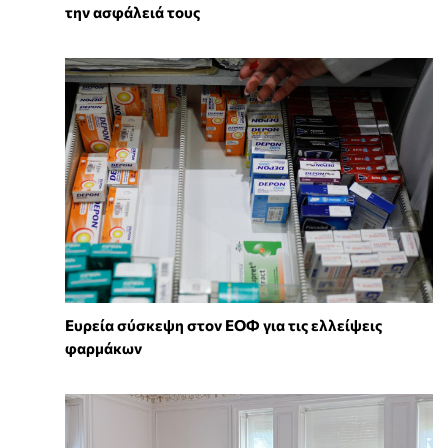
την ασφάλειά τους
Ευρεία σύσκεψη στον ΕΟΦ για τις ελλείψεις
φαρμάκων