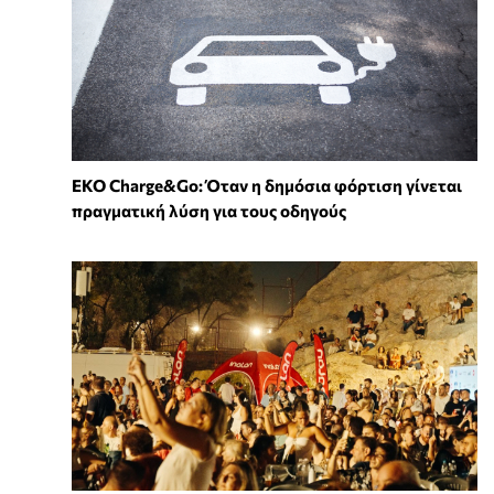
EKO Charge&Go: Όταν η δημόσια φόρτιση γίνεται
πραγματική λύση για τους οδηγούς