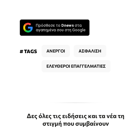
Πρόσθεσε το
Dnews
στα
αγαπημένα σου στη Google
# TAGS
ΑΝΕΡΓΟΙ
ΑΣΦΑΛΙΣΗ
ΕΛΕΥΘΕΡΟΙ ΕΠΑΓΓΕΛΜΑΤΙΕΣ
Δες όλες τις ειδήσεις και τα νέα τη
στιγμή που συμβαίνουν