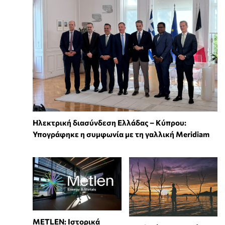
Ηλεκτρική διασύνδεση Ελλάδας – Κύπρου:
Υπογράφηκε η συμφωνία με τη γαλλική Meridiam
METLEN: Ιστορικά