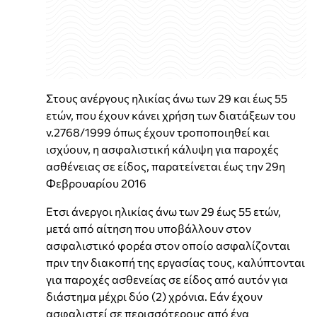
Στους ανέργους ηλικίας άνω των 29 και έως 55
ετών, που έχουν κάνει χρήση των διατάξεων του
ν.2768/1999 όπως έχουν τροποποιηθεί και
ισχύουν, η ασφαλιστική κάλυψη για παροχές
ασθένειας σε είδος, παρατείνεται έως την 29η
Φεβρουαρίου 2016
Ετσι άνεργοι ηλικίας άνω των 29 έως 55 ετών,
μετά από αίτηση που υποβάλλουν στον
ασφαλιστικό φορέα στον οποίο ασφαλίζονται
πριν την διακοπή της εργασίας τους, καλύπτονται
για παροχές ασθενείας σε είδος από αυτόν για
διάστημα μέχρι δύο (2) χρόνια. Εάν έχουν
ασφαλιστεί σε περισσότερους από ένα