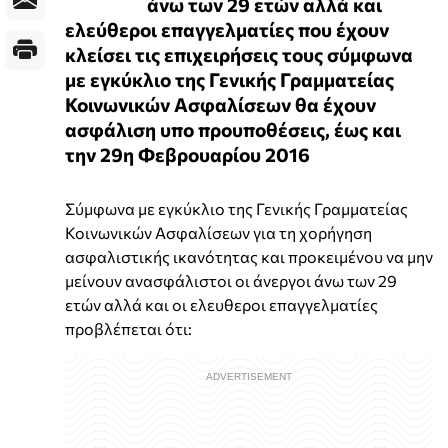
άνω των 29 ετών αλλά και
ελεύθεροι επαγγελματίες που έχουν
κλείσει τις επιχειρήσεις τους σύμφωνα
με εγκύκλιο της Γενικής Γραμματείας
Κοινωνικών Ασφαλίσεων θα έχουν
ασφάλιση υπο προυποθέσεις, έως και
την 29η Φεβρουαρίου 2016
Σύμφωνα με εγκύκλιο της Γενικής Γραμματείας
Κοινωνικών Ασφαλίσεων για τη χορήγηση
ασφαλιστικής ικανότητας και προκειμένου να μην
μείνουν ανασφάλιστοι οι άνεργοι άνω των 29
ετών αλλά και οι ελευθεροι επαγγελματίες
προβλέπεται ότι: