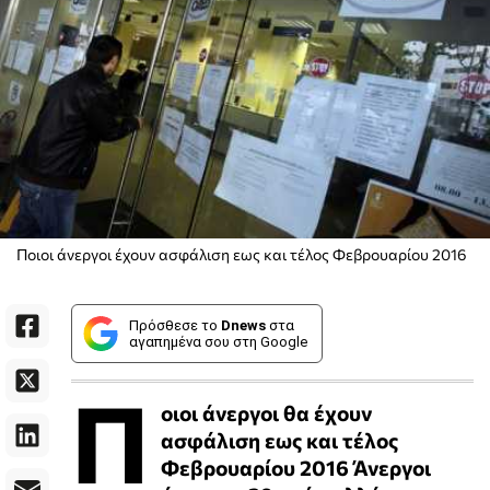
Ποιοι άνεργοι έχουν ασφάλιση εως και τέλος Φεβρουαρίου 2016
Πρόσθεσε το
Dnews
στα
αγαπημένα σου στη Google
Π
οιοι άνεργοι θα έχουν
ασφάλιση εως και τέλος
Φεβρουαρίου 2016 Άνεργοι