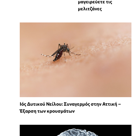
μαγειρεύετε τις
μελιτζάνες
Ιός Δυτικού Νείλου: Συναγερμός στην Αττική –
Έξαρση των κρουσμάτων