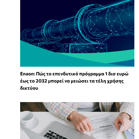
Enaon: Πώς το επενδυτικό πρόγραμμα 1 δισ ευρώ
έως το 2032 μπορεί να μειώσει τα τέλη χρήσης
δικτύου