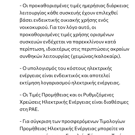
- Οι προκαθορισμένες τιμές ημερήσιας διάρκειας
λειτουργίας κάθε συσκευής έχουν επιλεχθεί
βάσει ενδεικτικής οικιακής χρήσης ενός
νοικοκυριού. Για τον λόγο αυτό, οι
προκαθορισμένες τιμές χρήσης ορισμένων
συσκευών ενδέχεται να παρεκκλίνουν κατά
περίπτωση, ιδιαιτέρως στις περιπτώσεις ακραίων
συνθηκών λειτουργίας (χειμώνας/καλοκαίρι).
- Ο υπολογισμός του κόστους ηλεκτρικής
ενέργειας είναι ενδεικτικός και αποτελεί
εκτίμηση λογαριασμού ηλεκτρικής ενέργειας.
- Οι Τιμές Προμήθειας και οι Ρυθμιζόμενες
Χρεώσεις Ηλεκτρικής Ενέργειας είναι διαθέσιμες
στη ΡΑΕ.
- Για σύγκριση των προσφερόμενων Τιμολογίων
Προμήθειας Ηλεκτρικής Ενέργειας μπορείτε να