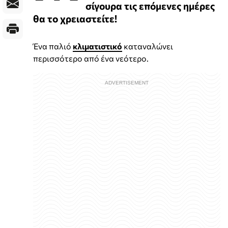
σίγουρα τις επόμενες ημέρες
θα το χρειαστείτε!
Ένα παλιό
κλιματιστικό
καταναλώνει
περισσότερο από ένα νεότερο.