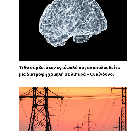
Τι θα συμβεί στον εγκέφαλό σας αν ακολουθείτε
μια διατροφή χαμηλή σε λιπαρά – Οι κίνδυνοι