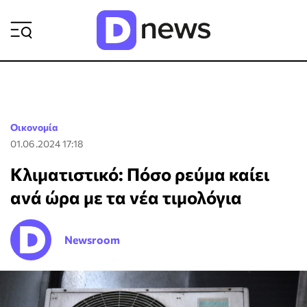
ΡΟΗ ΕΙΔΗΣΕΩΝ
Οικονομία
01.06.2024 17:18
Κλιματιστικό: Πόσο ρεύμα καίει
ανά ώρα με τα νέα τιμολόγια
Newsroom