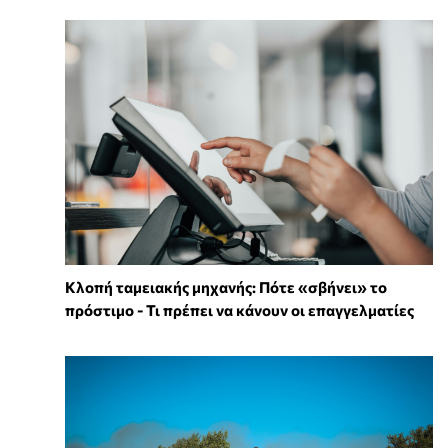
Κλοπή ταμειακής μηχανής: Πότε «σβήνει» το
πρόστιμο - Τι πρέπει να κάνουν οι επαγγελματίες