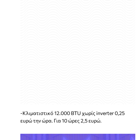
-Κλιματιστικό 12.000 BTU χωρίς inverter 0,25
ευρώ την ώρα. Για 10 ώρες 2,5 ευρώ.