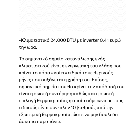
-Κλιματιστικό 24.000 BTU με inverter 0,41 ευρώ
την ώρα.
Το σημαντικό σημείο κατανάλωσης ενός
κλιματιστικού είναι η ενεργειακή του κλάση που
κρίνει το πόσο «καίει» ειδικά τους θερινούς
μήνες που αυξάνεται η χρήση του. Επίσης,
σημαντικό σημείο που θα κρίνει την απόδοσή του
είναι η σωστή συντήρηση καθώς και η σωστή
επιλογή θερμοκρασίας η οποία σύμφωνα με τους
ειδικούς είναι συν-πλην 10 βαθμούς από την
εξωτερική θερμοκρασία, ώστε να μην δουλεύει
άσκοπα παραπάνω.