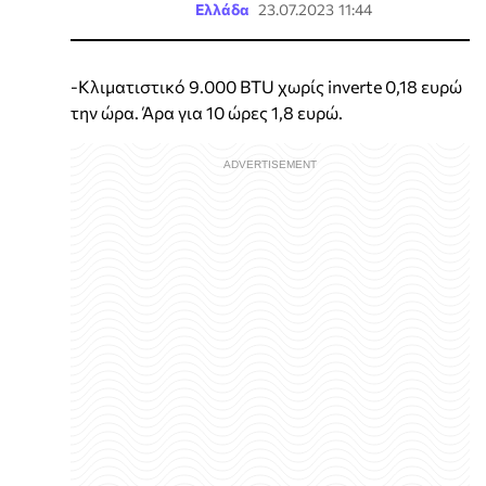
Ελλάδα
23.07.2023 11:44
-Κλιματιστικό 9.000 BTU χωρίς inverte 0,18 ευρώ
την ώρα. Άρα για 10 ώρες 1,8 ευρώ.