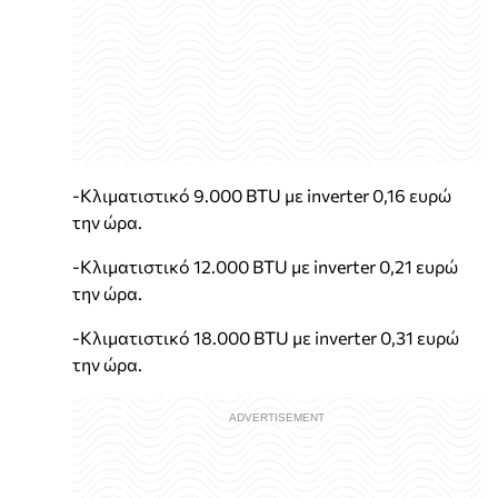
-Κλιματιστικό 9.000 BTU με inverter 0,16 ευρώ
την ώρα.
-Κλιματιστικό 12.000 BTU με inverter 0,21 ευρώ
την ώρα.
-Κλιματιστικό 18.000 BTU με inverter 0,31 ευρώ
την ώρα.