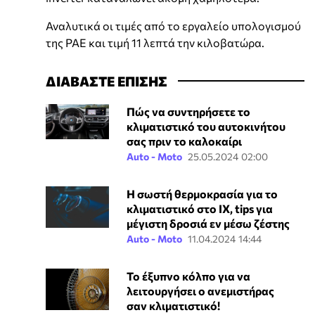
Αναλυτικά οι τιμές από το εργαλείο υπολογισμού
της ΡΑΕ και τιμή 11 λεπτά την κιλοβατώρα.
ΔΙΑΒΑΣΤΕ ΕΠΙΣΗΣ
Πώς να συντηρήσετε το
κλιματιστικό του αυτοκινήτου
σας πριν το καλοκαίρι
Auto - Moto
25.05.2024 02:00
Η σωστή θερμοκρασία για το
κλιματιστικό στο ΙΧ, tips για
μέγιστη δροσιά εν μέσω ζέστης
Auto - Moto
11.04.2024 14:44
Το έξυπνο κόλπο για να
λειτουργήσει ο ανεμιστήρας
σαν κλιματιστικό!