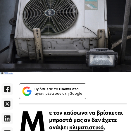
Πρόσθεσε το
Dnews
στα
αγαπημένα σου στη Google
Μ
ε τον καύσωνα να βρίσκεται
μπροστά μας αν δεν έχετε
ανάψει
κλιματιστικό
,