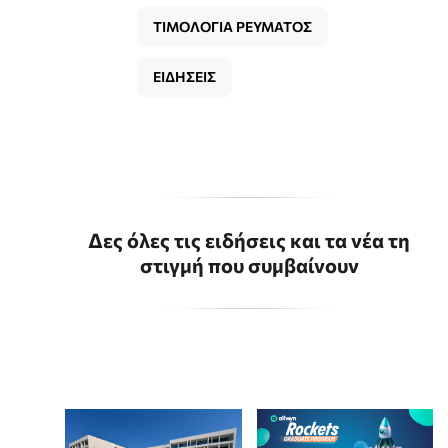
ΤΙΜΟΛΟΓΙΑ ΡΕΥΜΑΤΟΣ
ΕΙΔΗΣΕΙΣ
Δες όλες τις ειδήσεις και τα νέα τη
στιγμή που συμβαίνουν