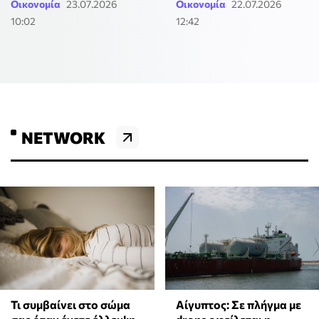
Οικονομία
23.07.2026
Οικονομία
22.07.2026
10:02
12:42
NETWORK
Τι συμβαίνει στο σώμα
Αίγυπτος: Σε πλήγμα με