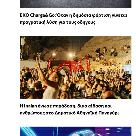
EKO Charge&Go: Όταν η δημόσια φόρτιση γίνεται
πραγματική λύση για τους οδηγούς
Η Inalan ένωσε παράδοση, διασκέδαση και
ανθρώπους στο Δημοτικό Αθηναϊκό Πανηγύρι