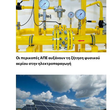
Οι περικοπές ΑΠΕ αυξάνουν τη ζήτηση φυσικού
αερίου στην ηλεκτροπαραγωγή