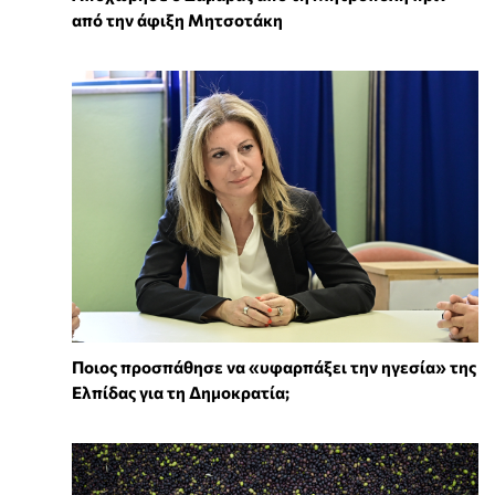
από την άφιξη Μητσοτάκη
Ποιος προσπάθησε να «υφαρπάξει την ηγεσία» της
Ελπίδας για τη Δημοκρατία;