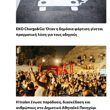
EKO Charge&Go: Όταν η δημόσια φόρτιση γίνεται
πραγματική λύση για τους οδηγούς
Η Inalan ένωσε παράδοση, διασκέδαση και
ανθρώπους στο Δημοτικό Αθηναϊκό Πανηγύρι