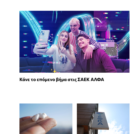
Κάνε το επόμενο βήμα στις ΣΑΕΚ ΑΛΦΑ