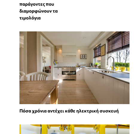
παράγοντες που
διαμορφώνουν τα
τιμολόγια
Πόσα χρόνια αντέχει κάθε ηλεκτρική συσκευή