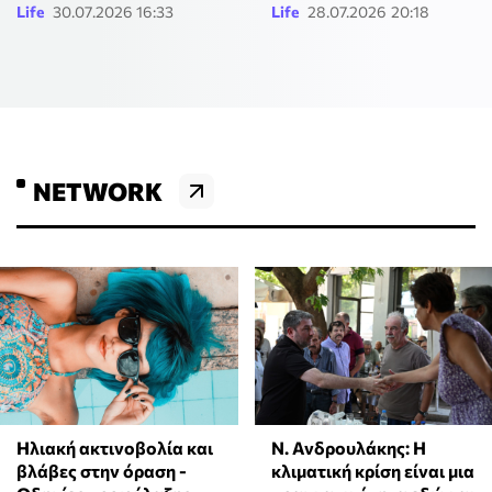
Life
30.07.2026 16:33
Life
28.07.2026 20:18
NETWORK
Ηλιακή ακτινοβολία και
Ν. Ανδρουλάκης: Η
βλάβες στην όραση -
κλιματική κρίση είναι μια