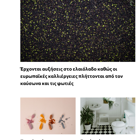
Έρχονται αυξήσεις στο ελαιόλαδο καθώς οι
ευρωπαϊκές καλλιέργειες πλήττονται από τον
καύσωνα και τις φωτιές