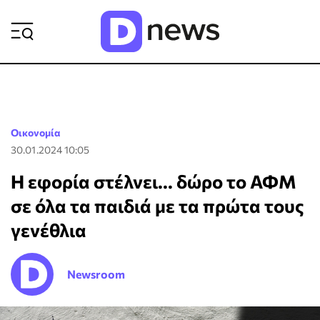
ΡΟΗ ΕΙΔΗΣΕΩΝ
Οικονομία
30.01.2024 10:05
Η εφορία στέλνει... δώρο το ΑΦΜ
σε όλα τα παιδιά με τα πρώτα τους
γενέθλια
Newsroom