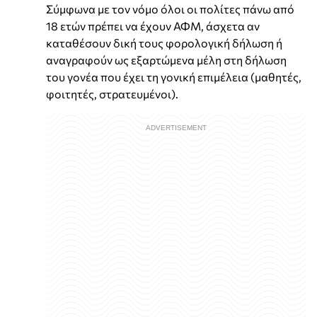
Σύμφωνα με τον νόμο όλοι οι πολίτες πάνω από
18 ετών πρέπει να έχουν ΑΦΜ, άσχετα αν
καταθέσουν δική τους φορολογική δήλωση ή
αναγραφούν ως εξαρτώμενα μέλη στη δήλωση
του γονέα που έχει τη γονική επιμέλεια (μαθητές,
φοιτητές, στρατευμένοι).