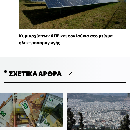
Κυριαρχία των ΑΠΕ και τον Ιούνιο στο μείγμα
ηλεκτροπαραγωγής
ΣΧΕΤΙΚΆ ΆΡΘΡΑ