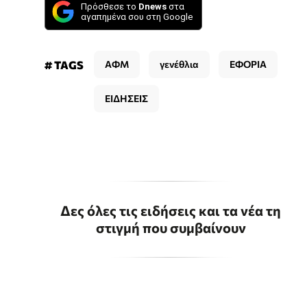
Πρόσθεσε το
Dnews
στα
αγαπημένα σου στη Google
# TAGS
ΑΦΜ
γενέθλια
ΕΦΟΡΙΑ
ΕΙΔΗΣΕΙΣ
Δες όλες τις ειδήσεις και τα νέα τη
στιγμή που συμβαίνουν